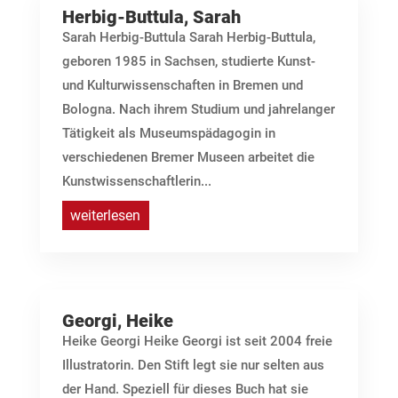
Herbig-Buttula, Sarah
Sarah Herbig-Buttula Sarah Herbig-Buttula,
geboren 1985 in Sachsen, studierte Kunst-
und Kulturwissenschaften in Bremen und
Bologna. Nach ihrem Studium und jahrelanger
Tätigkeit als Museumspädagogin in
verschiedenen Bremer Museen arbeitet die
Kunstwissenschaftlerin...
weiterlesen
Georgi, Heike
Heike Georgi Heike Georgi ist seit 2004 freie
Illustratorin. Den Stift legt sie nur selten aus
der Hand. Speziell für dieses Buch hat sie