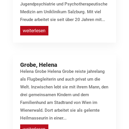
Jugendpsychiatrie und Psychotherapeutische
Medizin am Uniklinikum Salzburg. Mit viel
Freude arbeitet sie seit über 20 Jahren mit...
weiterlesen
Grobe, Helena
Helena Grobe Helena Grobe reiste jahrelang
als Flugbegleiterin und auch privat um die
Welt. Inzwischen lebt sie mit ihrem Mann, den
drei gemeinsamen Kindern und dem
Familienhund am Stadtrand von Wien im
Wienerwald. Dort arbeitet sie als gelernte
Heilmasseurin in einer...