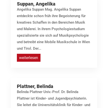
Suppan, Angelika
Angelika Suppan Mag. Angelika Suppan
entdeckte schon früh ihre Begeisterung für
kreatives Schaffen in den Bereichen Musik
und Malerei. In ihrem Psychologiestudium
spezialisierte sie sich auf Musikpsychologie
und betreibt eine Mobile Musikschule in Wien
und Tirol. Der...
weiterlesen
Plattner, Belinda
Belinda Plattner Univ.-Prof. Dr. Belinda
Plattner ist Kinder- und Jugendpsychiaterin.
Sie leitet die Universitätsklinik für Kinder- und