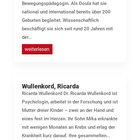
Bewegungspädagogin. Als Doula hat sie
national und international bereits über 200
Geburten begleitet. Wissenschaftlich
beschäftigt sie sich seit rund 20 Jahren mit
der...
weiterlesen
Wullenkord, Ricarda
Ricarda Wullenkord Dr. Ricarda Wullenkord ist
Psychologin, arbeitet in der Forschung und ist
Mutter dreier Kinder – zwei an der Hand und
eines fest im Herzen. Ihr Sohn Mika erkrankte
mit wenigen Monaten an Krebs und erlag der
Krankheit kurz darauf. Ihre gesammelten...