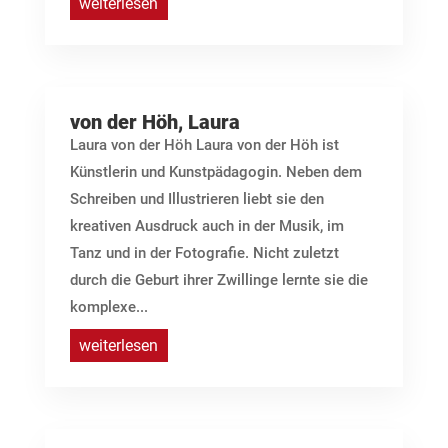
weiterlesen
von der Höh, Laura
Laura von der Höh Laura von der Höh ist
Künstlerin und Kunstpädagogin. Neben dem
Schreiben und Illustrieren liebt sie den
kreativen Ausdruck auch in der Musik, im
Tanz und in der Fotografie. Nicht zuletzt
durch die Geburt ihrer Zwillinge lernte sie die
komplexe...
weiterlesen