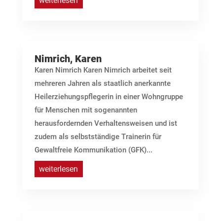
weiterlesen
Nimrich, Karen
Karen Nimrich Karen Nimrich arbeitet seit
mehreren Jahren als staatlich anerkannte
Heilerziehungspflegerin in einer Wohngruppe
für Menschen mit sogenannten
herausfordernden Verhaltensweisen und ist
zudem als selbstständige Trainerin für
Gewaltfreie Kommunikation (GFK)...
weiterlesen