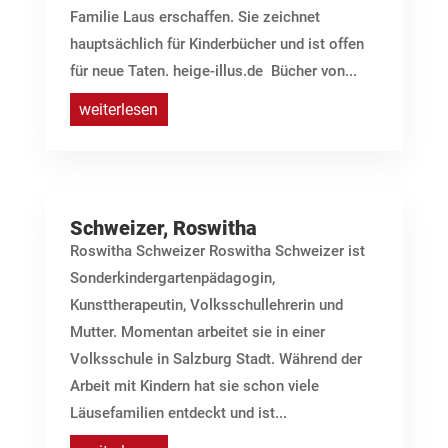
Familie Laus erschaffen. Sie zeichnet
hauptsächlich für Kinderbücher und ist offen
für neue Taten. heige-illus.de Bücher von...
weiterlesen
Schweizer, Roswitha
Roswitha Schweizer Roswitha Schweizer ist
Sonderkindergartenpädagogin,
Kunsttherapeutin, Volksschullehrerin und
Mutter. Momentan arbeitet sie in einer
Volksschule in Salzburg Stadt. Während der
Arbeit mit Kindern hat sie schon viele
Läusefamilien entdeckt und ist...