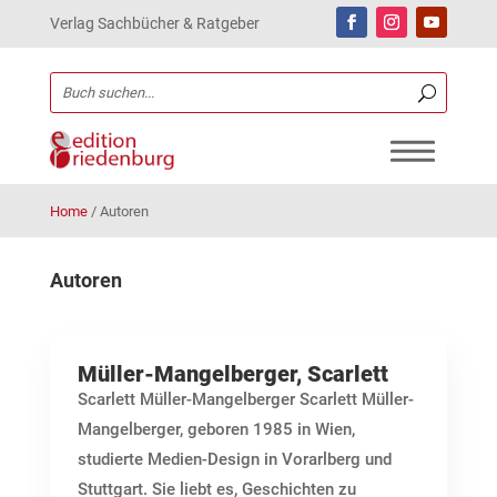
Verlag Sachbücher & Ratgeber
Home
/
Autoren
Autoren
Müller-Mangelberger, Scarlett
Scarlett Müller-Mangelberger Scarlett Müller-
Mangelberger, geboren 1985 in Wien,
studierte Medien-Design in Vorarlberg und
Stuttgart. Sie liebt es, Geschichten zu