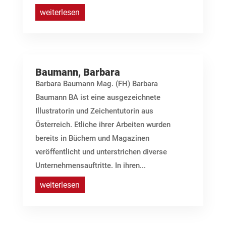
weiterlesen
Baumann, Barbara
Barbara Baumann Mag. (FH) Barbara
Baumann BA ist eine ausgezeichnete
Illustratorin und Zeichentutorin aus
Österreich. Etliche ihrer Arbeiten wurden
bereits in Büchern und Magazinen
veröffentlicht und unterstrichen diverse
Unternehmens­auftritte. In ihren...
weiterlesen