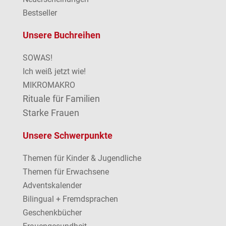
Bestseller
Unsere Buchreihen
SOWAS!
Ich weiß jetzt wie!
MIKROMAKRO
Rituale für Familien
Starke Frauen
Unsere Schwerpunkte
Themen für Kinder & Jugendliche
Themen für Erwachsene
Adventskalender
Bilingual + Fremdsprachen
Geschenkbücher