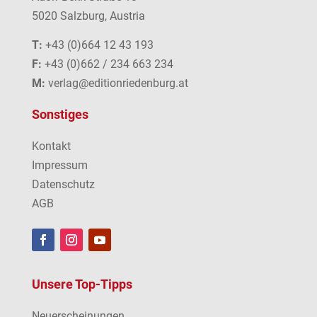
5020 Salzburg, Austria
T:
+43 (0)664 12 43 193
F:
+43 (0)662 / 234 663 234
M:
verlag@editionriedenburg.at
Sonstiges
Kontakt
Impressum
Datenschutz
AGB
Unsere Top-Tipps
Neuerscheinungen