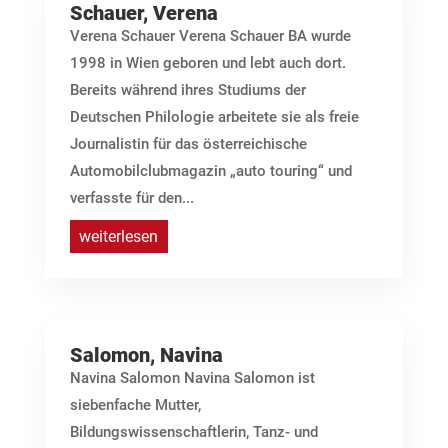
Schauer, Verena
Verena Schauer Verena Schauer BA wurde
1998 in Wien geboren und lebt auch dort.
Bereits während ihres Studiums der
Deutschen Philologie arbeitete sie als freie
Journalistin für das österreichische
Automobilclubmagazin „auto touring“ und
verfasste für den...
weiterlesen
Salomon, Navina
Navina Salomon Navina Salomon ist
siebenfache Mutter,
Bildungswissenschaftlerin, Tanz- und