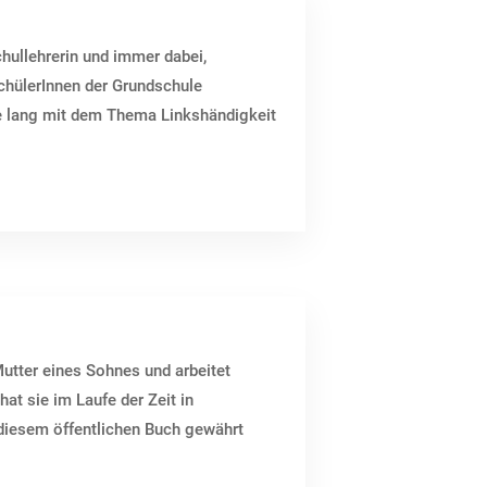
hullehrerin und immer dabei,
hülerInnen der Grundschule
e lang mit dem Thema Linkshändigkeit
Mutter eines Sohnes und arbeitet
t sie im Laufe der Zeit in
 diesem öffentlichen Buch gewährt