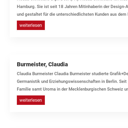
Hamburg. Sie ist seit 18 Jahren Mitinhaberin der Design-A
und gestaltet für die unterschiedlichsten Kunden aus dem 
weiterlesen
Burmeister, Claudia
Claudia Burmeister Claudia Burmeister studierte Grafik+
Germanistik und Erziehungswissenschaften in Berlin. Seit
Familie samt Uroma in der Mecklenburgischen Schweiz und 
weiterlesen