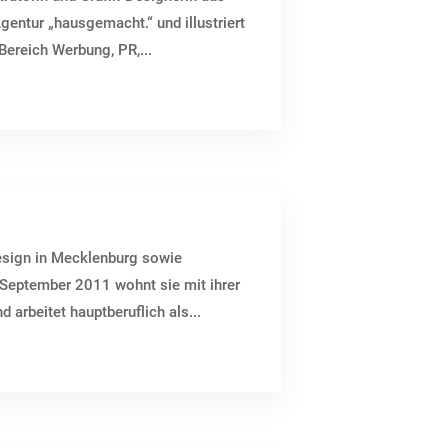
gentur „hausgemacht.“ und illustriert
Bereich Werbung, PR,...
Design in Mecklenburg sowie
 September 2011 wohnt sie mit ihrer
arbeitet hauptberuflich als...