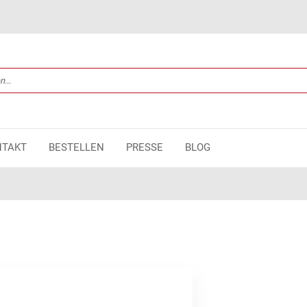
NTAKT
BESTELLEN
PRESSE
BLOG