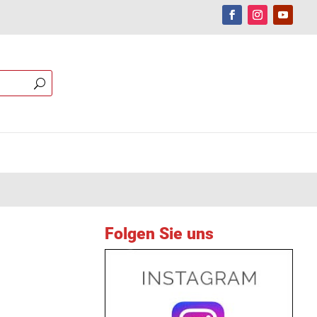
Folgen Sie uns