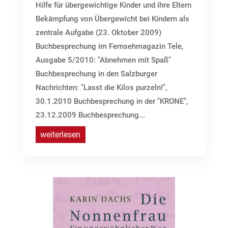
Hilfe für übergewichtige Kinder und ihre Eltern
Bekämpfung von Übergewicht bei Kindern als
zentrale Aufgabe (23. Oktober 2009)
Buchbesprechung im Fernsehmagazin Tele,
Ausgabe 5/2010: "Abnehmen mit Spaß"
Buchbesprechung in den Salzburger
Nachrichten: "Lasst die Kilos purzeln!",
30.1.2010 Buchbesprechung in der "KRONE",
23.12.2009 Buchbesprechung...
weiterlesen