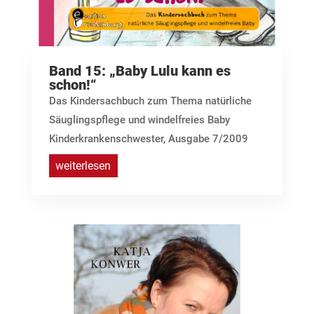
Band 15: „Baby Lulu kann es
schon!“
Das Kindersachbuch zum Thema natürliche
Säuglingspflege und windelfreies Baby
Kinderkrankenschwester, Ausgabe 7/2009
weiterlesen