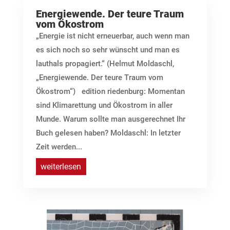
Energiewende. Der teure Traum
vom Ökostrom
„Energie ist nicht erneuerbar, auch wenn man
es sich noch so sehr wünscht und man es
lauthals propagiert.“ (Helmut Moldaschl,
„Energiewende. Der teure Traum vom
Ökostrom“) edition riedenburg: Momentan
sind Klimarettung und Ökostrom in aller
Munde. Warum sollte man ausgerechnet Ihr
Buch gelesen haben? Moldaschl: In letzter
Zeit werden...
weiterlesen