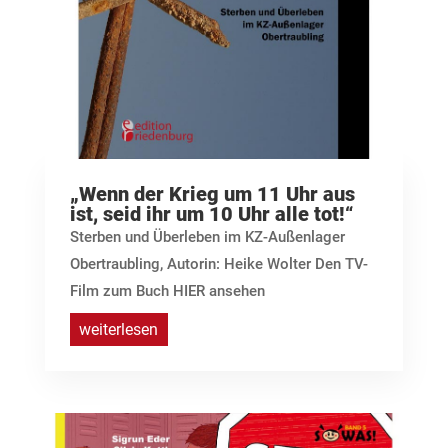
„Wenn der Krieg um 11 Uhr aus
ist, seid ihr um 10 Uhr alle tot!“
Sterben und Überleben im KZ-Außenlager
Obertraubling, Autorin: Heike Wolter Den TV-
Film zum Buch HIER ansehen
weiterlesen