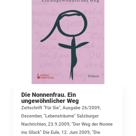
Die Nonnenfrau. Ein
ungewöhnlicher Weg
Zeitschrift "Für Sie", Ausgabe 26/2009,
Dezember, "Lebensträume" Salzburger
Nachrichten, 23.9.2009, "Der Weg der Nonne
ins Glück" Die Eule, 12. Juni 2009, "Die