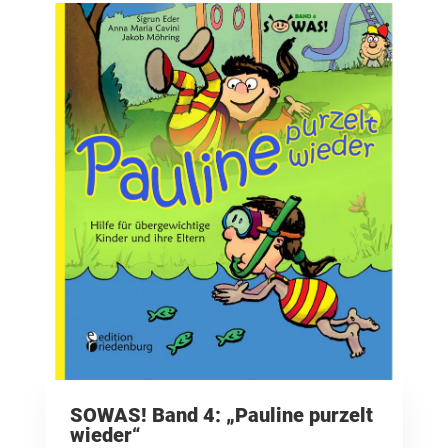
SOWAS! Band 4: „Pauline purzelt
wieder“