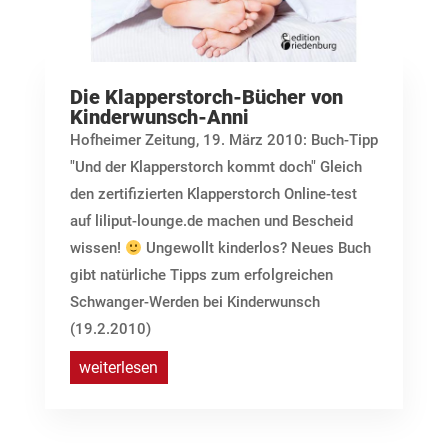
Die Klapperstorch-Bücher von
Kinderwunsch-Anni
Hofheimer Zeitung, 19. März 2010: Buch-Tipp
"Und der Klapperstorch kommt doch" Gleich
den zertifizierten Klapperstorch Online-test
auf liliput-lounge.de machen und Bescheid
wissen!
Ungewollt kinderlos? Neues Buch
gibt natürliche Tipps zum erfolgreichen
Schwanger-Werden bei Kinderwunsch
(19.2.2010)
weiterlesen