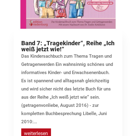
Band 7: „Tragekinder“, Reihe „Ich
weiß jetzt wie!“
Das Kindersachbuch zum Thema Tragen und
Getragenwerden Ein wahnsinnig schönes und
informatives Kinder- und Erwachsenenbuch.
Es ist spannend und alltagsnah gleichzeitig
und wird sicher nicht das letzte Buch für uns
aus der Reihe „Ich weiß jetzt wie“ sein.
(getragenvonliebe, August 2016) - zur
kompletten Buchbesprechung Libelle, Juni
2010:...
weiterlesen