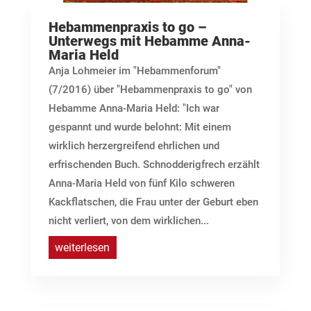
Hebammenpraxis to go –
Unterwegs mit Hebamme Anna-
Maria Held
Anja Lohmeier im "Hebammenforum"
(7/2016) über "Hebammenpraxis to go" von
Hebamme Anna-Maria Held: "Ich war
gespannt und wurde belohnt: Mit einem
wirklich herzergreifend ehrlichen und
erfrischenden Buch. Schnodderigfrech erzählt
Anna-Maria Held von fünf Kilo schweren
Kackflatschen, die Frau unter der Geburt eben
nicht verliert, von dem wirklichen...
weiterlesen