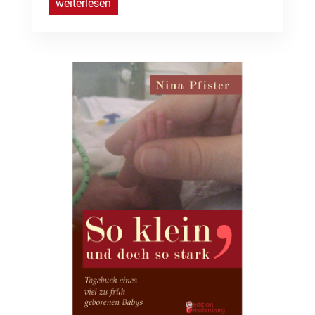
weiterlesen