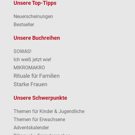
Unsere Top-Tipps
Neuerscheinungen
Bestseller
Unsere Buchreihen
SOWAS!
Ich weiß jetzt wie!
MIKROMAKRO
Rituale für Familien
Starke Frauen
Unsere Schwerpunkte
Themen für Kinder & Jugendliche
Themen für Erwachsene
Adventskalender