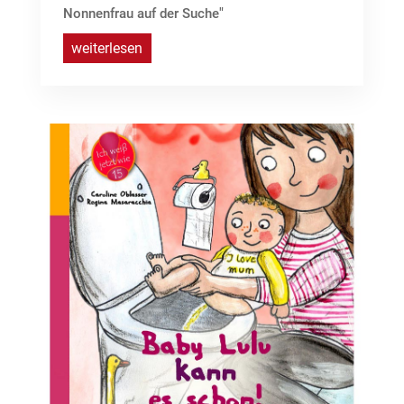
Nonnenfrau auf der Suche"
weiterlesen