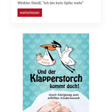
Winkler-Steidl, "Ich bin kein Opfer mehr"
weiterlesen