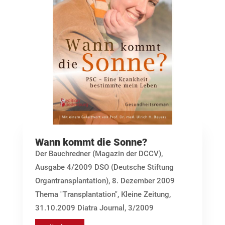
Wann kommt die Sonne?
Der Bauchredner (Magazin der DCCV),
Ausgabe 4/2009 DSO (Deutsche Stiftung
Organtransplantation), 8. Dezember 2009
Thema "Transplantation", Kleine Zeitung,
31.10.2009 Diatra Journal, 3/2009