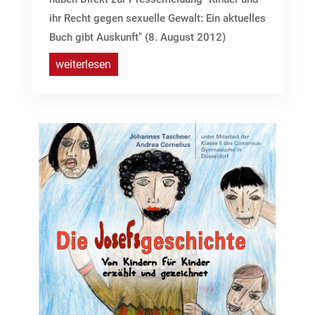
ihr Recht gegen sexuelle Gewalt: Ein aktuelles
Buch gibt Auskunft" (8. August 2012)
weiterlesen