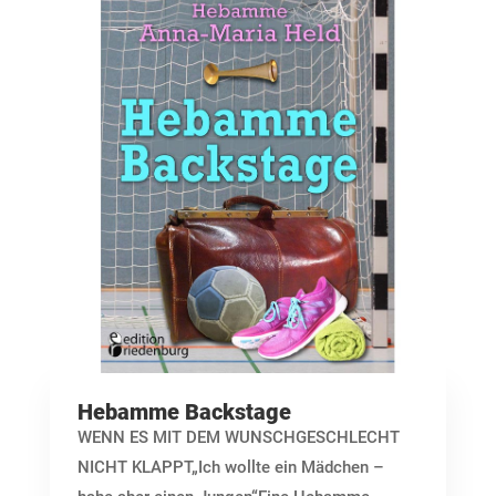
Hebamme Backstage
WENN ES MIT DEM WUNSCHGESCHLECHT
NICHT KLAPPT„Ich wollte ein Mädchen –