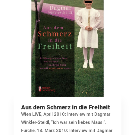
Aus dem Schmerz in die Freiheit
Wien LIVE, April 2010: Interview mit Dagmar
Winkler-Steidl, "Ich war sein liebes Mausi".
Furche, 18. März 2010: Interview mit Dagmar