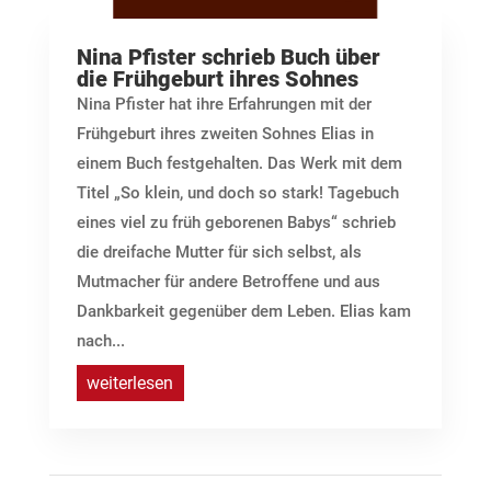
Nina Pfister schrieb Buch über
die Frühgeburt ihres Sohnes
Nina Pfister hat ihre Erfahrungen mit der
Frühgeburt ihres zweiten Sohnes Elias in
einem Buch festgehalten. Das Werk mit dem
Titel „So klein, und doch so stark! Tagebuch
eines viel zu früh geborenen Babys“ schrieb
die dreifache Mutter für sich selbst, als
Mutmacher für andere Betroffene und aus
Dankbarkeit gegenüber dem Leben. Elias kam
nach...
weiterlesen