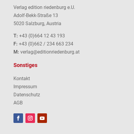
Verlag edition riedenburg e.U.
Adolf-Bekk-Straße 13
5020 Salzburg, Austria
T:
+43 (0)664 12 43 193
F:
+43 (0)662 / 234 663 234
M:
verlag@editionriedenburg.at
Sonstiges
Kontakt
Impressum
Datenschutz
AGB