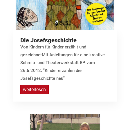
Die Josefsgeschichte
Von Kindern für Kinder erzählt und
gezeichnetMit Anleitungen für eine kreative
Schreib- und Theaterwerkstatt RP vom
26.6.2012: "Kinder erzählen die
Josefsgeschichte neu"
weiterlesen