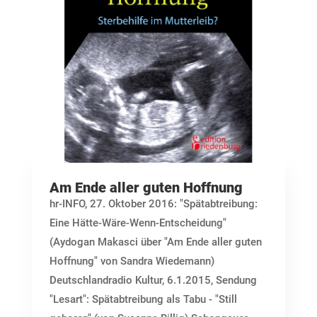
Am Ende aller guten Hoffnung
hr-INFO, 27. Oktober 2016: "Spätabtreibung:
Eine Hätte-Wäre-Wenn-Entscheidung"
(Aydogan Makasci über "Am Ende aller guten
Hoffnung" von Sandra Wiedemann)
Deutschlandradio Kultur, 6.1.2015, Sendung
"Lesart": Spätabtreibung als Tabu - "Still