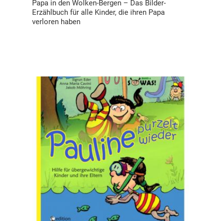
Papa in den Wolken-Bergen – Das Bilder-
Erzählbuch für alle Kinder, die ihren Papa
verloren haben