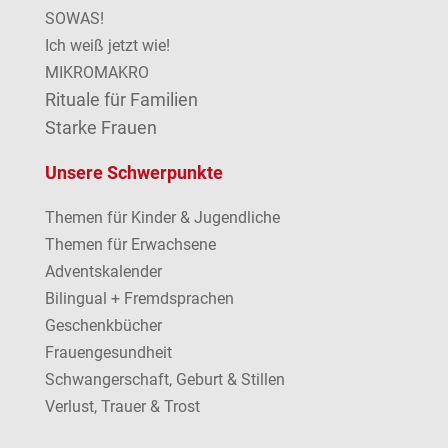
SOWAS!
Ich weiß jetzt wie!
MIKROMAKRO
Rituale für Familien
Starke Frauen
Unsere Schwerpunkte
Themen für Kinder & Jugendliche
Themen für Erwachsene
Adventskalender
Bilingual + Fremdsprachen
Geschenkbücher
Frauengesundheit
Schwangerschaft, Geburt & Stillen
Verlust, Trauer & Trost