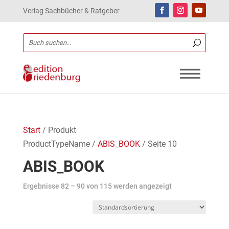
Verlag Sachbücher & Ratgeber
Start
/ Produkt
ProductTypeName /
ABIS_BOOK
/ Seite 10
ABIS_BOOK
Ergebnisse 82 – 90 von 115 werden angezeigt