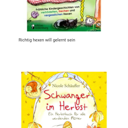
Richtig hexen will gelernt sein