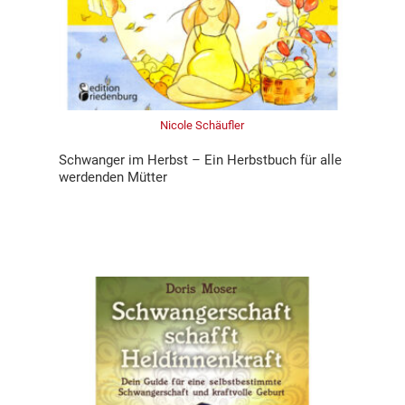
Nicole Schäufler
Schwanger im Herbst – Ein Herbstbuch für alle
werdenden Mütter