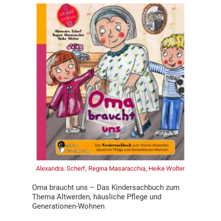
Alexandra. Scherf, Regina Masaracchia, Heike Wolter
Oma braucht uns – Das Kindersachbuch zum
Thema Altwerden, häusliche Pflege und
Generationen-Wohnen