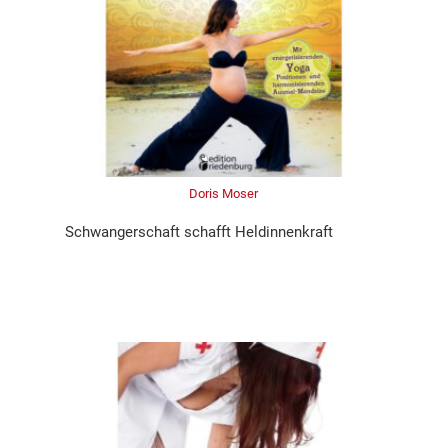
Doris Moser
Schwangerschaft schafft Heldinnenkraft