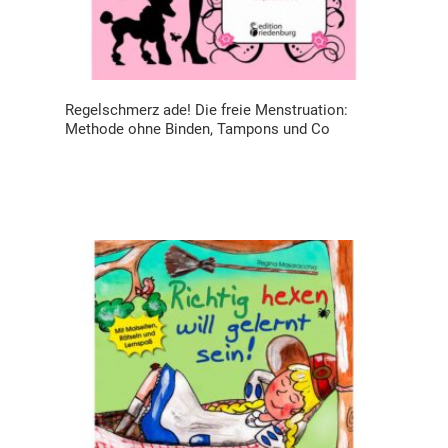
Regelschmerz ade! Die freie Menstruation:
Methode ohne Binden, Tampons und Co