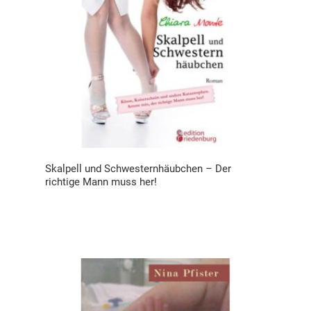
Skalpell und Schwesternhäubchen – Der
richtige Mann muss her!