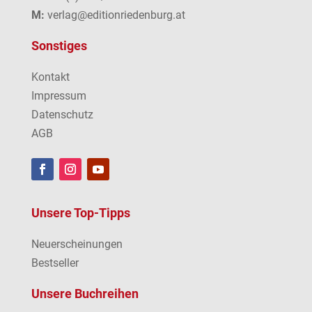
M:
verlag@editionriedenburg.at
Sonstiges
Kontakt
Impressum
Datenschutz
AGB
Unsere Top-Tipps
Neuerscheinungen
Bestseller
Unsere Buchreihen