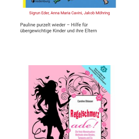
Sigrun Eder, Anna Maria Cavini, Jakob Möhring
Pauline purzelt wieder – Hilfe für
übergewichtige Kinder und ihre Eltern