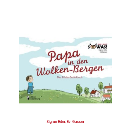
Sigrun Eder, Evi Gasser