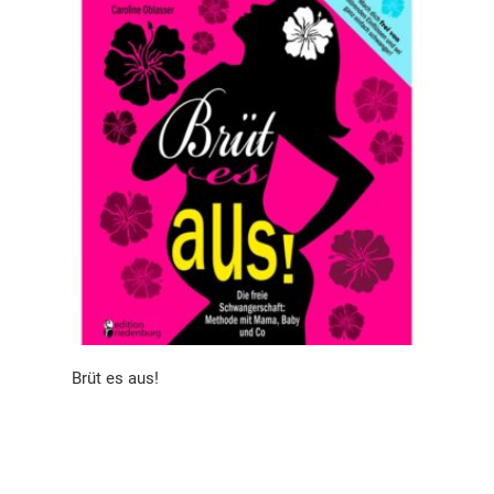
Brüt es aus!