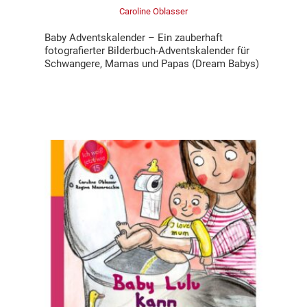
Caroline Oblasser
Baby Adventskalender – Ein zauberhaft
fotografierter Bilderbuch-Adventskalender für
Schwangere, Mamas und Papas (Dream Babys)