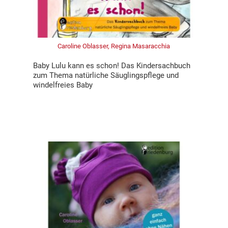
Caroline Oblasser, Regina Masaracchia
Baby Lulu kann es schon! Das Kindersachbuch
zum Thema natürliche Säuglingspflege und
windelfreies Baby