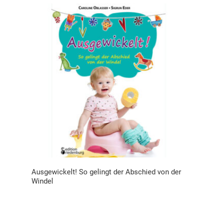
Ausgewickelt! So gelingt der Abschied von der
Windel