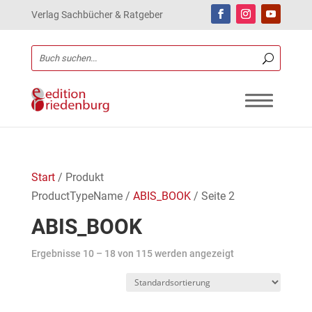
Verlag Sachbücher & Ratgeber
Start
/ Produkt
ProductTypeName /
ABIS_BOOK
/ Seite 2
ABIS_BOOK
Ergebnisse 10 – 18 von 115 werden angezeigt