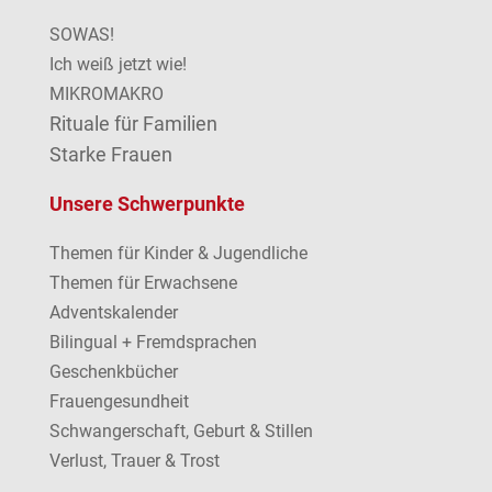
SOWAS!
Ich weiß jetzt wie!
MIKROMAKRO
Rituale für Familien
Starke Frauen
Unsere Schwerpunkte
Themen für Kinder & Jugendliche
Themen für Erwachsene
Adventskalender
Bilingual + Fremdsprachen
Geschenkbücher
Frauengesundheit
Schwangerschaft, Geburt & Stillen
Verlust, Trauer & Trost