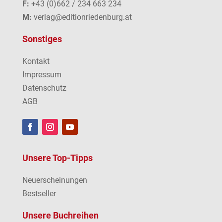
F:
+43 (0)662 / 234 663 234
M:
verlag@editionriedenburg.at
Sonstiges
Kontakt
Impressum
Datenschutz
AGB
Unsere Top-Tipps
Neuerscheinungen
Bestseller
Unsere Buchreihen