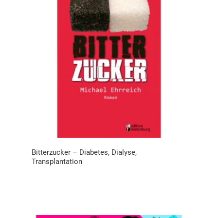
Bitterzucker – Diabetes, Dialyse,
Transplantation