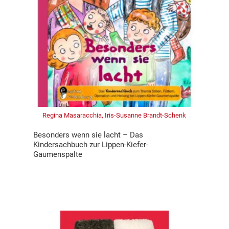
Regina Masaracchia, Iris-Susanne Brandt-Schenk
Besonders wenn sie lacht – Das
Kindersachbuch zur Lippen-Kiefer-
Gaumenspalte