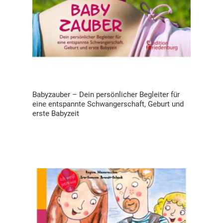
Babyzauber – Dein persönlicher Begleiter für
eine entspannte Schwangerschaft, Geburt und
erste Babyzeit