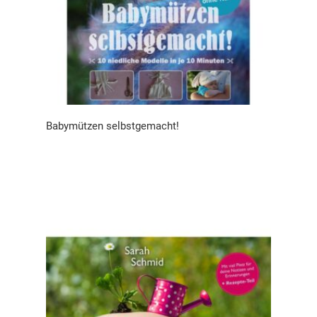
Babymützen selbstgemacht!