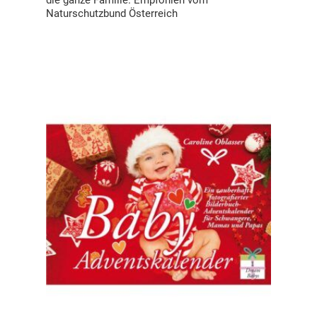
die ganze Familie. Empfohlen vom
Naturschutzbund Österreich