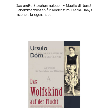
Das große Storchenmalbuch – Mach’s dir bunt!
Hebammenwissen für Kinder zum Thema Babys
machen, kriegen, haben