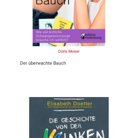
Doris Moser
Der überwachte Bauch