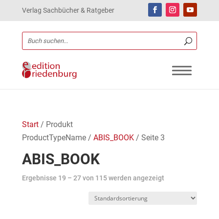
Verlag Sachbücher & Ratgeber
Start
/ Produkt
ProductTypeName /
ABIS_BOOK
/ Seite 3
ABIS_BOOK
Ergebnisse 19 – 27 von 115 werden angezeigt