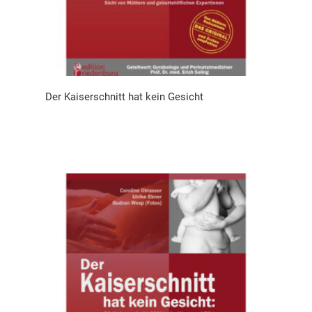
Der Kaiserschnitt hat kein Gesicht