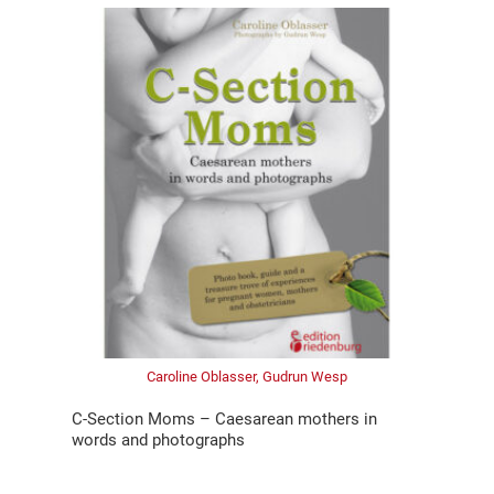
Caroline Oblasser, Gudrun Wesp
C-Section Moms – Caesarean mothers in
words and photographs