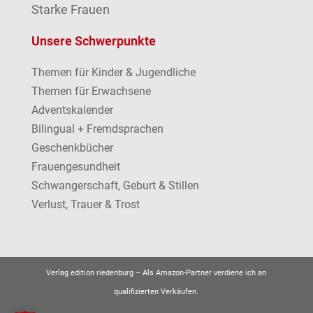
Starke Frauen
Unsere Schwerpunkte
Themen für Kinder & Jugendliche
Themen für Erwachsene
Adventskalender
Bilingual + Fremdsprachen
Geschenkbücher
Frauengesundheit
Schwangerschaft, Geburt & Stillen
Verlust, Trauer & Trost
Verlag edition riedenburg –
Als Amazon-Partner verdiene ich an
qualifizierten Verkäufen.