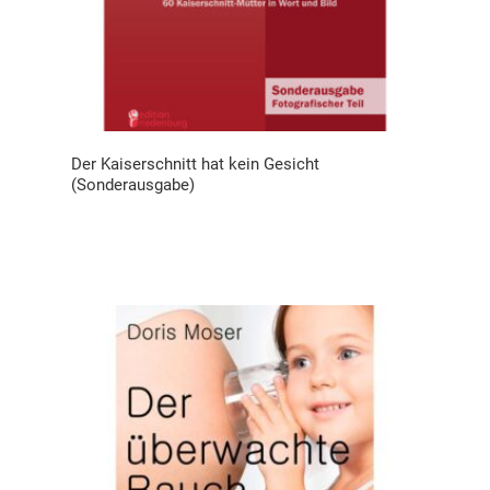
Der Kaiserschnitt hat kein Gesicht
(Sonderausgabe)