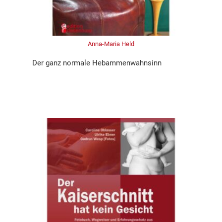
Anna-Maria Held
Der ganz normale Hebammenwahnsinn