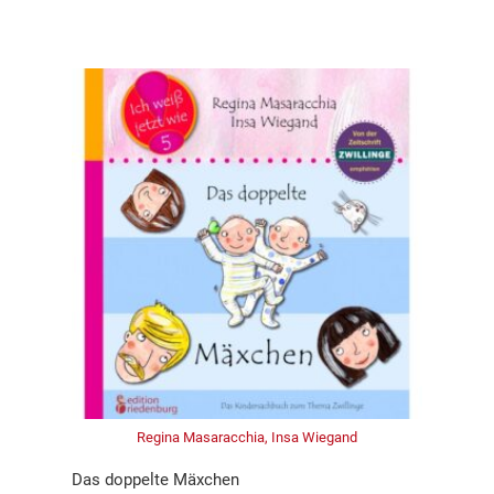
Regina Masaracchia, Insa Wiegand
Das doppelte Mäxchen