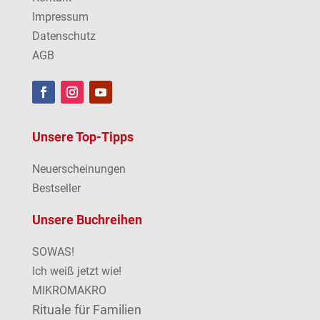
Impressum
Datenschutz
AGB
Unsere Top-Tipps
Neuerscheinungen
Bestseller
Unsere Buchreihen
SOWAS!
Ich weiß jetzt wie!
MIKROMAKRO
Rituale für Familien