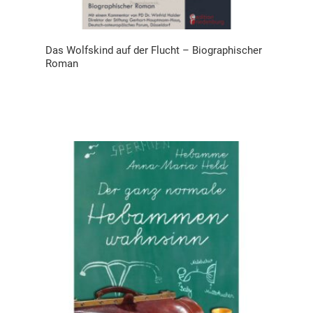
Das Wolfskind auf der Flucht – Biographischer
Roman