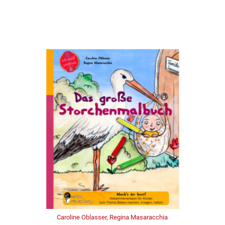
Caroline Oblasser, Regina Masaracchia