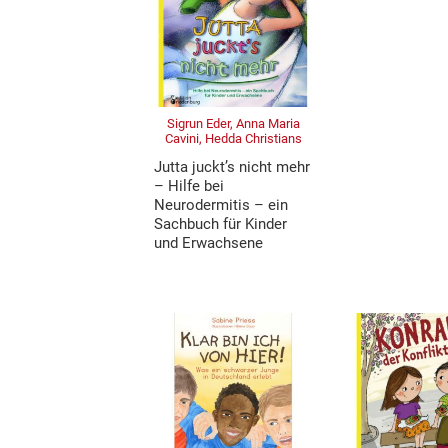
Sigrun Eder, Anna Maria
Cavini, Hedda Christians
Jutta juckt’s nicht mehr
– Hilfe bei
Neurodermitis – ein
Sachbuch für Kinder
und Erwachsene