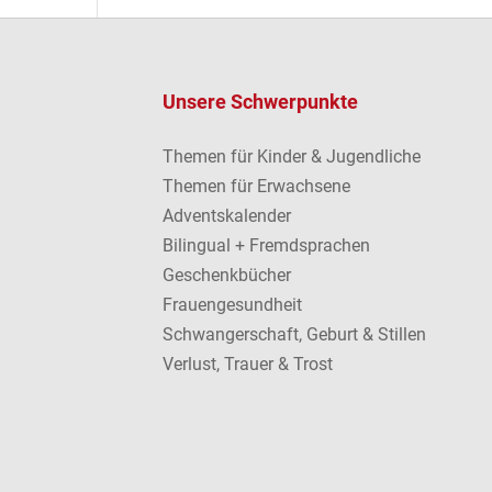
Unsere Schwerpunkte
Themen für Kinder & Jugendliche
Themen für Erwachsene
Adventskalender
Bilingual + Fremdsprachen
Geschenkbücher
Frauengesundheit
Schwangerschaft, Geburt & Stillen
Verlust, Trauer & Trost