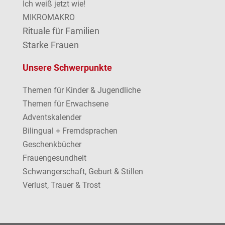
Ich weiß jetzt wie!
MIKROMAKRO
Rituale für Familien
Starke Frauen
Unsere Schwerpunkte
Themen für Kinder & Jugendliche
Themen für Erwachsene
Adventskalender
Bilingual + Fremdsprachen
Geschenkbücher
Frauengesundheit
Schwangerschaft, Geburt & Stillen
Verlust, Trauer & Trost