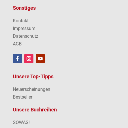
Sonstiges
Kontakt
Impressum
Datenschutz
AGB
Unsere Top-Tipps
Neuerscheinungen
Bestseller
Unsere Buchreihen
SOWAS!