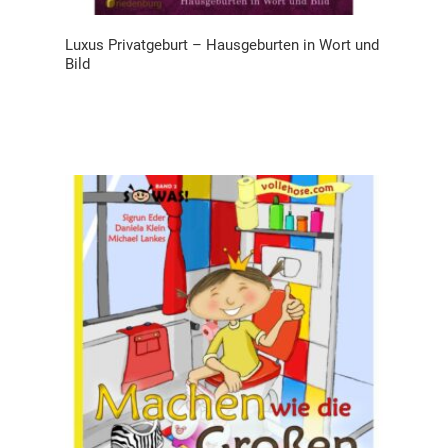
Luxus Privatgeburt – Hausgeburten in Wort und
Bild