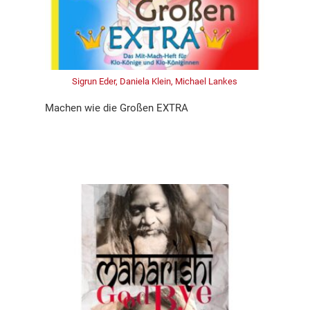
Sigrun Eder, Daniela Klein, Michael Lankes
Machen wie die Großen EXTRA