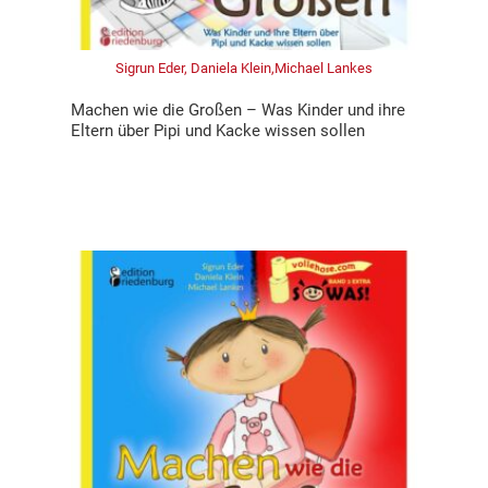
Sigrun Eder, Daniela Klein,Michael Lankes
Machen wie die Großen – Was Kinder und ihre
Eltern über Pipi und Kacke wissen sollen