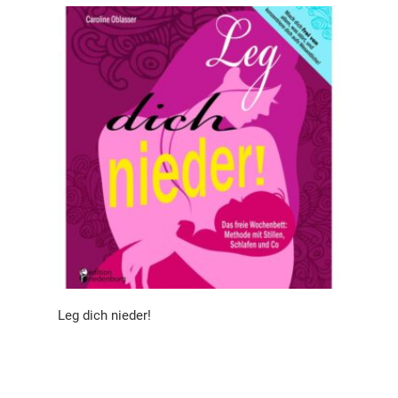
Leg dich nieder!