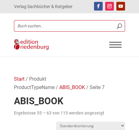
Verlag Sachbücher & Ratgeber
Start
/ Produkt
ProductTypeName /
ABIS_BOOK
/ Seite 7
ABIS_BOOK
Ergebnisse 55 – 63 von 115 werden angezeigt