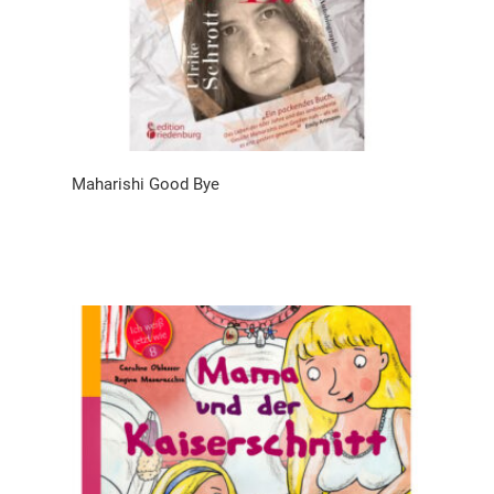
Maharishi Good Bye