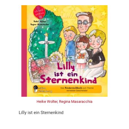
Heike Wolter, Regina Masaracchia
Lilly ist ein Sternenkind