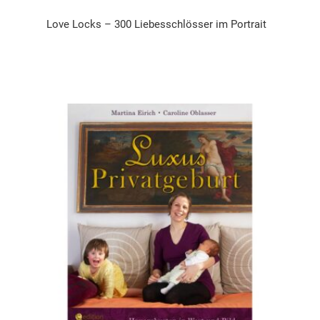
Love Locks – 300 Liebesschlösser im Portrait