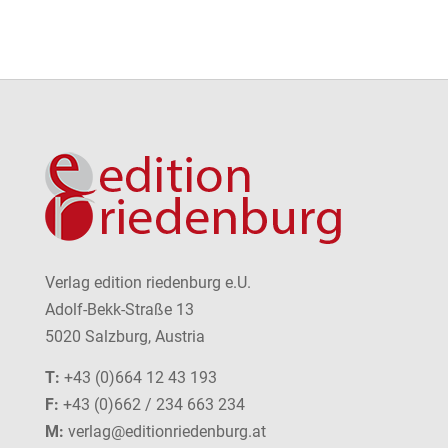
Verlag edition riedenburg e.U.
Adolf-Bekk-Straße 13
5020 Salzburg, Austria
T:
+43 (0)664 12 43 193
F:
+43 (0)662 / 234 663 234
M:
verlag@editionriedenburg.at