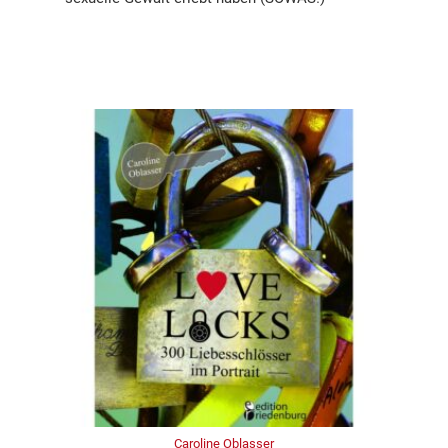
Caroline Oblasser