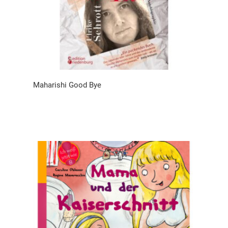
Maharishi Good Bye