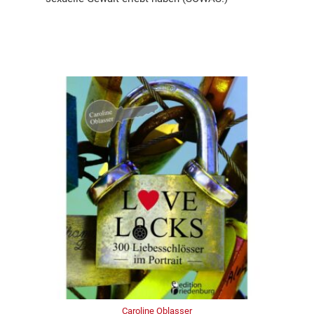
Caroline Oblasser