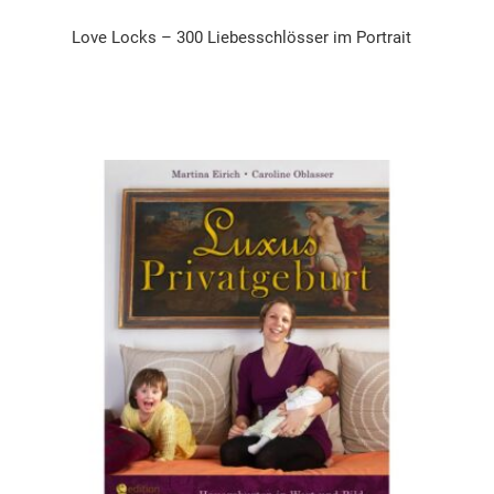
Love Locks – 300 Liebesschlösser im Portrait