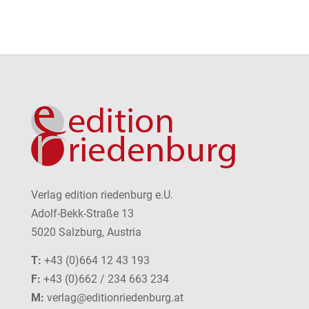
Verlag edition riedenburg e.U.
Adolf-Bekk-Straße 13
5020 Salzburg, Austria
T:
+43 (0)664 12 43 193
F:
+43 (0)662 / 234 663 234
M:
verlag@editionriedenburg.at