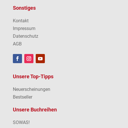
Sonstiges
Kontakt
Impressum
Datenschutz
AGB
Unsere Top-Tipps
Neuerscheinungen
Bestseller
Unsere Buchreihen
SOWAS!