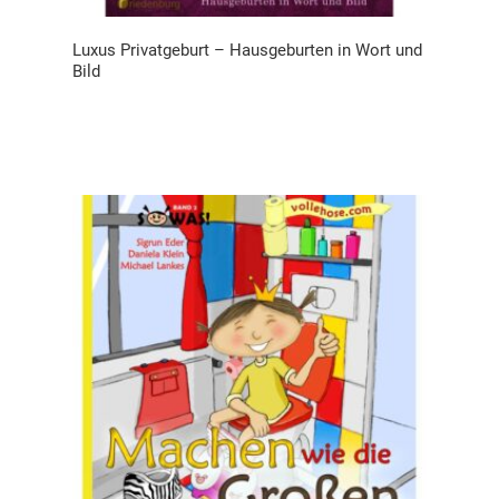
Luxus Privatgeburt – Hausgeburten in Wort und
Bild