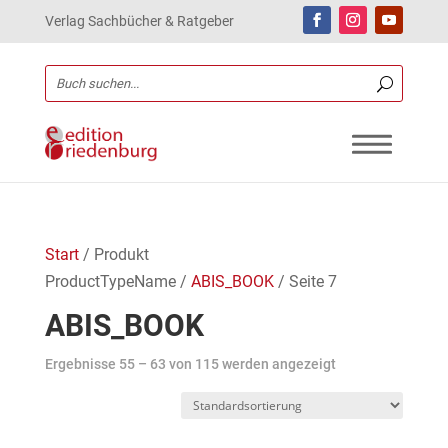
Verlag Sachbücher & Ratgeber
Start
/ Produkt
ProductTypeName /
ABIS_BOOK
/ Seite 7
ABIS_BOOK
Ergebnisse 55 – 63 von 115 werden angezeigt