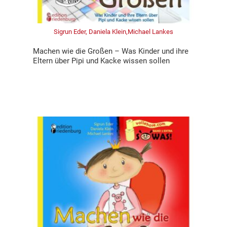
Sigrun Eder, Daniela Klein,Michael Lankes
Machen wie die Großen – Was Kinder und ihre
Eltern über Pipi und Kacke wissen sollen