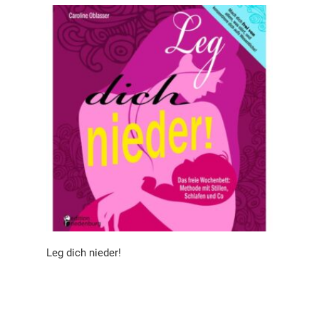
Leg dich nieder!