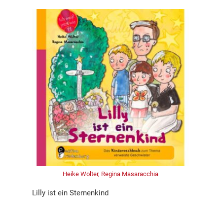
Heike Wolter, Regina Masaracchia
Lilly ist ein Sternenkind