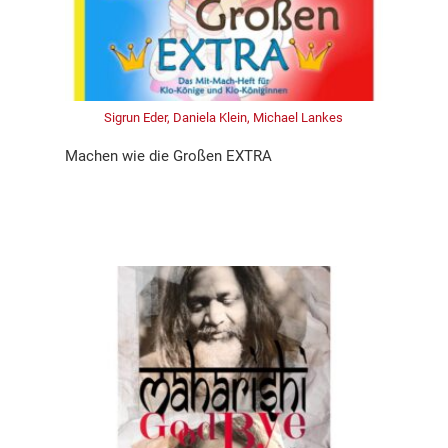
Sigrun Eder, Daniela Klein, Michael Lankes
Machen wie die Großen EXTRA