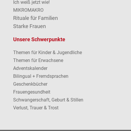
Ich weiß jetzt wie!
MIKROMAKRO
Rituale für Familien
Starke Frauen
Unsere Schwerpunkte
Themen für Kinder & Jugendliche
Themen für Erwachsene
Adventskalender
Bilingual + Fremdsprachen
Geschenkbücher
Frauengesundheit
Schwangerschaft, Geburt & Stillen
Verlust, Trauer & Trost