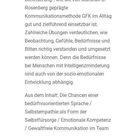
Rosenberg geprägte
Kommunikationsmethode GFK im Alltag
gut und zielführend einsetzbar ist.
Zahlreiche Übungen verdeutlichen, wie
Beobachtung, Gefühle, Bedürfnisse und
Bitten richtig verstanden und umgesetzt
werden können. Denn die Bedürfnisse
bei Menschen mit Intelligenzminderung
sind auch von der sozio-emotionalen
Entwicklung abhängig.
Aus dem Inhalt: Die Chancen einer
bedürfnisorientierten Sprache /
Selbstempathie als Form der
Selbstfürsorge / Emotionale Kompetenz
/ Gewaltfreie Kommunikation im Team