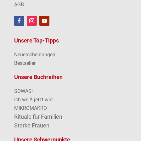
AGB
Unsere Top-Tipps
Neuerscheinungen
Bestseller
Unsere Buchreihen
SOWAS!
Ich weiß jetzt wie!
MIKROMAKRO
Rituale für Familien
Starke Frauen
Unsere Schwerpunkte