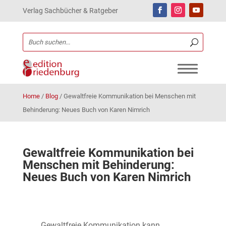
Verlag Sachbücher & Ratgeber
Home
/
Blog
/
Gewaltfreie Kommunikation bei Menschen mit
Behinderung: Neues Buch von Karen Nimrich
Gewaltfreie Kommunikation bei
Menschen mit Behinderung:
Neues Buch von Karen Nimrich
Gewaltfreie Kommunikation kann