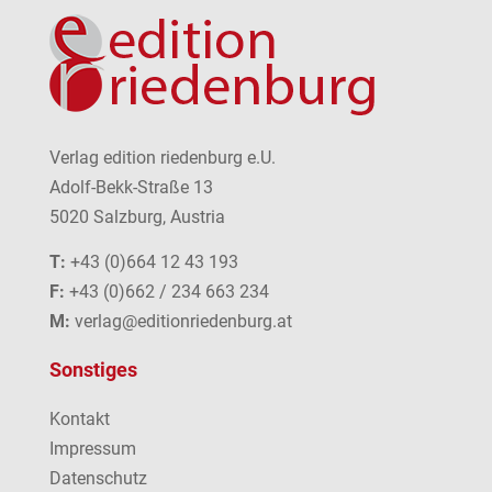
Verlag edition riedenburg e.U.
Adolf-Bekk-Straße 13
5020 Salzburg, Austria
T:
+43 (0)664 12 43 193
F:
+43 (0)662 / 234 663 234
M:
verlag@editionriedenburg.at
Sonstiges
Kontakt
Impressum
Datenschutz