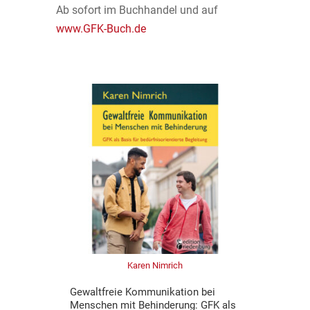
Ab sofort im Buchhandel und auf
www.GFK-Buch.de
Karen Nimrich
Gewaltfreie Kommunikation bei
Menschen mit Behinderung: GFK als