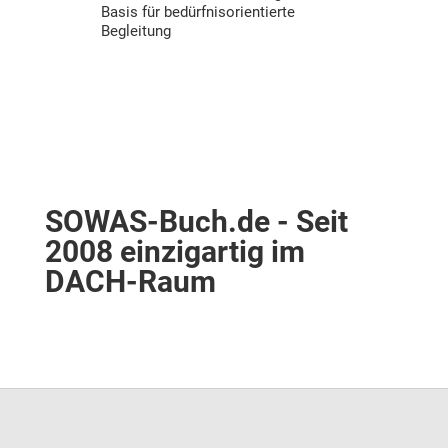
Basis für bedürfnisorientierte
Begleitung
SOWAS-Buch.de - Seit
2008 einzigartig im
DACH-Raum