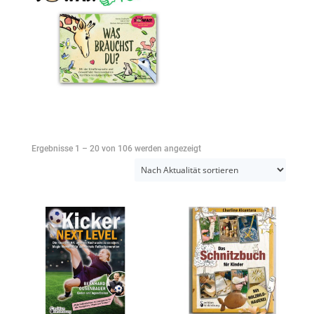
Nach
Ergebnisse 1 – 20 von 106 werden angezeigt
Aktualität
sortiert