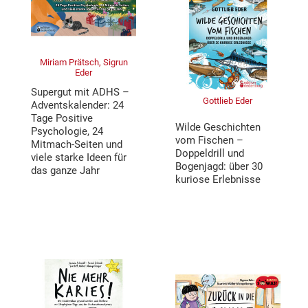
Miriam Prätsch, Sigrun
Eder
Supergut mit ADHS –
Gottlieb Eder
Adventskalender: 24
Tage Positive
Wilde Geschichten
Psychologie, 24
vom Fischen –
Mitmach-Seiten und
Doppeldrill und
viele starke Ideen für
Bogenjagd: über 30
das ganze Jahr
kuriose Erlebnisse