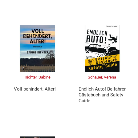
Richter, Sabine
Schauer, Verena
Voll behindert, Alter!
Endlich Auto! Beifahrer
Gästebuch und Safety
Guide