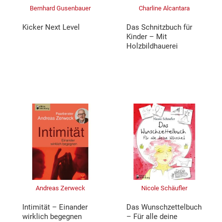
Bernhard Gusenbauer
Charline Alcantara
Kicker Next Level
Das Schnitzbuch für
Kinder – Mit
Holzbildhauerei
Andreas Zerweck
Nicole Schäufler
Intimität – Einander
Das Wunschzettelbuch
wirklich begegnen
– Für alle deine