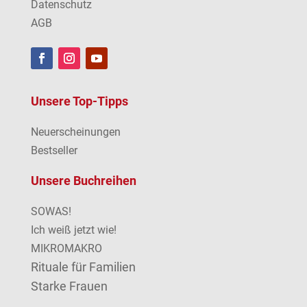
Datenschutz
AGB
Unsere Top-Tipps
Neuerscheinungen
Bestseller
Unsere Buchreihen
SOWAS!
Ich weiß jetzt wie!
MIKROMAKRO
Rituale für Familien
Starke Frauen