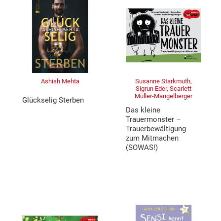
Ashish Mehta
Susanne Starkmuth,
Sigrun Eder, Scarlett
Müller-Mangelberger
Glückselig Sterben
Das kleine
Trauermonster –
Trauerbewältigung
zum Mitmachen
(SOWAS!)