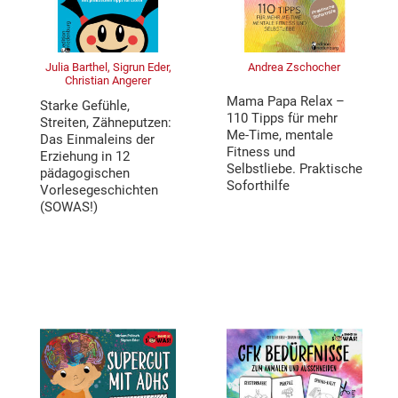
Julia Barthel, Sigrun Eder,
Andrea Zschocher
Christian Angerer
Mama Papa Relax –
Starke Gefühle,
110 Tipps für mehr
Streiten, Zähneputzen:
Me-Time, mentale
Das Einmaleins der
Fitness und
Erziehung in 12
Selbstliebe. Praktische
pädagogischen
Soforthilfe
Vorlesegeschichten
(SOWAS!)