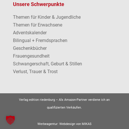
Unsere Schwerpunkte
Themen für Kinder & Jugendliche
Themen für Erwachsene
Adventskalender
Bilingual + Fremdsprachen
Geschenkbücher
Frauengesundheit
Schwangerschaft, Geburt & Stillen
Verlust, Trauer & Trost
Verlag edition riedenburg –
Als Amazon-Partner verdiene ich an
qualifizierten Verkäufen.
Werbeagentur:
Webdesign von MIKAS