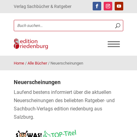
Verlag Sachbücher & Ratgeber
Home
/
Alle Bücher
/
Neuerscheinungen
Neuerscheinungen
Laufend bestens informiert über die aktuellen
Neuerscheinungen des beliebten Ratgeber- und
Sachbuch-Verlags edition riedenburg aus
Salzburg.