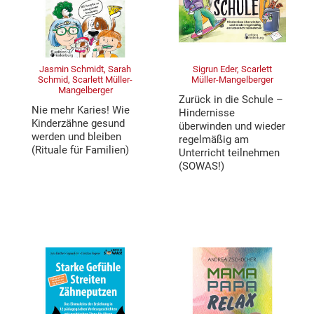
Jasmin Schmidt, Sarah
Sigrun Eder, Scarlett
Schmid, Scarlett Müller-
Müller-Mangelberger
Mangelberger
Zurück in die Schule –
Nie mehr Karies! Wie
Hindernisse
Kinderzähne gesund
überwinden und wieder
werden und bleiben
regelmäßig am
(Rituale für Familien)
Unterricht teilnehmen
(SOWAS!)