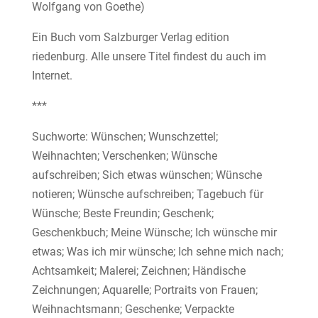
Wolfgang von Goethe)
Ein Buch vom Salzburger Verlag edition
riedenburg. Alle unsere Titel findest du auch im
Internet.
***
Suchworte: Wünschen; Wunschzettel;
Weihnachten; Verschenken; Wünsche
aufschreiben; Sich etwas wünschen; Wünsche
notieren; Wünsche aufschreiben; Tagebuch für
Wünsche; Beste Freundin; Geschenk;
Geschenkbuch; Meine Wünsche; Ich wünsche mir
etwas; Was ich mir wünsche; Ich sehne mich nach;
Achtsamkeit; Malerei; Zeichnen; Händische
Zeichnungen; Aquarelle; Portraits von Frauen;
Weihnachtsmann; Geschenke; Verpackte