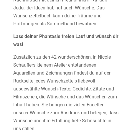
Jeder, der Ideen hat, hat auch Wünsche. Das
Wunschzettelbuch kann deine Träume und
Hoffnungen als Sammelband bewahren.
Lass deiner Phantasie freien Lauf und wünsch dir
was!
Zusätzlich zu den 42 wunderschönen, in Nicole
Schäuflers kleinem Atelier entstandenen
Aquarellen und Zeichnungen findest du auf der
Rückseite jedes Wunschzettels liebevoll
ausgewählte Wunsch-Texte: Gedichte, Zitate und
Filmszenen, die Wünsche und das Wünschen zum
Inhalt haben. Sie bringen die vielen Facetten
unserer Wünsche zum Ausdruck und belegen, dass
Wünsche und ihre Erfüllung tiefe Sehnsüchte in
uns stillen.