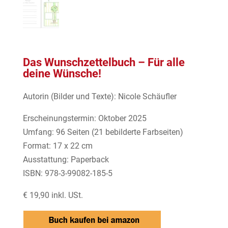
Das Wunschzettelbuch – Für alle
deine Wünsche!
Autorin (Bilder und Texte): Nicole Schäufler
Erscheinungstermin: Oktober 2025
Umfang: 96 Seiten (21 bebilderte Farbseiten)
Format: 17 x 22 cm
Ausstattung: Paperback
ISBN: 978-3-99082-185-5
€ 19,90 inkl. USt.