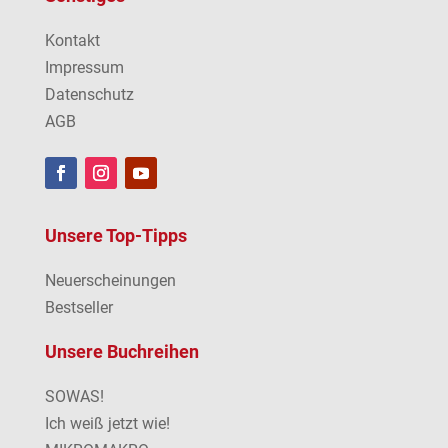
Kontakt
Impressum
Datenschutz
AGB
Unsere Top-Tipps
Neuerscheinungen
Bestseller
Unsere Buchreihen
SOWAS!
Ich weiß jetzt wie!