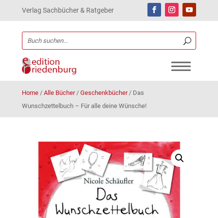
Verlag Sachbücher & Ratgeber
Home
/
Alle Bücher
/
Geschenkbücher
/
Das
Wunschzettelbuch – Für alle deine Wünsche!