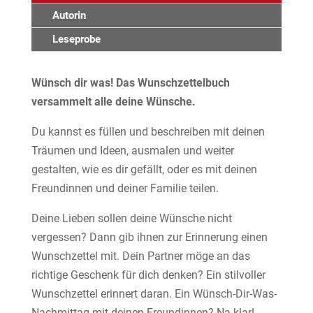
Autorin
Leseprobe
Wünsch dir was! Das Wunschzettelbuch
versammelt alle deine Wünsche.
Du kannst es füllen und beschreiben mit deinen
Träumen und Ideen, ausmalen und weiter
gestalten, wie es dir gefällt, oder es mit deinen
Freundinnen und deiner Familie teilen.
Deine Lieben sollen deine Wünsche nicht
vergessen? Dann gib ihnen zur Erinnerung einen
Wunschzettel mit. Dein Partner möge an das
richtige Geschenk für dich denken? Ein stilvoller
Wunschzettel erinnert daran. Ein Wünsch-Dir-Was-
Nachmittag mit deinen Freundinnen? Na klar!