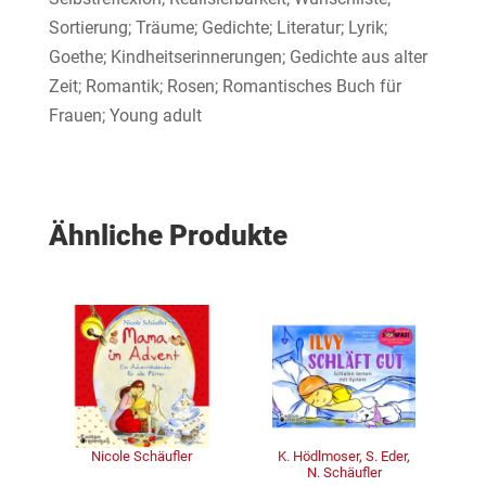
Sortierung; Träume; Gedichte; Literatur; Lyrik;
Goethe; Kindheitserinnerungen; Gedichte aus alter
Zeit; Romantik; Rosen; Romantisches Buch für
Frauen; Young adult
Ähnliche Produkte
Nicole Schäufler
K. Hödlmoser, S. Eder,
N. Schäufler