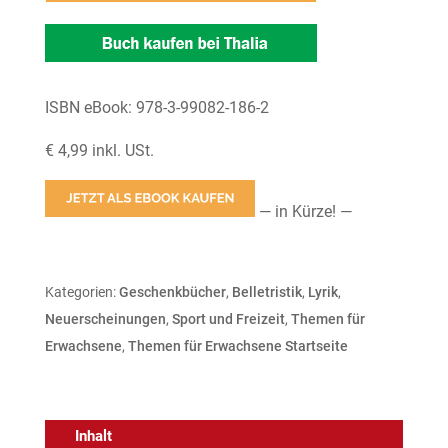
ISBN eBook: 978-3-99082-186-2
€ 4,99 inkl. USt.
— in Kürze! —
Kategorien:
Geschenkbücher
,
Belletristik
,
Lyrik
,
Neuerscheinungen
,
Sport und Freizeit
,
Themen für
Erwachsene
,
Themen für Erwachsene Startseite
Inhalt