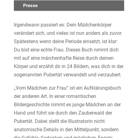
Presse
Irgendwann passiert es: Dein Mädchenkörper
verändert sich, und vieles ist nun anders als zuvor.
Spätestens wenn deine Periode einsetzt, ist klar:
Du bist eine echte Frau. Dieses Buch nimmt dich
mit auf eine märchenhafte Reise durch deinen
Körper und erzählt dir in 24 Bildern, was dich in der
sogenannten Pubertät verwandelt und verzaubert.
„Vom Mädchen zur Frau“ ist ein Aufklärungsbuch
der anderen Art. In einer romantischen
Bildergeschichte nimmt es junge Mädchen an der
Hand und führt sie durch den Zauberwald der
Pubertät. Dabei stellt die Illustratorin nicht
anatomische Details in den Mittelpunkt, sondern
die Gefühle, Gedanken und möglichen Ängste