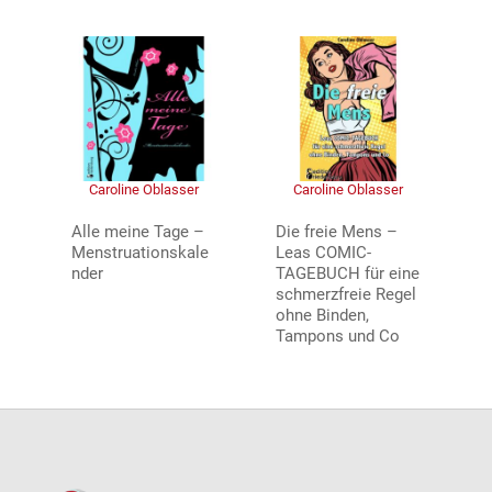
Caroline Oblasser
Caroline Oblasser
Alle meine Tage –
Die freie Mens –
Menstruationskale
Leas COMIC-
nder
TAGEBUCH für eine
schmerzfreie Regel
ohne Binden,
Tampons und Co