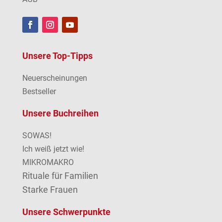
Unsere Top-Tipps
Neuerscheinungen
Bestseller
Unsere Buchreihen
SOWAS!
Ich weiß jetzt wie!
MIKROMAKRO
Rituale für Familien
Starke Frauen
Unsere Schwerpunkte