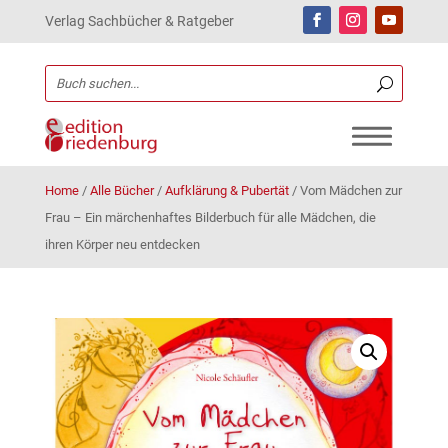
Verlag Sachbücher & Ratgeber
Home
/
Alle Bücher
/
Aufklärung & Pubertät
/
Vom Mädchen zur
Frau – Ein märchenhaftes Bilderbuch für alle Mädchen, die
ihren Körper neu entdecken