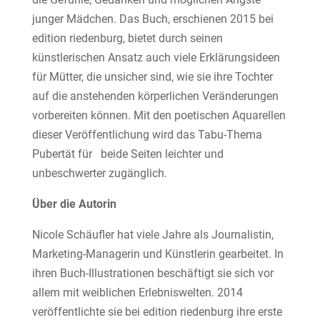
junger Mädchen. Das Buch, erschienen 2015 bei
edition riedenburg, bietet durch seinen
künstlerischen Ansatz auch viele Erklärungsideen
für Mütter, die unsicher sind, wie sie ihre Tochter
auf die anstehenden körperlichen Veränderungen
vorbereiten können. Mit den poetischen Aquarellen
dieser Veröffentlichung wird das Tabu-Thema
Pubertät für beide Seiten leichter und
unbeschwerter zugänglich.
Über die Autorin
Nicole Schäufler hat viele Jahre als Journalistin,
Marketing-Managerin und Künstlerin gearbeitet. In
ihren Buch-Illustrationen beschäftigt sie sich vor
allem mit weiblichen Erlebniswelten. 2014
veröffentlichte sie bei edition riedenburg ihre erste