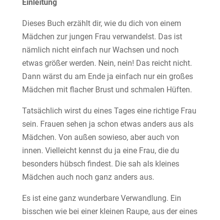
Einleitung
Dieses Buch erzählt dir, wie du dich von einem
Mädchen zur jungen Frau verwandelst. Das ist
nämlich nicht einfach nur Wachsen und noch
etwas größer werden. Nein, nein! Das reicht nicht.
Dann wärst du am Ende ja einfach nur ein großes
Mädchen mit flacher Brust und schmalen Hüften.
Tatsächlich wirst du eines Tages eine richtige Frau
sein. Frauen sehen ja schon etwas anders aus als
Mädchen. Von außen sowieso, aber auch von
innen. Vielleicht kennst du ja eine Frau, die du
besonders hübsch findest. Die sah als kleines
Mädchen auch noch ganz anders aus.
Es ist eine ganz wunderbare Verwandlung. Ein
bisschen wie bei einer kleinen Raupe, aus der eines