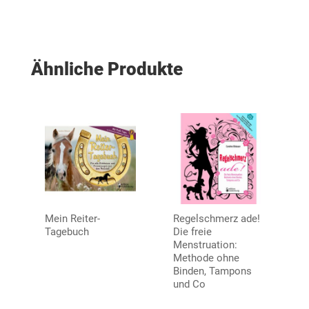
Ähnliche Produkte
Mein Reiter-
Regelschmerz ade!
Tagebuch
Die freie
Menstruation:
Methode ohne
Binden, Tampons
und Co