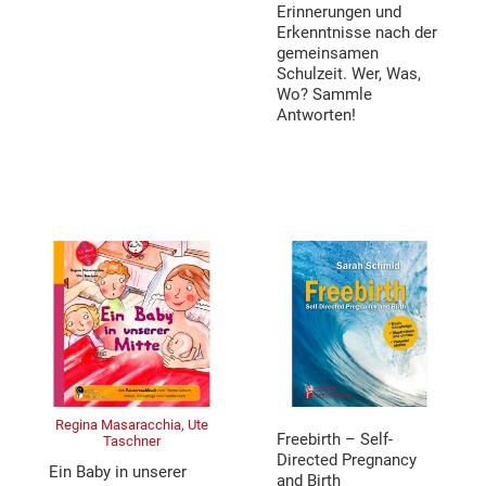
Erinnerungen und
Erkenntnisse nach der
gemeinsamen
Schulzeit. Wer, Was,
Wo? Sammle
Antworten!
Regina Masaracchia, Ute
Freebirth – Self-
Taschner
Directed Pregnancy
Ein Baby in unserer
and Birth