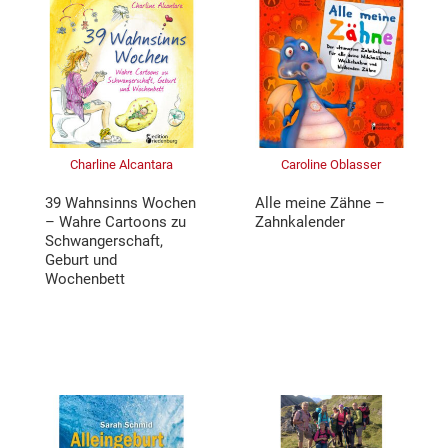
Charline Alcantara
Caroline Oblasser
39 Wahnsinns Wochen
Alle meine Zähne –
– Wahre Cartoons zu
Zahnkalender
Schwangerschaft,
Geburt und
Wochenbett