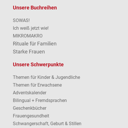
Unsere Buchreihen
SOWAS!
Ich weiß jetzt wie!
MIKROMAKRO
Rituale für Familien
Starke Frauen
Unsere Schwerpunkte
Themen für Kinder & Jugendliche
Themen für Erwachsene
Adventskalender
Bilingual + Fremdsprachen
Geschenkbücher
Frauengesundheit
Schwangerschaft, Geburt & Stillen