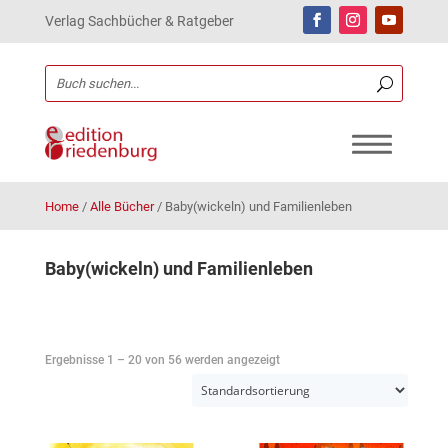
Verlag Sachbücher & Ratgeber
Home
/
Alle Bücher
/
Baby(wickeln) und Familienleben
Baby(wickeln) und Familienleben
Ergebnisse 1 – 20 von 56 werden angezeigt