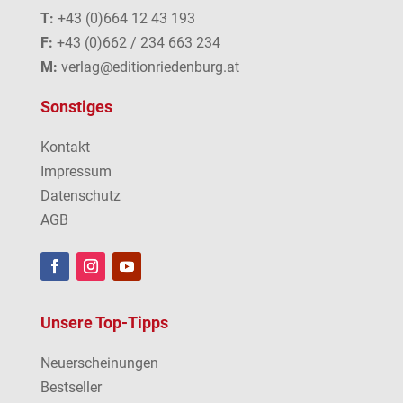
T:
+43 (0)664 12 43 193
F:
+43 (0)662 / 234 663 234
M:
verlag@editionriedenburg.at
Sonstiges
Kontakt
Impressum
Datenschutz
AGB
Unsere Top-Tipps
Neuerscheinungen
Bestseller