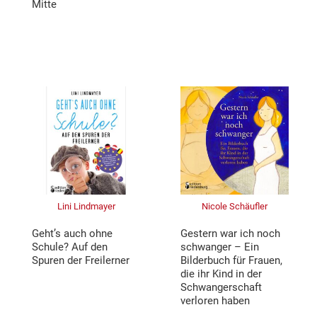
Mitte
Lini Lindmayer
Nicole Schäufler
Geht’s auch ohne
Gestern war ich noch
Schule? Auf den
schwanger – Ein
Spuren der Freilerner
Bilderbuch für Frauen,
die ihr Kind in der
Schwangerschaft
verloren haben