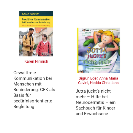
Karen Nimrich
Gewaltfreie
Kommunikation bei
Sigrun Eder, Anna Maria
Cavini, Hedda Christians
Menschen mit
Behinderung: GFK als
Jutta juckt’s nicht
Basis für
mehr – Hilfe bei
bedürfnisorientierte
Neurodermitis – ein
Begleitung
Sachbuch für Kinder
und Erwachsene