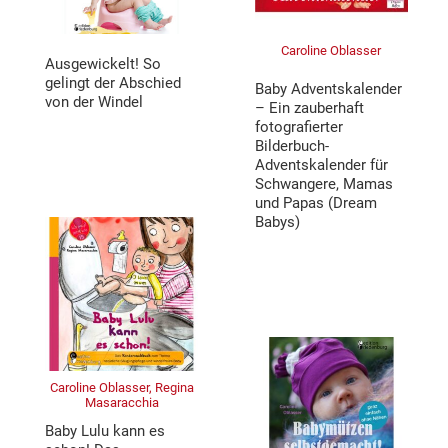
Caroline Oblasser
Ausgewickelt! So
gelingt der Abschied
Baby Adventskalender
von der Windel
– Ein zauberhaft
fotografierter
Bilderbuch-
Adventskalender für
Schwangere, Mamas
und Papas (Dream
Babys)
Caroline Oblasser, Regina
Masaracchia
Baby Lulu kann es