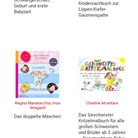
Schwangerschaft,
Kindersachbuch zur
Geburt und erste
Lippen-Kiefer-
Babyzeit
Gaumenspalte
Regina Masaracchia, Insa
Charline Alcantara
Wiegand
Das Geschwister
Das doppelte Mäxchen
Kritzelmalbuch für alle
großen Schwestern
und Brüder ab 3 Jahren