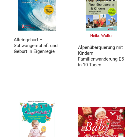
Heike Wolter
Alleingeburt –
Schwangerschaft und
Alpenüberquerung mit
Geburt in Eigenregie
Kindern –
Familienwanderung E5
in 10 Tagen