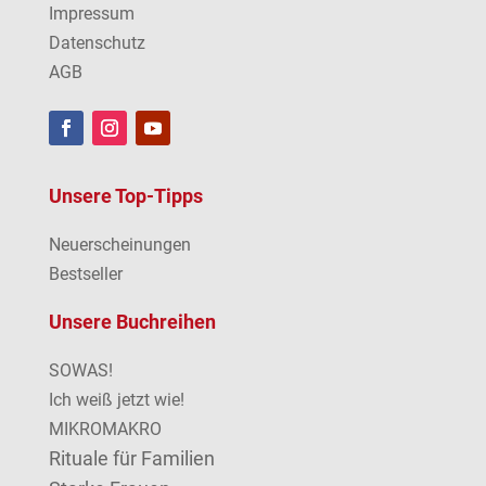
Impressum
Datenschutz
AGB
Unsere Top-Tipps
Neuerscheinungen
Bestseller
Unsere Buchreihen
SOWAS!
Ich weiß jetzt wie!
MIKROMAKRO
Rituale für Familien