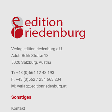
Verlag edition riedenburg e.U.
Adolf-Bekk-Straße 13
5020 Salzburg, Austria
T:
+43 (0)664 12 43 193
F:
+43 (0)662 / 234 663 234
M:
verlag@editionriedenburg.at
Sonstiges
Kontakt