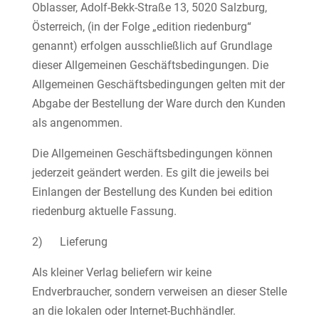
Oblasser, Adolf-Bekk-Straße 13, 5020 Salzburg,
Österreich, (in der Folge „edition riedenburg“
genannt) erfolgen ausschließlich auf Grundlage
dieser Allgemeinen Geschäftsbedingungen. Die
Allgemeinen Geschäftsbedingungen gelten mit der
Abgabe der Bestellung der Ware durch den Kunden
als angenommen.
Die Allgemeinen Geschäftsbedingungen können
jederzeit geändert werden. Es gilt die jeweils bei
Einlangen der Bestellung des Kunden bei edition
riedenburg aktuelle Fassung.
2) Lieferung
Als kleiner Verlag beliefern wir keine
Endverbraucher, sondern verweisen an dieser Stelle
an die lokalen oder Internet-Buchhändler.