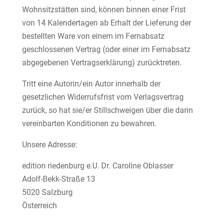
Wohnsitzstätten sind, können binnen einer Frist
von 14 Kalendertagen ab Erhalt der Lieferung der
bestellten Ware von einem im Fernabsatz
geschlossenen Vertrag (oder einer im Fernabsatz
abgegebenen Vertragserklärung) zurücktreten.
Tritt eine Autorin/ein Autor innerhalb der
gesetzlichen Widerrufsfrist vom Verlagsvertrag
zurück, so hat sie/er Stillschweigen über die darin
vereinbarten Konditionen zu bewahren.
Unsere Adresse:
edition riedenburg e.U. Dr. Caroline Oblasser
Adolf-Bekk-Straße 13
5020 Salzburg
Österreich