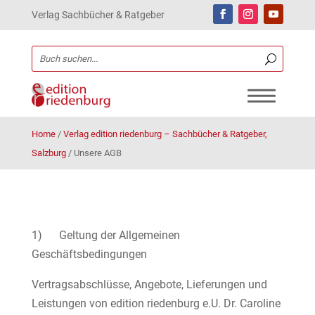
Verlag Sachbücher & Ratgeber
Home
/
Verlag edition riedenburg – Sachbücher & Ratgeber,
Salzburg
/
Unsere AGB
1) Geltung der Allgemeinen
Geschäftsbedingungen
Vertragsabschlüsse, Angebote, Lieferungen und
Leistungen von edition riedenburg e.U. Dr. Caroline