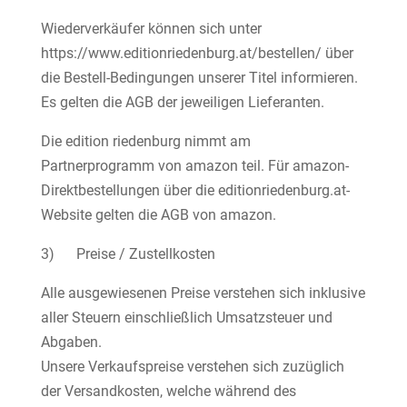
Wiederverkäufer können sich unter
https://www.editionriedenburg.at/bestellen/ über
die Bestell-Bedingungen unserer Titel informieren.
Es gelten die AGB der jeweiligen Lieferanten.
Die edition riedenburg nimmt am
Partnerprogramm von amazon teil. Für amazon-
Direktbestellungen über die editionriedenburg.at-
Website gelten die AGB von amazon.
3) Preise / Zustellkosten
Alle ausgewiesenen Preise verstehen sich inklusive
aller Steuern einschließlich Umsatzsteuer und
Abgaben.
Unsere Verkaufspreise verstehen sich zuzüglich
der Versandkosten, welche während des