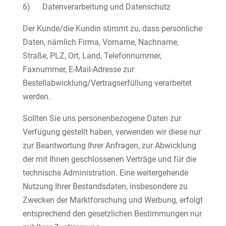
6) Datenverarbeitung und Datenschutz
Der Kunde/die Kundin stimmt zu, dass persönliche
Daten, nämlich Firma, Vorname, Nachname,
Straße, PLZ, Ort, Land, Telefonnummer,
Faxnummer, E-Mail-Adresse zur
Bestellabwicklung/Vertragserfüllung verarbeitet
werden.
Sollten Sie uns personenbezogene Daten zur
Verfügung gestellt haben, verwenden wir diese nur
zur Beantwortung Ihrer Anfragen, zur Abwicklung
der mit Ihnen geschlossenen Verträge und für die
technische Administration. Eine weitergehende
Nutzung Ihrer Bestandsdaten, insbesondere zu
Zwecken der Marktforschung und Werbung, erfolgt
entsprechend den gesetzlichen Bestimmungen nur