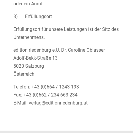
oder ein Anruf.
8) Erfüllungsort
Erfüllungsort für unsere Leistungen ist der Sitz des
Unternehmens.
edition riedenburg e.U. Dr. Caroline Oblasser
Adolf-Bekk-Straße 13
5020 Salzburg
Österreich
Telefon: +43 (0)664 / 1243 193
Fax: +43 (0)662 / 234 663 234
E-Mail: verlag@editionriedenburg.at