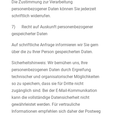
Die Zustimmung zur Verarbeitung
personenbezogener Daten können Sie jederzeit
schriftlich widerrufen.
7) Recht auf Auskunft personenbezogener
gespeicherter Daten
Auf schriftliche Anfrage informieren wir Sie gern
über die zu Ihrer Person gespeicherten Daten.
Sicherheitshinweis: Wir bemühen uns, Ihre
personenbezogenen Daten durch Ergreifung
technischer und organisatorischer Möglichkeiten
so zu speichern, dass sie für Dritte nicht
zugänglich sind. Bei der E-Mail-Kommunikation
kann die vollständige Datensicherheit nicht
gewährleistet werden. Für vertrauliche
Informationen empfehlen sich daher der Postweg