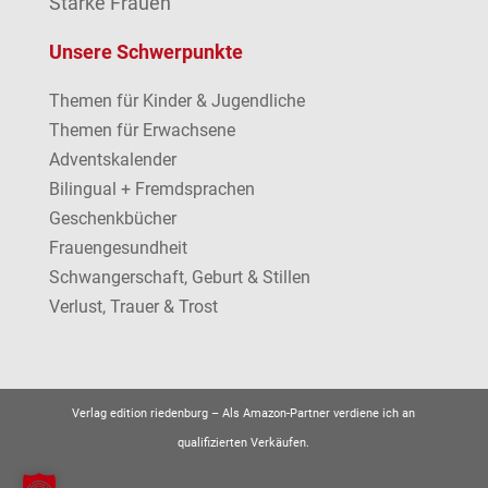
Starke Frauen
Unsere Schwerpunkte
Themen für Kinder & Jugendliche
Themen für Erwachsene
Adventskalender
Bilingual + Fremdsprachen
Geschenkbücher
Frauengesundheit
Schwangerschaft, Geburt & Stillen
Verlust, Trauer & Trost
Verlag edition riedenburg –
Als Amazon-Partner verdiene ich an
qualifizierten Verkäufen.