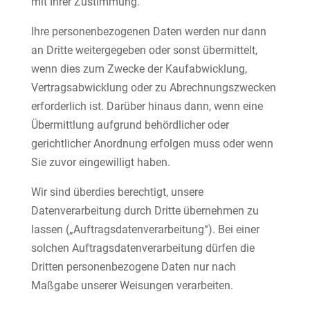
mit Ihrer Zustimmung.
Ihre personenbezogenen Daten werden nur dann
an Dritte weitergegeben oder sonst übermittelt,
wenn dies zum Zwecke der Kaufabwicklung,
Vertragsabwicklung oder zu Abrechnungszwecken
erforderlich ist. Darüber hinaus dann, wenn eine
Übermittlung aufgrund behördlicher oder
gerichtlicher Anordnung erfolgen muss oder wenn
Sie zuvor eingewilligt haben.
Wir sind überdies berechtigt, unsere
Datenverarbeitung durch Dritte übernehmen zu
lassen („Auftragsdatenverarbeitung“). Bei einer
solchen Auftragsdatenverarbeitung dürfen die
Dritten personenbezogene Daten nur nach
Maßgabe unserer Weisungen verarbeiten.