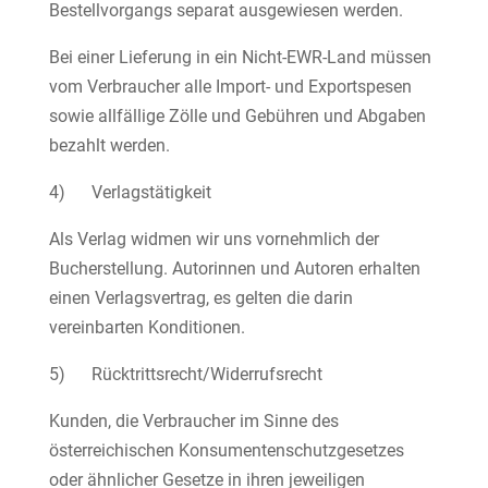
Bestellvorgangs separat ausgewiesen werden.
Bei einer Lieferung in ein Nicht-EWR-Land müssen
vom Verbraucher alle Import- und Exportspesen
sowie allfällige Zölle und Gebühren und Abgaben
bezahlt werden.
4) Verlagstätigkeit
Als Verlag widmen wir uns vornehmlich der
Bucherstellung. Autorinnen und Autoren erhalten
einen Verlagsvertrag, es gelten die darin
vereinbarten Konditionen.
5) Rücktrittsrecht/Widerrufsrecht
Kunden, die Verbraucher im Sinne des
österreichischen Konsumentenschutzgesetzes
oder ähnlicher Gesetze in ihren jeweiligen