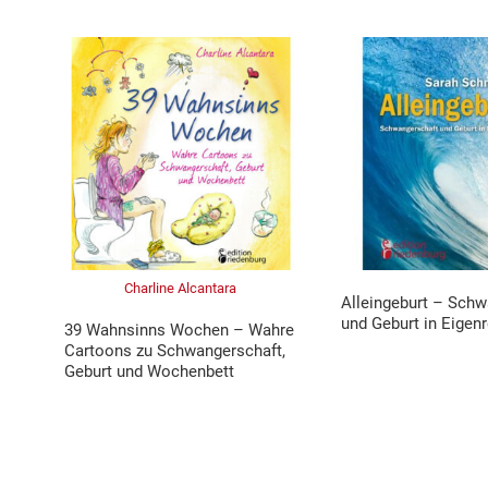
Charline Alcantara
Alleingeburt – Schw
und Geburt in Eigenr
39 Wahnsinns Wochen – Wahre
Cartoons zu Schwangerschaft,
Geburt und Wochenbett