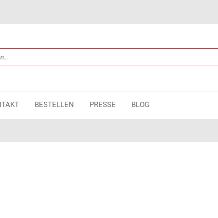
NTAKT
BESTELLEN
PRESSE
BLOG