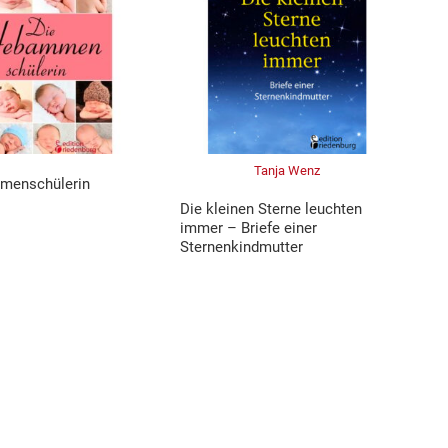
Tanja Wenz
menschülerin
Die kleinen Sterne leuchten
immer – Briefe einer
Sternenkindmutter