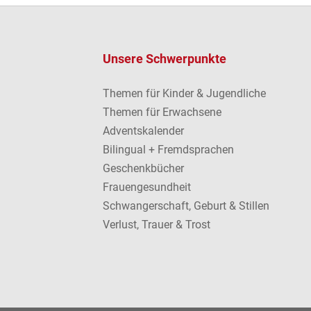
Unsere Schwerpunkte
Themen für Kinder & Jugendliche
Themen für Erwachsene
Adventskalender
Bilingual + Fremdsprachen
Geschenkbücher
Frauengesundheit
Schwangerschaft, Geburt & Stillen
Verlust, Trauer & Trost