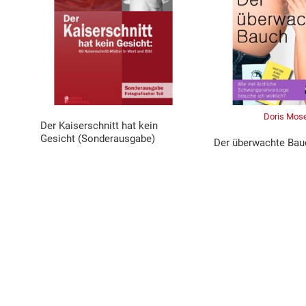
Doris Mos
Der Kaiserschnitt hat kein
Gesicht (Sonderausgabe)
Der überwachte Bau