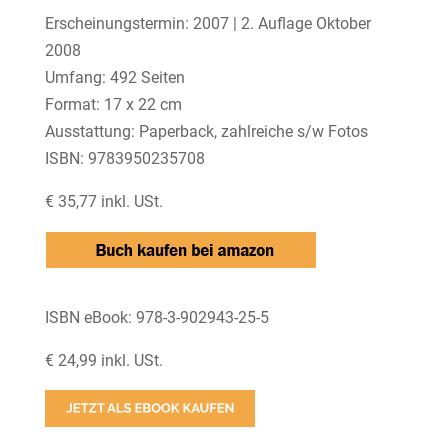
Erscheinungstermin: 2007 | 2. Auflage Oktober
2008
Umfang: 492 Seiten
Format: 17 x 22 cm
Ausstattung: Paperback, zahlreiche s/w Fotos
ISBN: 9783950235708
€ 35,77 inkl. USt.
ISBN eBook: 978-3-902943-25-5
€ 24,99 inkl. USt.