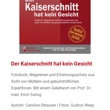
Der Kaiserschnitt hat kein Gesicht
Fotobuch, Wegweiser und Erfahrungsschatz aus
Sicht von Müttern und geburtshilflichen
ExpertInnen. Mit einem Geleitwort von Prof. Dr.
med. Erich Saling
Autorin: Caroline Oblasser | Fotos: Gudrun Wesp