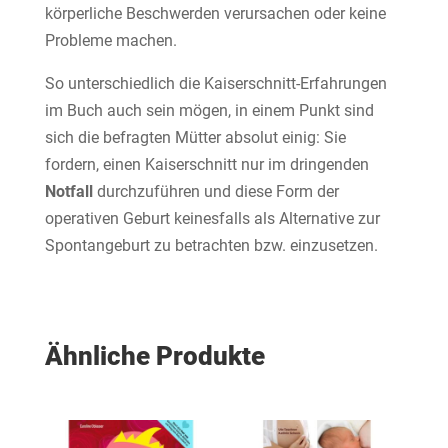
körperliche Beschwerden verursachen oder keine
Probleme machen.
So unterschiedlich die Kaiserschnitt-Erfahrungen
im Buch auch sein mögen, in einem Punkt sind
sich die befragten Mütter absolut einig: Sie
fordern, einen Kaiserschnitt nur im dringenden
Notfall
durchzuführen und diese Form der
operativen Geburt keinesfalls als Alternative zur
Spontangeburt zu betrachten bzw. einzusetzen.
Ähnliche Produkte