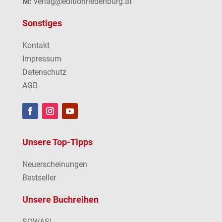
M:
verlag@editionriedenburg.at
Sonstiges
Kontakt
Impressum
Datenschutz
AGB
Unsere Top-Tipps
Neuerscheinungen
Bestseller
Unsere Buchreihen
SOWAS!