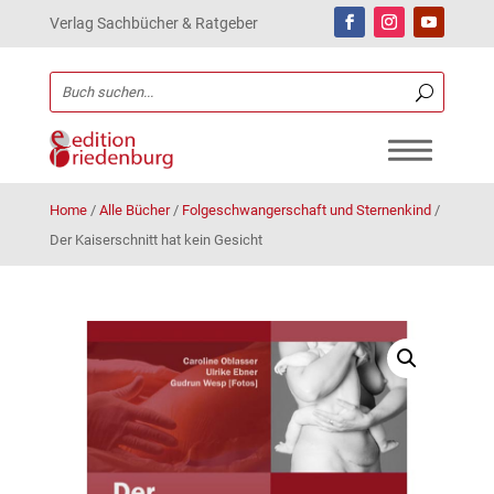
Verlag Sachbücher & Ratgeber
Home
/
Alle Bücher
/
Folgeschwangerschaft und Sternenkind
/
Der Kaiserschnitt hat kein Gesicht