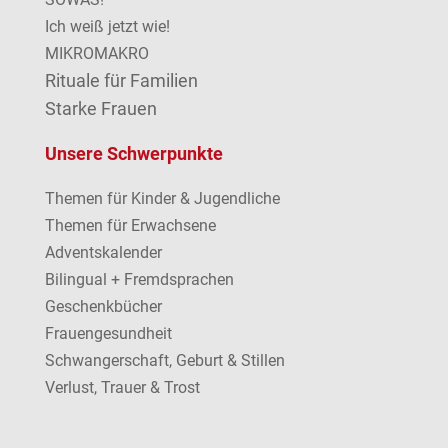
Ich weiß jetzt wie!
MIKROMAKRO
Rituale für Familien
Starke Frauen
Unsere Schwerpunkte
Themen für Kinder & Jugendliche
Themen für Erwachsene
Adventskalender
Bilingual + Fremdsprachen
Geschenkbücher
Frauengesundheit
Schwangerschaft, Geburt & Stillen
Verlust, Trauer & Trost