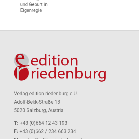
und Geburt in
Eigenregie
Verlag edition riedenburg e.U.
Adolf-Bekk-Straße 13
5020 Salzburg, Austria
T:
+43 (0)664 12 43 193
F:
+43 (0)662 / 234 663 234