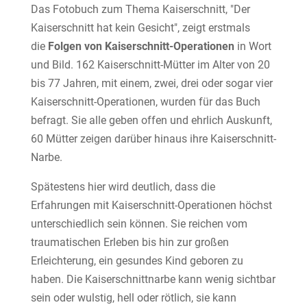
Das Fotobuch zum Thema Kaiserschnitt, "Der
Kaiserschnitt hat kein Gesicht", zeigt erstmals
die
Folgen von Kaiserschnitt-Operationen
in Wort
und Bild. 162 Kaiserschnitt-Mütter im Alter von 20
bis 77 Jahren, mit einem, zwei, drei oder sogar vier
Kaiserschnitt-Operationen, wurden für das Buch
befragt. Sie alle geben offen und ehrlich Auskunft,
60 Mütter zeigen darüber hinaus ihre Kaiserschnitt-
Narbe.
Spätestens hier wird deutlich, dass die
Erfahrungen mit Kaiserschnitt-Operationen höchst
unterschiedlich sein können. Sie reichen vom
traumatischen Erleben bis hin zur großen
Erleichterung, ein gesundes Kind geboren zu
haben. Die Kaiserschnittnarbe kann wenig sichtbar
sein oder wulstig, hell oder rötlich, sie kann