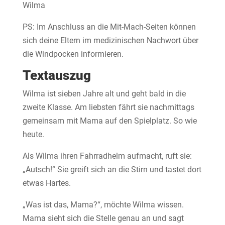
Wilma
PS: Im Anschluss an die Mit-Mach-Seiten können
sich deine Eltern im medizinischen Nachwort über
die Windpocken informieren.
Textauszug
Wilma ist sieben Jahre alt und geht bald in die
zweite Klasse. Am liebsten fährt sie nachmittags
gemeinsam mit Mama auf den Spielplatz. So wie
heute.
Als Wilma ihren Fahrradhelm aufmacht, ruft sie:
„Autsch!“ Sie greift sich an die Stirn und tastet dort
etwas Hartes.
„Was ist das, Mama?“, möchte Wilma wissen.
Mama sieht sich die Stelle genau an und sagt