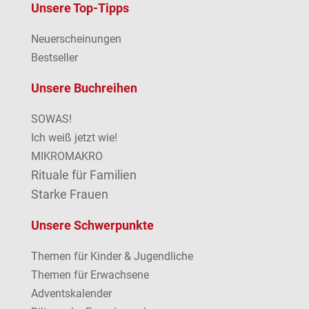
Unsere Top-Tipps
Neuerscheinungen
Bestseller
Unsere Buchreihen
SOWAS!
Ich weiß jetzt wie!
MIKROMAKRO
Rituale für Familien
Starke Frauen
Unsere Schwerpunkte
Themen für Kinder & Jugendliche
Themen für Erwachsene
Adventskalender