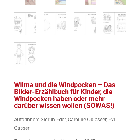
Wilma und die Windpocken – Das
Bilder-Erzählbuch für Kinder, die
Windpocken haben oder mehr
darüber wissen wollen (SOWAS!)
Autorinnen: Sigrun Eder, Caroline Oblasser, Evi
Gasser