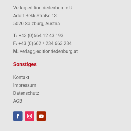
Verlag edition riedenburg e.U.
Adolf-Bekk-Straße 13
5020 Salzburg, Austria
T:
+43 (0)664 12 43 193
F:
+43 (0)662 / 234 663 234
M:
verlag@editionriedenburg.at
Sonstiges
Kontakt
Impressum
Datenschutz
AGB