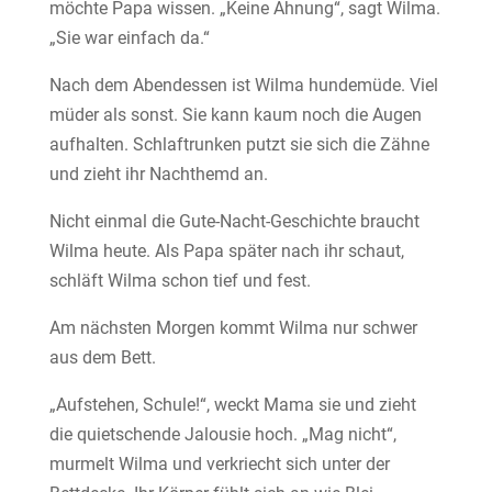
möchte Papa wissen. „Keine Ahnung“, sagt Wilma.
„Sie war einfach da.“
Nach dem Abendessen ist Wilma hundemüde. Viel
müder als sonst. Sie kann kaum noch die Augen
aufhalten. Schlaftrunken putzt sie sich die Zähne
und zieht ihr Nachthemd an.
Nicht einmal die Gute-Nacht-Geschichte braucht
Wilma heute. Als Papa später nach ihr schaut,
schläft Wilma schon tief und fest.
Am nächsten Morgen kommt Wilma nur schwer
aus dem Bett.
„Aufstehen, Schule!“, weckt Mama sie und zieht
die quietschende Jalousie hoch. „Mag nicht“,
murmelt Wilma und verkriecht sich unter der