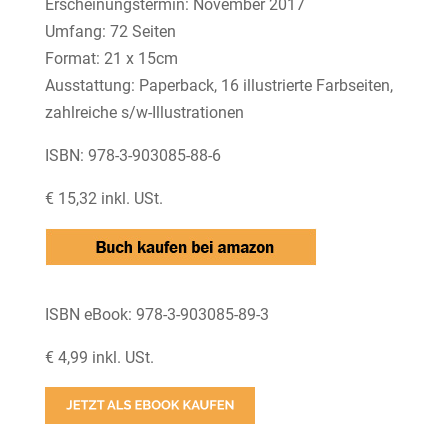
Erscheinungstermin: November 2017
Umfang: 72 Seiten
Format: 21 x 15cm
Ausstattung: Paperback, 16 illustrierte Farbseiten,
zahlreiche s/w-Illustrationen
ISBN: 978-3-903085-88-6
€ 15,32 inkl. USt.
ISBN eBook: 978-3-903085-89-3
€ 4,99 inkl. USt.