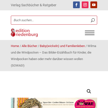
Verlag Sachbücher & Ratgeber
Home
/
Alle Bücher
/
Baby(wickeln) und Familienleben
/
Wilma
und die Windpocken – Das Bilder-Erzählbuch für Kinder, die
Windpocken haben oder mehr darüber wissen wollen
(SOWAS!)