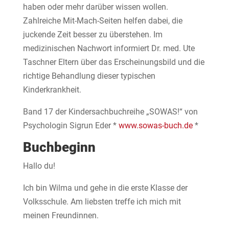
haben oder mehr darüber wissen wollen.
Zahlreiche Mit-Mach-Seiten helfen dabei, die
juckende Zeit besser zu überstehen. Im
medizinischen Nachwort informiert Dr. med. Ute
Taschner Eltern über das Erscheinungsbild und die
richtige Behandlung dieser typischen
Kinderkrankheit.
Band 17 der Kindersachbuchreihe „SOWAS!“ von
Psychologin Sigrun Eder *
www.sowas-buch.de
*
Buchbeginn
Hallo du!
Ich bin Wilma und gehe in die erste Klasse der
Volksschule. Am liebsten treffe ich mich mit
meinen Freundinnen.