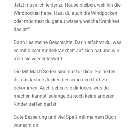
Jetzt muss ich leider zu Hause bleiben, weil ich die
Windpocken habe. Hast du auch die Windpocken
oder möchtest du genau wissen, welche Krankheit
das ist?
Dann lies meine Geschichte. Darin erfährst du, was
es mit dieser Kinderkrankheit auf sich hat und wie
man sie wieder loswird.
Die Mit-Mach-Seiten sind nur für dich. Sie helfen
dir, das lästige Jucken besser in den Griff zu
bekommen. Auch geben sie dir Ideen, was du
machen kannst, solange du noch keine anderen
Kinder treffen darfst.
Gute Besserung und viel Spaß mit meinem Buch
wünscht dir