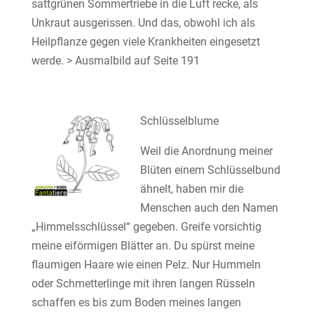
sattgrünen Sommertriebe in die Luft recke, als
Unkraut ausgerissen. Und das, obwohl ich als
Heilpflanze gegen viele Krankheiten eingesetzt
werde. > Ausmalbild auf Seite 191
Schlüsselblume
Weil die Anordnung meiner
Blüten einem Schlüsselbund
ähnelt, haben mir die
Menschen auch den Namen
„Himmelsschlüssel“ gegeben. Greife vorsichtig
meine eiförmigen Blätter an. Du spürst meine
flaumigen Haare wie einen Pelz. Nur Hummeln
oder Schmetterlinge mit ihren langen Rüsseln
schaffen es bis zum Boden meines langen