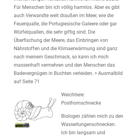
Für Menschen bin ich völlig harmlos. Aber es gibt
auch Verwandte weit draußen im Meer, wie die
Feuerqualle, die Portugiesische Galeere oder gar
Würfelquallen, die sehr giftig sind. Die
Überfischung der Meere, das Einbringen von
Nährstoffen und die Klimaerwärmung sind ganz
nach meinem Geschmack, so kann ich mich
massenhaft vermehren und den Menschen das
Badevergnügen in Buchten verleiden. > Ausmalbild
auf Seite 71
Weichtiere:
Posthornschnecke
Biologen zählen mich zu den
Wasserlungenschnecken.
Ich bin langsam und