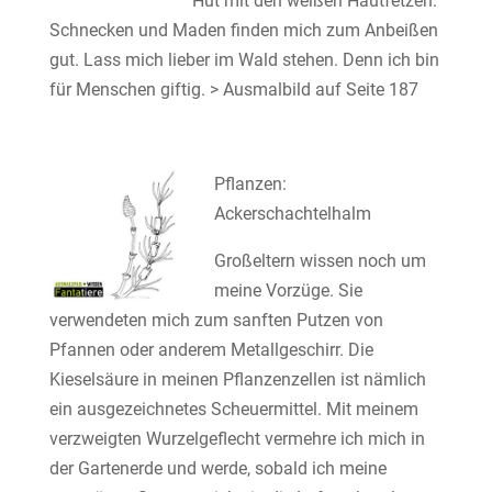
Hut mit den weißen Hautfetzen.
Schnecken und Maden finden mich zum Anbeißen
gut. Lass mich lieber im Wald stehen. Denn ich bin
für Menschen giftig. > Ausmalbild auf Seite 187
Pflanzen:
Ackerschachtelhalm
Großeltern wissen noch um
meine Vorzüge. Sie
verwendeten mich zum sanften Putzen von
Pfannen oder anderem Metallgeschirr. Die
Kieselsäure in meinen Pflanzenzellen ist nämlich
ein ausgezeichnetes Scheuermittel. Mit meinem
verzweigten Wurzelgeflecht vermehre ich mich in
der Gartenerde und werde, sobald ich meine