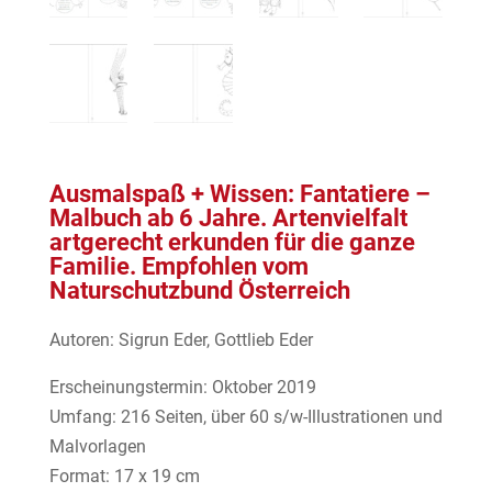
Ausmalspaß + Wissen: Fantatiere –
Malbuch ab 6 Jahre. Artenvielfalt
artgerecht erkunden für die ganze
Familie. Empfohlen vom
Naturschutzbund Österreich
Autoren: Sigrun Eder, Gottlieb Eder
Erscheinungstermin: Oktober 2019
Umfang: 216 Seiten, über 60 s/w-Illustrationen und
Malvorlagen
Format: 17 x 19 cm