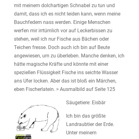
mit meinem dolchartigen Schnabel zu tun und
damit, dass ich es nicht leiden kann, wenn meine
Bauchfedern nass werden. Einige Menschen
werfen mir irrtümlich vor auf Leckerbissen zu
stehen, weil ich nur Fische aus Bächen oder
Teichen fresse. Doch auch ich bin auf Beute
angewiesen, um zu überleben. Manche denken, ich
hätte magische Kräfte und könnte mit einer
speziellen Flüssigkeit Fische ins seichte Wasser
ans Ufer locken. Aber das ist bloß ein Märchen,
eben Fischerlatein. > Ausmalbild auf Seite 125
Säugetiere: Eisbär
Ich bin das größte
Landraubtier der Erde.
Unter meinem