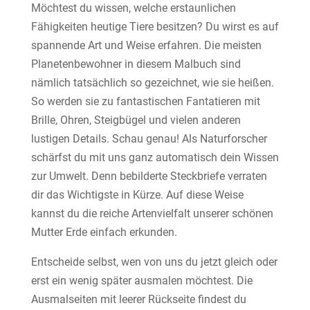
Möchtest du wissen, welche erstaunlichen
Fähigkeiten heutige Tiere besitzen? Du wirst es auf
spannende Art und Weise erfahren. Die meisten
Planetenbewohner in diesem Malbuch sind
nämlich tatsächlich so gezeichnet, wie sie heißen.
So werden sie zu fantastischen Fantatieren mit
Brille, Ohren, Steigbügel und vielen anderen
lustigen Details. Schau genau! Als Naturforscher
schärfst du mit uns ganz automatisch dein Wissen
zur Umwelt. Denn bebilderte Steckbriefe verraten
dir das Wichtigste in Kürze. Auf diese Weise
kannst du die reiche Artenvielfalt unserer schönen
Mutter Erde einfach erkunden.
Entscheide selbst, wen von uns du jetzt gleich oder
erst ein wenig später ausmalen möchtest. Die
Ausmalseiten mit leerer Rückseite findest du