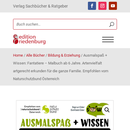
Verlag Sachbücher & Ratgeber
Home
/
Alle Bücher
/
Bildung & Erziehung
/
Ausmalspaß +
Wissen: Fantatiere – Malbuch ab 6 Jahre. Artenvielfalt
artgerecht erkunden für die ganze Familie. Empfohlen vom
Naturschutzbund Österreich