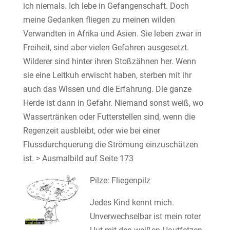
ich niemals. Ich lebe in Gefangenschaft. Doch
meine Gedanken fliegen zu meinen wilden
Verwandten in Afrika und Asien. Sie leben zwar in
Freiheit, sind aber vielen Gefahren ausgesetzt.
Wilderer sind hinter ihren Stoßzähnen her. Wenn
sie eine Leitkuh erwischt haben, sterben mit ihr
auch das Wissen und die Erfahrung. Die ganze
Herde ist dann in Gefahr. Niemand sonst weiß, wo
Wassertränken oder Futterstellen sind, wenn die
Regenzeit ausbleibt, oder wie bei einer
Flussdurchquerung die Strömung einzuschätzen
ist. > Ausmalbild auf Seite 173
Pilze: Fliegenpilz
Jedes Kind kennt mich.
Unverwechselbar ist mein roter