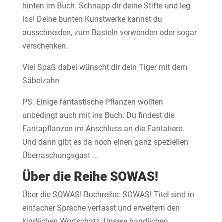
hinten im Buch. Schnapp dir deine Stifte und leg
los! Deine bunten Kunstwerke kannst du
ausschneiden, zum Basteln verwenden oder sogar
verschenken.
Viel Spaß dabei wünscht dir dein Tiger mit dem
Säbelzahn
PS: Einige fantastische Pflanzen wollten
unbedingt auch mit ins Buch. Du findest die
Fantapflanzen im Anschluss an die Fantatiere.
Und dann gibt es da noch einen ganz speziellen
Überraschungsgast ...
Über die Reihe SOWAS!
Über die SOWAS!-Buchreihe: SOWAS!-Titel sind in
einfacher Sprache verfasst und erweitern den
kindlichen Wortschatz. Unsere handlichen