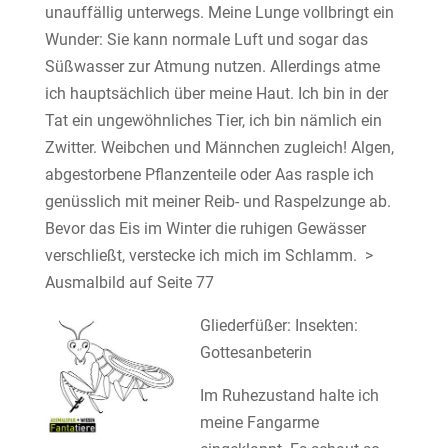
unauffällig unterwegs. Meine Lunge vollbringt ein
Wunder: Sie kann normale Luft und sogar das
Süßwasser zur Atmung nutzen. Allerdings atme
ich hauptsächlich über meine Haut. Ich bin in der
Tat ein ungewöhnliches Tier, ich bin nämlich ein
Zwitter. Weibchen und Männchen zugleich! Algen,
abgestorbene Pflanzenteile oder Aas rasple ich
genüsslich mit meiner Reib- und Raspelzunge ab.
Bevor das Eis im Winter die ruhigen Gewässer
verschließt, verstecke ich mich im Schlamm. >
Ausmalbild auf Seite 77
Gliederfüßer: Insekten:
Gottesanbeterin
Im Ruhezustand halte ich
meine Fangarme