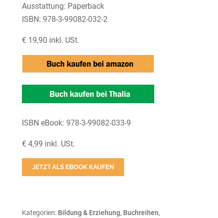
Ausstattung: Paperback
ISBN: 978-3-99082-032-2
€ 19,90 inkl. USt.
ISBN eBook: 978-3-99082-033-9
€ 4,99 inkl. USt.
Kategorien:
Bildung & Erziehung
,
Buchreihen
,