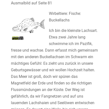
Ausmalbild auf Seite 81
Wirbeltiere: Fische:
Buckellachs
Ich bin die kleinste Lachsart.
Etwa zwei Jahre lang
schwimme ich im Pazifik,
fresse und wachse. Dann erfasst mich gemeinsam
mit den anderen Buckellachsen im Schwarm ein
mächtiges Gefühl: Es zieht uns zurück in unsere
Geburtsgewässer und wir wollen Hochzeit halten.
Das Meer ist groß, doch wir spüren das
Magnetfeld der Erde und finden so die richtigen
Flussmündungen an der Küste. Der Weg ist
gefährlich, da wir Fangnetzen und auf uns
lauernden Lachshaien und Seelöwen entwischen