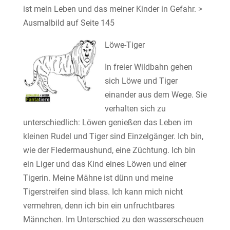
ist mein Leben und das meiner Kinder in Gefahr. >
Ausmalbild auf Seite 145
Löwe-Tiger
In freier Wildbahn gehen
sich Löwe und Tiger
einander aus dem Wege. Sie
verhalten sich zu
unterschiedlich: Löwen genießen das Leben im
kleinen Rudel und Tiger sind Einzelgänger. Ich bin,
wie der Fledermaushund, eine Züchtung. Ich bin
ein Liger und das Kind eines Löwen und einer
Tigerin. Meine Mähne ist dünn und meine
Tigerstreifen sind blass. Ich kann mich nicht
vermehren, denn ich bin ein unfruchtbares
Männchen. Im Unterschied zu den wasserscheuen