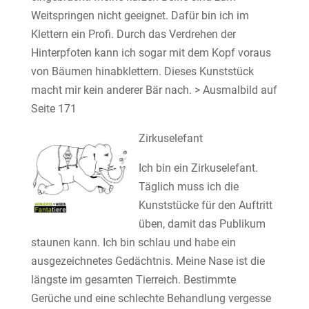
Weitspringen nicht geeignet. Dafür bin ich im
Klettern ein Profi. Durch das Verdrehen der
Hinterpfoten kann ich sogar mit dem Kopf voraus
von Bäumen hinabklettern. Dieses Kunststück
macht mir kein anderer Bär nach. > Ausmalbild auf
Seite 171
Zirkuselefant
Ich bin ein Zirkuselefant.
Täglich muss ich die
Kunststücke für den Auftritt
üben, damit das Publikum
staunen kann. Ich bin schlau und habe ein
ausgezeichnetes Gedächtnis. Meine Nase ist die
längste im gesamten Tierreich. Bestimmte
Gerüche und eine schlechte Behandlung vergesse