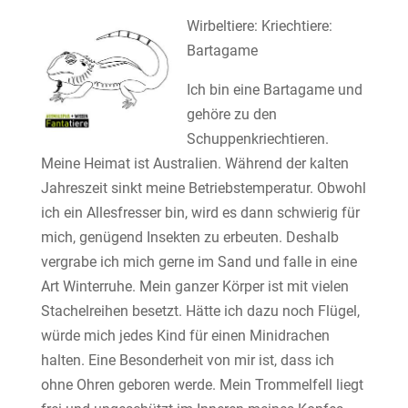
Wirbeltiere: Kriechtiere:
Bartagame
Ich bin eine Bartagame und
gehöre zu den
Schuppenkriechtieren.
Meine Heimat ist Australien. Während der kalten
Jahreszeit sinkt meine Betriebstemperatur. Obwohl
ich ein Allesfresser bin, wird es dann schwierig für
mich, genügend Insekten zu erbeuten. Deshalb
vergrabe ich mich gerne im Sand und falle in eine
Art Winterruhe. Mein ganzer Körper ist mit vielen
Stachelreihen besetzt. Hätte ich dazu noch Flügel,
würde mich jedes Kind für einen Minidrachen
halten. Eine Besonderheit von mir ist, dass ich
ohne Ohren geboren werde. Mein Trommelfell liegt