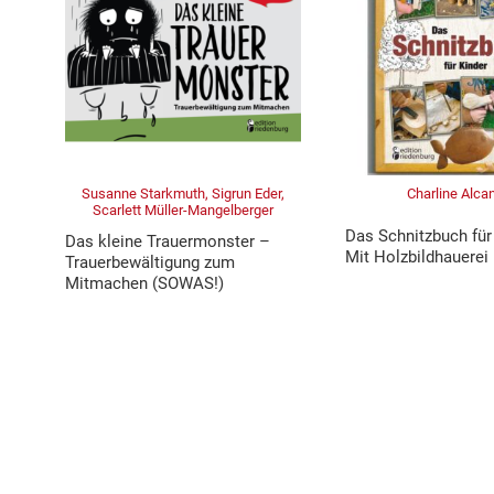
Susanne Starkmuth, Sigrun Eder,
Charline Alca
Scarlett Müller-Mangelberger
Das Schnitzbuch für
Das kleine Trauermonster –
Mit Holzbildhauerei
Trauerbewältigung zum
Mitmachen (SOWAS!)