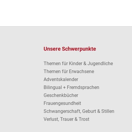
Unsere Schwerpunkte
Themen für Kinder & Jugendliche
Themen für Erwachsene
Adventskalender
Bilingual + Fremdsprachen
Geschenkbücher
Frauengesundheit
Schwangerschaft, Geburt & Stillen
Verlust, Trauer & Trost