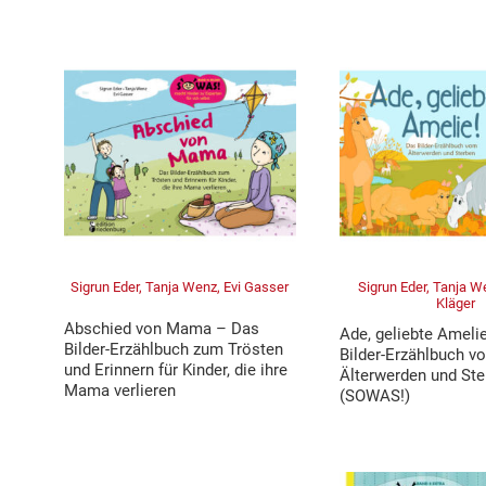
Sigrun Eder, Tanja Wenz, Evi Gasser
Sigrun Eder, Tanja W
Kläger
Abschied von Mama – Das
Ade, geliebte Ameli
Bilder-Erzählbuch zum Trösten
Bilder-Erzählbuch v
und Erinnern für Kinder, die ihre
Älterwerden und Ste
Mama verlieren
(SOWAS!)