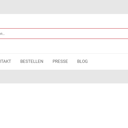
NTAKT
BESTELLEN
PRESSE
BLOG