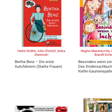
Heike Wolter, Julia Christof, Anika
Regina Masaracchia, 
Slawinski
Brandt-Sch
Bertha Benz – Die erste
Besonders wenn sie
Autofahrerin (Starke Frauen)
Das Kindersachbuch 
Kiefer-Gaumenspalt