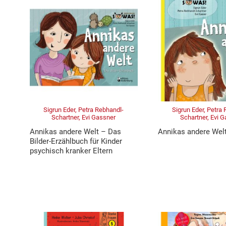
Sigrun Eder, Petra Rebhandl-
Sigrun Eder, Petra
Schartner, Evi Gassner
Schartner, Evi 
Annikas andere Welt – Das
Annikas andere Wel
Bilder-Erzählbuch für Kinder
psychisch kranker Eltern