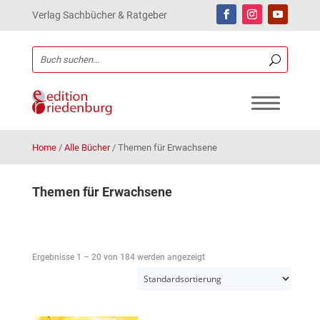
Verlag Sachbücher & Ratgeber
Home
/
Alle Bücher
/
Themen für Erwachsene
Themen für Erwachsene
Ergebnisse 1 – 20 von 184 werden angezeigt