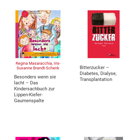
Regina Masaracchia, Iris-
Bitterzucker –
Susanne Brandt-Schenk
Diabetes, Dialyse,
Besonders wenn sie
Transplantation
lacht – Das
Kindersachbuch zur
Lippen-Kiefer-
Gaumenspalte