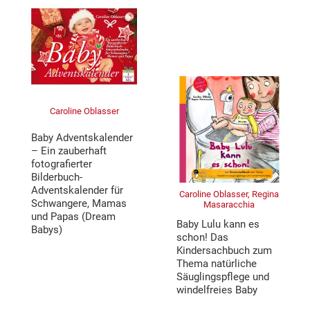
Caroline Oblasser
Baby Adventskalender
– Ein zauberhaft
fotografierter
Bilderbuch-
Adventskalender für
Caroline Oblasser, Regina
Schwangere, Mamas
Masaracchia
und Papas (Dream
Baby Lulu kann es
Babys)
schon! Das
Kindersachbuch zum
Thema natürliche
Säuglingspflege und
windelfreies Baby