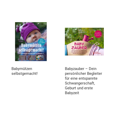
Babymützen
Babyzauber – Dein
selbstgemacht!
persönlicher Begleiter
für eine entspannte
Schwangerschaft,
Geburt und erste
Babyzeit