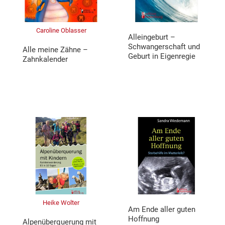
Caroline Oblasser
Alleingeburt –
Schwangerschaft und
Alle meine Zähne –
Geburt in Eigenregie
Zahnkalender
Heike Wolter
Am Ende aller guten
Hoffnung
Alpenüberquerung mit