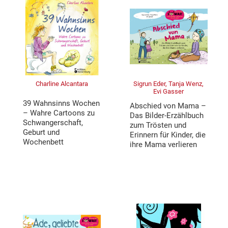
Charline Alcantara
Sigrun Eder, Tanja Wenz,
Evi Gasser
39 Wahnsinns Wochen
Abschied von Mama –
– Wahre Cartoons zu
Das Bilder-Erzählbuch
Schwangerschaft,
zum Trösten und
Geburt und
Erinnern für Kinder, die
Wochenbett
ihre Mama verlieren