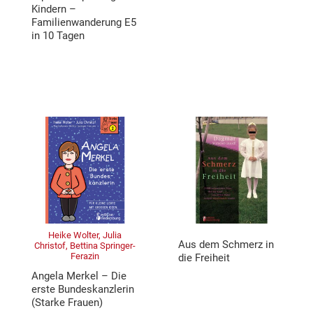
Kindern –
Familienwanderung E5
in 10 Tagen
Heike Wolter, Julia
Aus dem Schmerz in
Christof, Bettina Springer-
Ferazin
die Freiheit
Angela Merkel – Die
erste Bundeskanzlerin
(Starke Frauen)