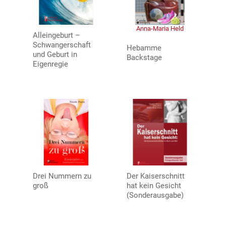
Anna-Maria Held
Alleingeburt –
Schwangerschaft
Hebamme
und Geburt in
Backstage
Eigenregie
Drei Nummern zu
Der Kaiserschnitt
groß
hat kein Gesicht
(Sonderausgabe)