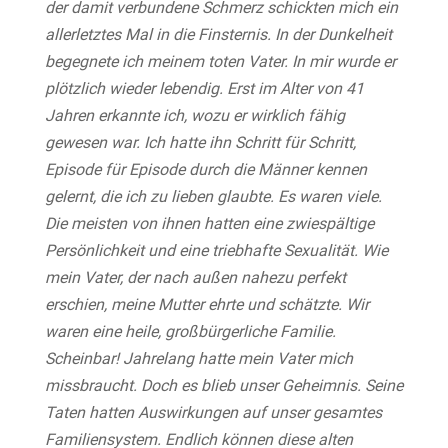
der damit verbundene Schmerz schickten mich ein
allerletztes Mal in die Finsternis. In der Dunkelheit
begegnete ich meinem toten Vater. In mir wurde er
plötzlich wieder lebendig. Erst im Alter von 41
Jahren erkannte ich, wozu er wirklich fähig
gewesen war. Ich hatte ihn Schritt für Schritt,
Episode für Episode durch die Männer kennen
gelernt, die ich zu lieben glaubte. Es waren viele.
Die meisten von ihnen hatten eine zwiespältige
Persönlichkeit und eine triebhafte Sexualität. Wie
mein Vater, der nach außen nahezu perfekt
erschien, meine Mutter ehrte und schätzte. Wir
waren eine heile, großbürgerliche Familie.
Scheinbar! Jahrelang hatte mein Vater mich
missbraucht. Doch es blieb unser Geheimnis. Seine
Taten hatten Auswirkungen auf unser gesamtes
Familiensystem. Endlich können diese alten