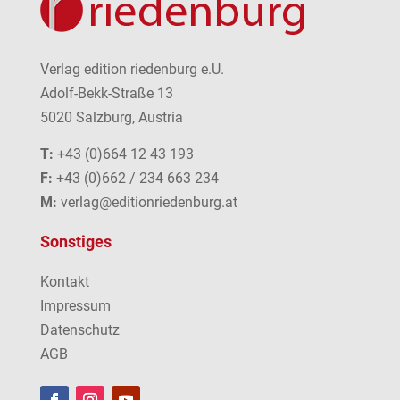
Verlag edition riedenburg e.U.
Adolf-Bekk-Straße 13
5020 Salzburg, Austria
T:
+43 (0)664 12 43 193
F:
+43 (0)662 / 234 663 234
M:
verlag@editionriedenburg.at
Sonstiges
Kontakt
Impressum
Datenschutz
AGB