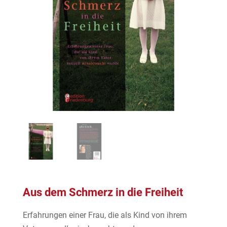
Aus dem Schmerz in die Freiheit
Erfahrungen einer Frau, die als Kind von ihrem