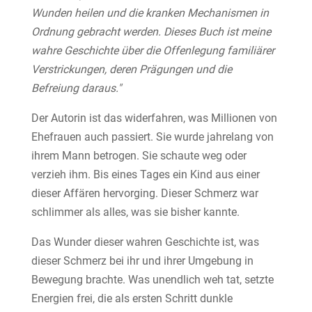
Wunden heilen und die kranken Mechanismen in
Ordnung gebracht werden. Dieses Buch ist meine
wahre Geschichte über die Offenlegung familiärer
Verstrickungen, deren Prägungen und die
Befreiung daraus."
Der Autorin ist das widerfahren, was Millionen von
Ehefrauen auch passiert. Sie wurde jahrelang von
ihrem Mann betrogen. Sie schaute weg oder
verzieh ihm. Bis eines Tages ein Kind aus einer
dieser Affären hervorging. Dieser Schmerz war
schlimmer als alles, was sie bisher kannte.
Das Wunder dieser wahren Geschichte ist, was
dieser Schmerz bei ihr und ihrer Umgebung in
Bewegung brachte. Was unendlich weh tat, setzte
Energien frei, die als ersten Schritt dunkle