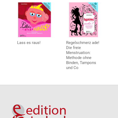
Lass es raus!
Regelschmerz ade!
Die freie
Menstruation:
Methode ohne
Binden, Tampons
und Co