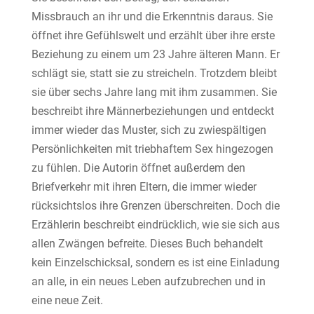
Missbrauch an ihr und die Erkenntnis daraus. Sie
öffnet ihre Gefühlswelt und erzählt über ihre erste
Beziehung zu einem um 23 Jahre älteren Mann. Er
schlägt sie, statt sie zu streicheln. Trotzdem bleibt
sie über sechs Jahre lang mit ihm zusammen. Sie
beschreibt ihre Männerbeziehungen und entdeckt
immer wieder das Muster, sich zu zwiespältigen
Persönlichkeiten mit triebhaftem Sex hingezogen
zu fühlen. Die Autorin öffnet außerdem den
Briefverkehr mit ihren Eltern, die immer wieder
rücksichtslos ihre Grenzen überschreiten. Doch die
Erzählerin beschreibt eindrücklich, wie sie sich aus
allen Zwängen befreite. Dieses Buch behandelt
kein Einzelschicksal, sondern es ist eine Einladung
an alle, in ein neues Leben aufzubrechen und in
eine neue Zeit.