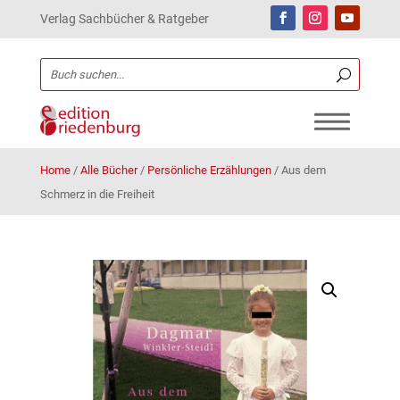
Verlag Sachbücher & Ratgeber
Home
/
Alle Bücher
/
Persönliche Erzählungen
/
Aus dem
Schmerz in die Freiheit