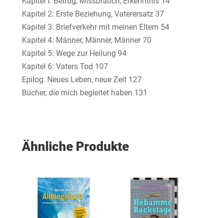
Kapitel I: Betrug, Missbrauch, Erkenntnis 14
Kapitel 2: Erste Beziehung, Vaterersatz 37
Kapitel 3: Briefverkehr mit meinen Eltern 54
Kapitel 4: Männer, Männer, Männer 70
Kapitel 5: Wege zur Heilung 94
Kapitel 6: Vaters Tod 107
Epilog: Neues Leben, neue Zeit 127
Bücher, die mich begleitet haben 131
Ähnliche Produkte