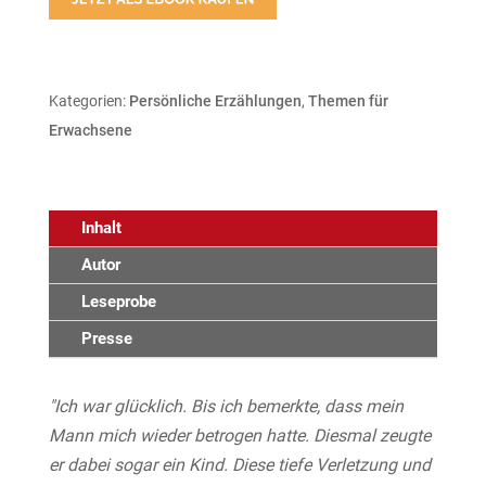
Kategorien:
Persönliche Erzählungen
,
Themen für
Erwachsene
Inhalt
Autor
Leseprobe
Presse
"Ich war glücklich. Bis ich bemerkte, dass mein
Mann mich wieder betrogen hatte. Diesmal zeugte
er dabei sogar ein Kind. Diese tiefe Verletzung und