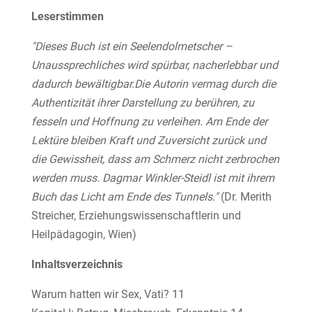
Leserstimmen
"Dieses Buch ist ein Seelendolmetscher –
Unaussprechliches wird spürbar, nacherlebbar und
dadurch bewältigbar.Die Autorin vermag durch die
Authentizität ihrer Darstellung zu berühren, zu
fesseln und Hoffnung zu verleihen. Am Ende der
Lektüre bleiben Kraft und Zuversicht zurück und
die Gewissheit, dass am Schmerz nicht zerbrochen
werden muss. Dagmar Winkler-Steidl ist mit ihrem
Buch das Licht am Ende des Tunnels."
(Dr. Merith
Streicher, Erziehungswissenschaftlerin und
Heilpädagogin, Wien)
Inhaltsverzeichnis
Warum hatten wir Sex, Vati? 11