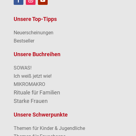
Unsere Top-Tipps
Neuerscheinungen
Bestseller
Unsere Buchreihen
SOWAS!
Ich weiß jetzt wie!
MIKROMAKRO
Rituale für Familien
Starke Frauen
Unsere Schwerpunkte
Themen für Kinder & Jugendliche