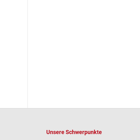
Unsere Schwerpunkte