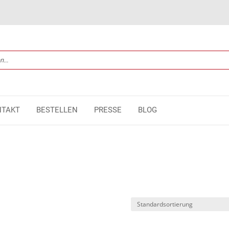
NTAKT
BESTELLEN
PRESSE
BLOG