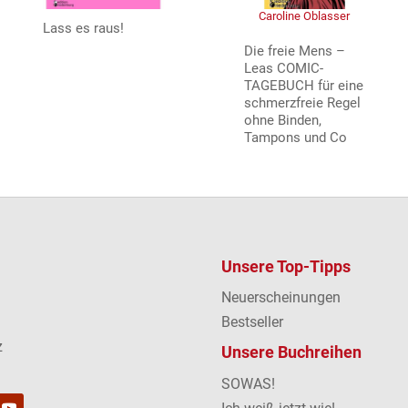
Caroline Oblasser
Lass es raus!
Die freie Mens –
Leas COMIC-
TAGEBUCH für eine
schmerzfreie Regel
ohne Binden,
Tampons und Co
Unsere Top-Tipps
Neuerscheinungen
Bestseller
z
Unsere Buchreihen
SOWAS!