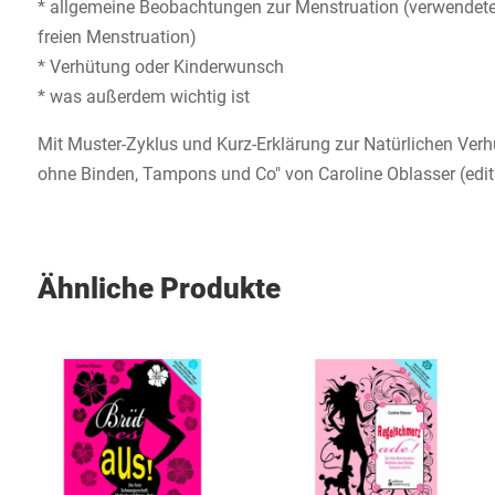
* allgemeine Beobachtungen zur Menstruation (verwendet
freien Menstruation)
* Verhütung oder Kinderwunsch
* was außerdem wichtig ist
Mit Muster-Zyklus und Kurz-Erklärung zur Natürlichen Ve
ohne Binden, Tampons und Co" von Caroline Oblasser (edit
Ähnliche Produkte