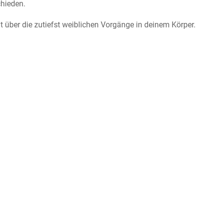
chieden.
t über die zutiefst weiblichen Vorgänge in deinem Körper.