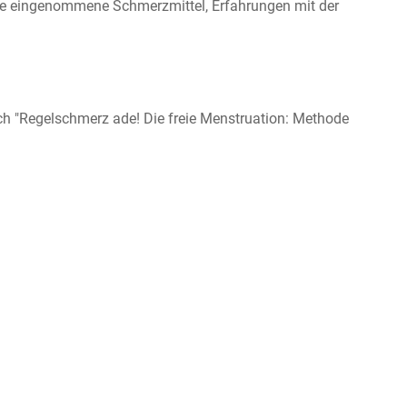
e eingenommene Schmerzmittel, Erfahrungen mit der
h "Regelschmerz ade! Die freie Menstruation: Methode