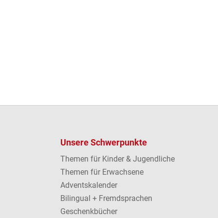
Unsere Schwerpunkte
Themen für Kinder & Jugendliche
Themen für Erwachsene
Adventskalender
Bilingual + Fremdsprachen
Geschenkbücher