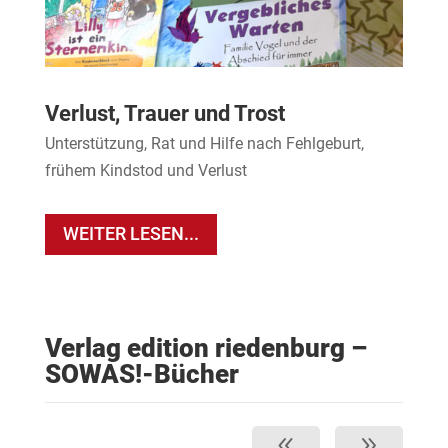
Verlust, Trauer und Trost
Unterstützung, Rat und Hilfe nach Fehlgeburt,
frühem Kindstod und Verlust
WEITER LESEN...
Verlag edition riedenburg –
SOWAS!-Bücher