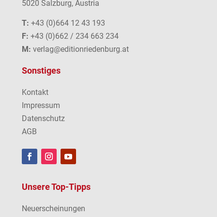
5020 Salzburg, Austria
T:
+43 (0)664 12 43 193
F:
+43 (0)662 / 234 663 234
M:
verlag@editionriedenburg.at
Sonstiges
Kontakt
Impressum
Datenschutz
AGB
Unsere Top-Tipps
Neuerscheinungen