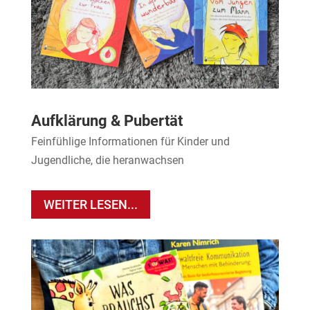
Aufklärung & Pubertät
Feinfühlige Informationen für Kinder und
Jugendliche, die heranwachsen
WEITER LESEN...