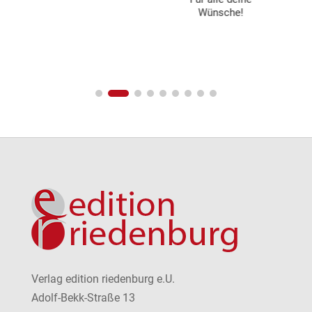
Wünsche!
Verlag edition riedenburg e.U.
Adolf-Bekk-Straße 13