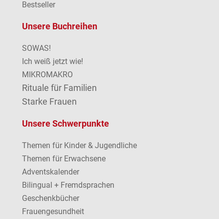
Bestseller
Unsere Buchreihen
SOWAS!
Ich weiß jetzt wie!
MIKROMAKRO
Rituale für Familien
Starke Frauen
Unsere Schwerpunkte
Themen für Kinder & Jugendliche
Themen für Erwachsene
Adventskalender
Bilingual + Fremdsprachen
Geschenkbücher
Frauengesundheit