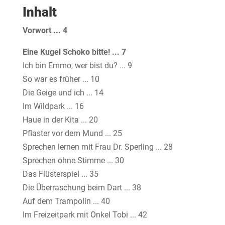
Inhalt
Vorwort ... 4
Eine Kugel Schoko bitte! ... 7
Ich bin Emmo, wer bist du? ... 9
So war es früher ... 10
Die Geige und ich ... 14
Im Wildpark ... 16
Haue in der Kita ... 20
Pflaster vor dem Mund ... 25
Sprechen lernen mit Frau Dr. Sperling ... 28
Sprechen ohne Stimme ... 30
Das Flüsterspiel ... 35
Die Überraschung beim Dart ... 38
Auf dem Trampolin ... 40
Im Freizeitpark mit Onkel Tobi ... 42