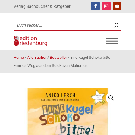
Verlag Sachbücher & Ratgeber
Home
/
Alle Bücher
/
Bestseller
/
Eine Kugel Schoko bitte!
Emmos Weg aus dem Selektiven Mutismus