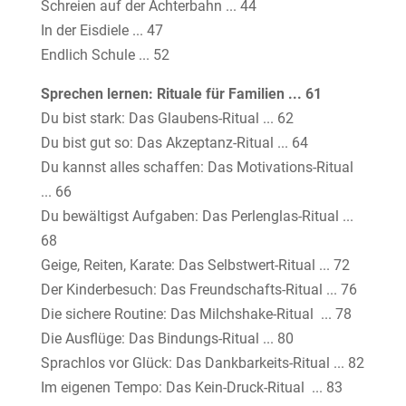
Schreien auf der Achterbahn ... 44
In der Eisdiele ... 47
Endlich Schule ... 52
Sprechen lernen: Rituale für Familien ... 61
Du bist stark: Das Glaubens-Ritual ... 62
Du bist gut so: Das Akzeptanz-Ritual ... 64
Du kannst alles schaffen: Das Motivations-Ritual
... 66
Du bewältigst Aufgaben: Das Perlenglas-Ritual ...
68
Geige, Reiten, Karate: Das Selbstwert-Ritual ... 72
Der Kinderbesuch: Das Freundschafts-Ritual ... 76
Die sichere Routine: Das Milchshake-Ritual ... 78
Die Ausflüge: Das Bindungs-Ritual ... 80
Sprachlos vor Glück: Das Dankbarkeits-Ritual ... 82
Im eigenen Tempo: Das Kein-Druck-Ritual ... 83