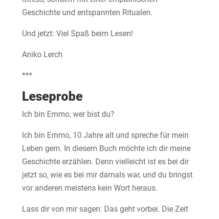
Geschichte und entspannten Ritualen.
Und jetzt: Viel Spaß beim Lesen!
Aniko Lerch
***
Leseprobe
Ich bin Emmo, wer bist du?
Ich bin Emmo, 10 Jahre alt und spreche für mein
Leben gern. In diesem Buch möchte ich dir meine
Geschichte erzählen. Denn vielleicht ist es bei dir
jetzt so, wie es bei mir damals war, und du bringst
vor anderen meistens kein Wort heraus.
Lass dir von mir sagen: Das geht vorbei. Die Zeit