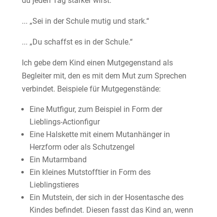
du jeden Tag stärker wirst.“
... „Sei in der Schule mutig und stark.“
... „Du schaffst es in der Schule.“
Ich gebe dem Kind einen Mutgegenstand als
Begleiter mit, den es mit dem Mut zum Sprechen
verbindet. Beispiele für Mutgegenstände:
Eine Mutfigur, zum Beispiel in Form der
Lieblings-Actionfigur
Eine Halskette mit einem Mutanhänger in
Herzform oder als Schutzengel
Ein Mutarmband
Ein kleines Mutstofftier in Form des
Lieblingstieres
Ein Mutstein, der sich in der Hosentasche des
Kindes befindet. Diesen fasst das Kind an, wenn