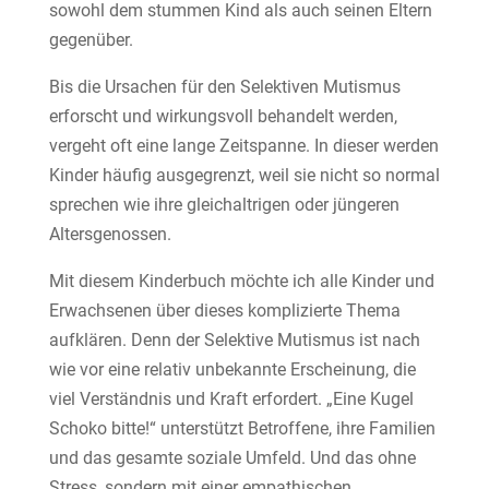
sowohl dem stummen Kind als auch seinen Eltern
gegenüber.
Bis die Ursachen für den Selektiven Mutismus
erforscht und wirkungsvoll behandelt werden,
vergeht oft eine lange Zeitspanne. In dieser werden
Kinder häufig ausgegrenzt, weil sie nicht so normal
sprechen wie ihre gleichaltrigen oder jüngeren
Altersgenossen.
Mit diesem Kinderbuch möchte ich alle Kinder und
Erwachsenen über dieses komplizierte Thema
aufklären. Denn der Selektive Mutismus ist nach
wie vor eine relativ unbekannte Erscheinung, die
viel Verständnis und Kraft erfordert. „Eine Kugel
Schoko bitte!“ unterstützt Betroffene, ihre Familien
und das gesamte soziale Umfeld. Und das ohne
Stress, sondern mit einer empathischen