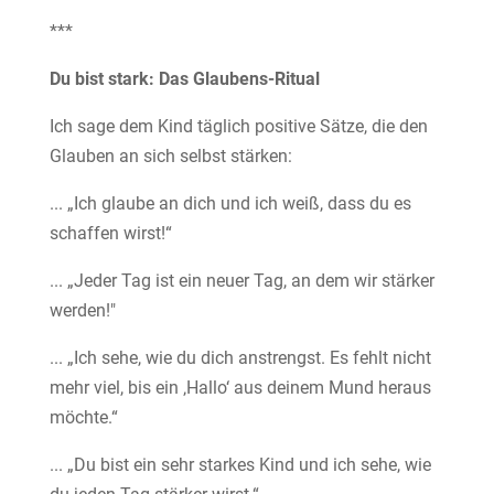
***
Du bist stark: Das Glaubens-Ritual
Ich sage dem Kind täglich positive Sätze, die den
Glauben an sich selbst stärken:
... „Ich glaube an dich und ich weiß, dass du es
schaffen wirst!“
... „Jeder Tag ist ein neuer Tag, an dem wir stärker
werden!"
... „Ich sehe, wie du dich anstrengst. Es fehlt nicht
mehr viel, bis ein ‚Hallo‘ aus deinem Mund heraus
möchte.“
... „Du bist ein sehr starkes Kind und ich sehe, wie