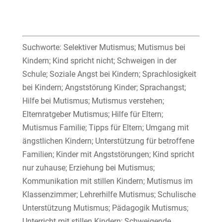
Suchworte: Selektiver Mutismus; Mutismus bei
Kindern; Kind spricht nicht; Schweigen in der
Schule; Soziale Angst bei Kindern; Sprachlosigkeit
bei Kindern; Angststörung Kinder; Sprachangst;
Hilfe bei Mutismus; Mutismus verstehen;
Elternratgeber Mutismus; Hilfe für Eltern;
Mutismus Familie; Tipps für Eltern; Umgang mit
ängstlichen Kindern; Unterstützung für betroffene
Familien; Kinder mit Angststörungen; Kind spricht
nur zuhause; Erziehung bei Mutismus;
Kommunikation mit stillen Kindern; Mutismus im
Klassenzimmer; Lehrerhilfe Mutismus; Schulische
Unterstützung Mutismus; Pädagogik Mutismus;
Unterricht mit stillen Kindern; Schweigende