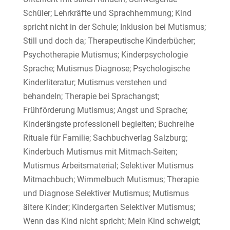
Schüler; Lehrkräfte und Sprachhemmung; Kind
spricht nicht in der Schule; Inklusion bei Mutismus;
Still und doch da; Therapeutische Kinderbücher;
Psychotherapie Mutismus; Kinderpsychologie
Sprache; Mutismus Diagnose; Psychologische
Kinderliteratur; Mutismus verstehen und
behandeln; Therapie bei Sprachangst;
Frühförderung Mutismus; Angst und Sprache;
Kinderängste professionell begleiten; Buchreihe
Rituale für Familie; Sachbuchverlag Salzburg;
Kinderbuch Mutismus mit Mitmach-Seiten;
Mutismus Arbeitsmaterial; Selektiver Mutismus
Mitmachbuch; Wimmelbuch Mutismus; Therapie
und Diagnose Selektiver Mutismus; Mutismus
ältere Kinder; Kindergarten Selektiver Mutismus;
Wenn das Kind nicht spricht; Mein Kind schweigt;