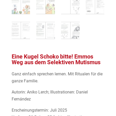
Eine Kugel Schoko bitte! Emmos
Weg aus dem Selektiven Mutismus
Ganz einfach sprechen lernen. Mit Ritualen für die
ganze Familie.
Autorin: Aniko Lerch; Illustrationen: Daniel
Fernández
Erscheinungstermin: Juli 2025