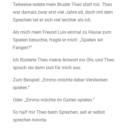
Teilweise redete mein Bruder Theo statt mir. Theo
war damals zwar erst vier Jahre alt, doch mit dem
Sprechen tat er sich viel leichter als ich.
Als mich mein Freund Luis einmal zu Hause zum
Spielen besuchte, fragte er mich: „Spielen wir
Fangen?“
Ich flüsterte Theo meine Antwort ins Ohr, und Theo
sprach sie dann laut für mich aus.
Zum Beispiel: „Emmo möchte lieber Verstecken
spielen.“
Oder: „Emmo möchte im Garten spielen.“
So half mir Theo beim Sprechen, seit er selbst
sprechen konnte.