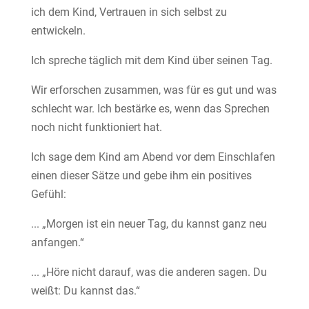
ich dem Kind, Vertrauen in sich selbst zu
entwickeln.
Ich spreche täglich mit dem Kind über seinen Tag.
Wir erforschen zusammen, was für es gut und was
schlecht war. Ich bestärke es, wenn das Sprechen
noch nicht funktioniert hat.
Ich sage dem Kind am Abend vor dem Einschlafen
einen dieser Sätze und gebe ihm ein positives
Gefühl:
... „Morgen ist ein neuer Tag, du kannst ganz neu
anfangen.“
... „Höre nicht darauf, was die anderen sagen. Du
weißt: Du kannst das.“