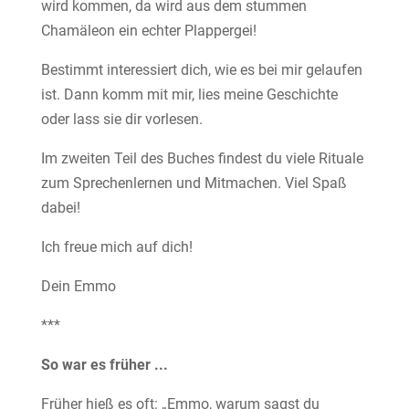
wird kommen, da wird aus dem stummen
Chamäleon ein echter Plappergei!
Bestimmt interessiert dich, wie es bei mir gelaufen
ist. Dann komm mit mir, lies meine Geschichte
oder lass sie dir vorlesen.
Im zweiten Teil des Buches findest du viele Rituale
zum Sprechenlernen und Mitmachen. Viel Spaß
dabei!
Ich freue mich auf dich!
Dein Emmo
***
So war es früher ...
Früher hieß es oft: „Emmo, warum sagst du