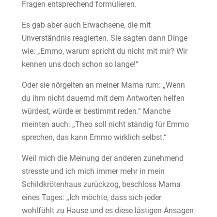
Fragen entsprechend formulieren.
Es gab aber auch Erwachsene, die mit
Unverständnis reagierten. Sie sagten dann Dinge
wie: „Emmo, warum spricht du nicht mit mir? Wir
kennen uns doch schon so lange!“
Oder sie nörgelten an meiner Mama rum: „Wenn
du ihm nicht dauernd mit dem Antworten helfen
würdest, würde er bestimmt reden.“ Manche
meinten auch: „Theo soll nicht ständig für Emmo
sprechen, das kann Emmo wirklich selbst.“
Weil mich die Meinung der anderen zunehmend
stresste und ich mich immer mehr in mein
Schildkrötenhaus zurückzog, beschloss Mama
eines Tages: „Ich möchte, dass sich jeder
wohlfühlt zu Hause und es diese lästigen Ansagen