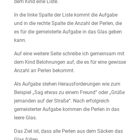
dem Kind eine Liste.
In die linke Spalte der Liste kommt die Aufgabe
und in die rechte Spalte die Anzahl der Perlen, die
es für die gemeisterte Aufgabe in das Glas geben
kann.
Auf eine weitere Seite schreibe ich gemeinsam mit
dem Kind Belohnungen auf, die es für eine gewisse
Anzahl an Perlen bekommt.
Als Aufgabe stehen Herausforderungen wie zum
Beispiel „Sag etwas zu einem Freund“ oder „Grüße
jemanden auf der Straße“. Nach erfolgreich
gemeisterter Aufgabe kommen die Perlen in das
leere Glas.
Das Ziel ist, dass alle Perlen aus dem Säcken das
Glas füllen.