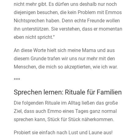
nicht mehr gibt. Es dürfen uns deshalb nur noch
diejenigen besuchen, die kein Problem mit Emmos
Nichtsprechen haben. Denn echte Freunde wollen
ihn unterstützen. Sie verstehen, dass er momentan
eben nicht spricht.“
An diese Worte hielt sich meine Mama und aus
diesem Grunde trafen wir uns nur mehr mit den
Menschen, die mich so akzeptierten, wie ich war.
***
Sprechen lernen: Rituale für Familien
Die folgenden Rituale im Alltag ließen das große
Ziel, dass auch Emmo eines Tages ganz normal
sprechen kann, Stück für Stück näherkommen.
Probiert sie einfach nach Lust und Laune aus!