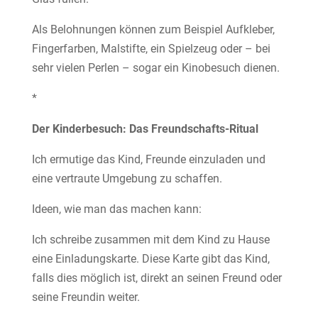
Als Belohnungen können zum Beispiel Aufkleber,
Fingerfarben, Malstifte, ein Spielzeug oder – bei
sehr vielen Perlen – sogar ein Kinobesuch dienen.
*
Der Kinderbesuch: Das Freundschafts-Ritual
Ich ermutige das Kind, Freunde einzuladen und
eine vertraute Umgebung zu schaffen.
Ideen, wie man das machen kann:
Ich schreibe zusammen mit dem Kind zu Hause
eine Einladungskarte. Diese Karte gibt das Kind,
falls dies möglich ist, direkt an seinen Freund oder
seine Freundin weiter.