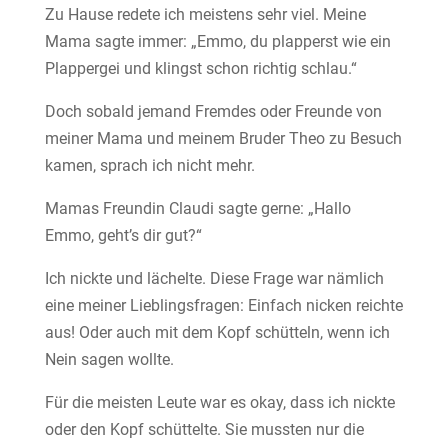
Zu Hause redete ich meistens sehr viel. Meine
Mama sagte immer: „Emmo, du plapperst wie ein
Plappergei und klingst schon richtig schlau.“
Doch sobald jemand Fremdes oder Freunde von
meiner Mama und meinem Bruder Theo zu Besuch
kamen, sprach ich nicht mehr.
Mamas Freundin Claudi sagte gerne: „Hallo
Emmo, geht’s dir gut?“
Ich nickte und lächelte. Diese Frage war nämlich
eine meiner Lieblingsfragen: Einfach nicken reichte
aus! Oder auch mit dem Kopf schütteln, wenn ich
Nein sagen wollte.
Für die meisten Leute war es okay, dass ich nickte
oder den Kopf schüttelte. Sie mussten nur die