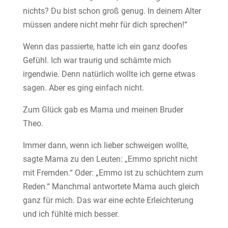
nichts? Du bist schon groß genug. In deinem Alter
müssen andere nicht mehr für dich sprechen!“
Wenn das passierte, hatte ich ein ganz doofes
Gefühl. Ich war traurig und schämte mich
irgendwie. Denn natürlich wollte ich gerne etwas
sagen. Aber es ging einfach nicht.
Zum Glück gab es Mama und meinen Bruder
Theo.
Immer dann, wenn ich lieber schweigen wollte,
sagte Mama zu den Leuten: „Emmo spricht nicht
mit Fremden.“ Oder: „Emmo ist zu schüchtern zum
Reden.“ Manchmal antwortete Mama auch gleich
ganz für mich. Das war eine echte Erleichterung
und ich fühlte mich besser.