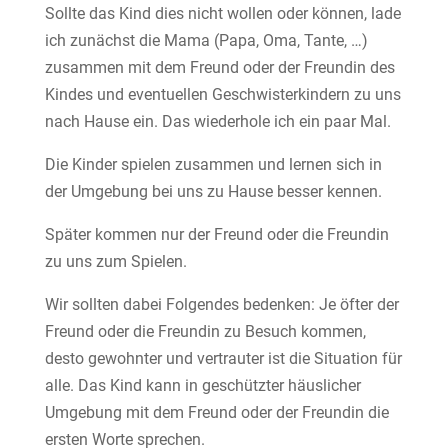
Sollte das Kind dies nicht wollen oder können, lade
ich zunächst die Mama (Papa, Oma, Tante, …)
zusammen mit dem Freund oder der Freundin des
Kindes und eventuellen Geschwisterkindern zu uns
nach Hause ein. Das wiederhole ich ein paar Mal.
Die Kinder spielen zusammen und lernen sich in
der Umgebung bei uns zu Hause besser kennen.
Später kommen nur der Freund oder die Freundin
zu uns zum Spielen.
Wir sollten dabei Folgendes bedenken: Je öfter der
Freund oder die Freundin zu Besuch kommen,
desto gewohnter und vertrauter ist die Situation für
alle. Das Kind kann in geschützter häuslicher
Umgebung mit dem Freund oder der Freundin die
ersten Worte sprechen.