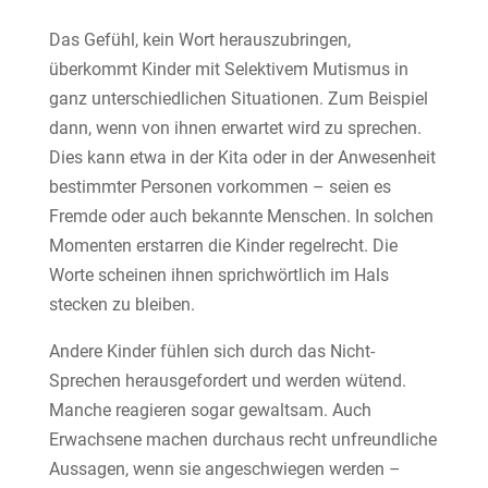
Das Gefühl, kein Wort herauszubringen,
überkommt Kinder mit Selektivem Mutismus in
ganz unterschiedlichen Situationen. Zum Beispiel
dann, wenn von ihnen erwartet wird zu sprechen.
Dies kann etwa in der Kita oder in der Anwesenheit
bestimmter Personen vorkommen – seien es
Fremde oder auch bekannte Menschen. In solchen
Momenten erstarren die Kinder regelrecht. Die
Worte scheinen ihnen sprichwörtlich im Hals
stecken zu bleiben.
Andere Kinder fühlen sich durch das Nicht-
Sprechen herausgefordert und werden wütend.
Manche reagieren sogar gewaltsam. Auch
Erwachsene machen durchaus recht unfreundliche
Aussagen, wenn sie angeschwiegen werden –