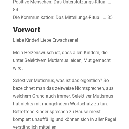
Positive Menschen: Das Unterstützungs-Ritual ...
84
Die Kommunikation: Das Mitteilungs-Ritual ... 85
Vorwort
Liebe Kinder! Liebe Erwachsene!
Mein Herzenswusch ist, dass allen Kindern, die
unter Selektivem Mutismus leiden, Mut gemacht
wird.
Selektiver Mutismus, was ist das eigentlich? So
bezeichnet man das zeitweise Nichtsprechen, aus
welchem Grund auch immer. Selektiver Mutismus
hat nichts mit mangelndem Wortschatz zu tun.
Betroffene Kinder sprechen zu Hause meist
komplett unauffällig und können sich in aller Regel
verständlich mitteilen.