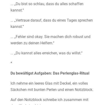
... „Du bist so schlau, dass du alles schaffen
kannst.“
... „Vertraue darauf, dass du eines Tages sprechen
kannst.“
... „Fehler sind okay. Sie machen dich robust und
werden zu deinen Helfern.“
... „Du kannst alles erreichen, was du willst.“
*
Du bewältigst Aufgaben: Das Perlenglas-Ritual
Ich nehme ein leeres Glas mit Deckel, ein volles
Säckchen mit bunten Perlen und einen Notizblock.
Auf den Notizblock schreibe ich zusammen mit