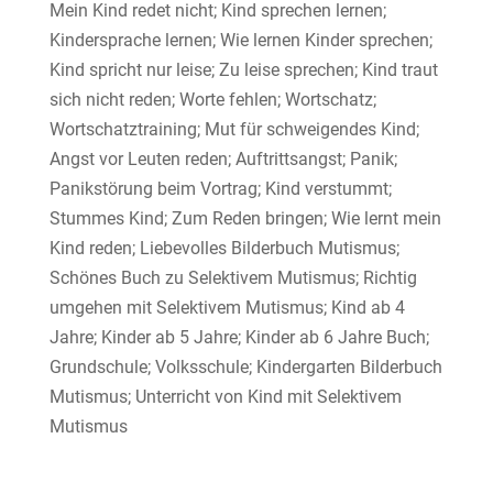
Mein Kind redet nicht; Kind sprechen lernen;
Kindersprache lernen; Wie lernen Kinder sprechen;
Kind spricht nur leise; Zu leise sprechen; Kind traut
sich nicht reden; Worte fehlen; Wortschatz;
Wortschatztraining; Mut für schweigendes Kind;
Angst vor Leuten reden; Auftrittsangst; Panik;
Panikstörung beim Vortrag; Kind verstummt;
Stummes Kind; Zum Reden bringen; Wie lernt mein
Kind reden; Liebevolles Bilderbuch Mutismus;
Schönes Buch zu Selektivem Mutismus; Richtig
umgehen mit Selektivem Mutismus; Kind ab 4
Jahre; Kinder ab 5 Jahre; Kinder ab 6 Jahre Buch;
Grundschule; Volksschule; Kindergarten Bilderbuch
Mutismus; Unterricht von Kind mit Selektivem
Mutismus