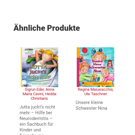
Ähnliche Produkte
Sigrun Eder, Anna
Regina Masaracchia,
Maria Cavini, Hedda
Ute Taschner
Christians
Unsere kleine
Jutta juckt’s nicht
Schwester Nina
mehr – Hilfe bei
Neurodermitis –
ein Sachbuch für
Kinder und