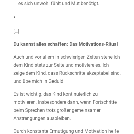
es sich unwohl fühlt und Mut benötigt.
*
[…]
Du kannst alles schaffen: Das Motivations-Ritual
Auch und vor allem in schwierigen Zeiten stehe ich
dem Kind stets zur Seite und motiviere es. Ich
zeige dem Kind, dass Rückschritte akzeptabel sind,
und übe mich in Geduld.
Es ist wichtig, das Kind kontinuierlich zu
motivieren. Insbesondere dann, wenn Fortschritte
beim Sprechen trotz großer gemeinsamer
Anstrengungen ausbleiben.
Durch konstante Ermutigung und Motivation helfe