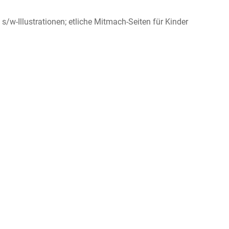
s/w-Illustrationen; etliche Mitmach-Seiten für Kinder