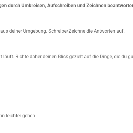
ragen durch Umkreisen, Aufschreiben und Zeichnen beantworten.
aus deiner Umgebung. Schreibe/Zeichne die Antworten auf.
 läuft. Richte daher deinen Blick gezielt auf die Dinge, die du gu
nn leichter gehen.