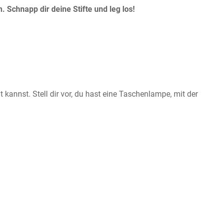
 Schnapp dir deine Stifte und leg los!
t kannst. Stell dir vor, du hast eine Taschenlampe, mit der