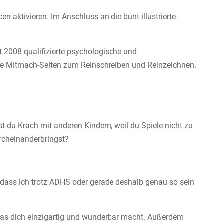
n aktivieren. Im Anschluss an die bunt illustrierte
t 2008 qualifizierte psychologische und
re Mitmach-Seiten zum Reinschreiben und Reinzeichnen.
st du Krach mit anderen Kindern, weil du Spiele nicht zu
urcheinanderbringst?
dass ich trotz ADHS oder gerade deshalb genau so sein
, was dich einzigartig und wunderbar macht. Außerdem