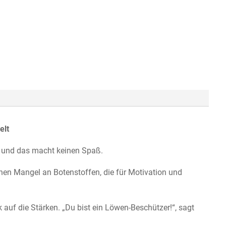
elt
ft, und das macht keinen Spaß.
inen Mangel an Botenstoffen, die für Motivation und
auf die Stärken. „Du bist ein Löwen-Beschützer!“, sagt