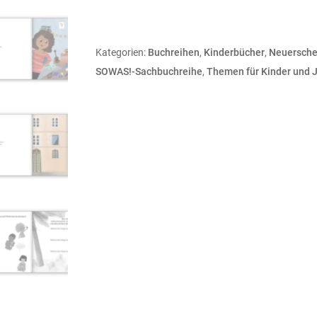
Kategorien:
Buchreihen
,
Kinderbücher
,
Neuersche
SOWAS!-Sachbuchreihe
,
Themen für Kinder und 