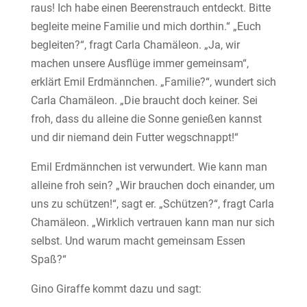
raus! Ich habe einen Beerenstrauch entdeckt. Bitte
begleite meine Familie und mich dorthin.“ „Euch
begleiten?“, fragt Carla Chamäleon. „Ja, wir
machen unsere Ausflüge immer gemeinsam“,
erklärt Emil Erdmännchen. „Familie?“, wundert sich
Carla Chamäleon. „Die braucht doch keiner. Sei
froh, dass du alleine die Sonne genießen kannst
und dir niemand dein Futter wegschnappt!“
Emil Erdmännchen ist verwundert. Wie kann man
alleine froh sein? „Wir brauchen doch einander, um
uns zu schützen!“, sagt er. „Schützen?“, fragt Carla
Chamäleon. „Wirklich vertrauen kann man nur sich
selbst. Und warum macht gemeinsam Essen
Spaß?“
Gino Giraffe kommt dazu und sagt: