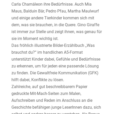
Carla Chamäleon ihre Bedürfnisse. Auch Mia
Maus, Balduin Bär, Pedro Pfau, Martha Maulwurf
und einige andere Tierkinder kommen sich mit
dem, was sie brauchen, in die Quere. Gino Giraffe
ist immer zur Stelle und zeigt ihnen, was genau für
sie im Moment wichtig ist.
Das fröhlich illustrierte Bilder-Erzählbuch „Was
brauchst du?“ im handlichen A5-Format
unterstützt Kinder dabei, Gefühle und Bedürfnisse
zu erkennen, um für jeden eine passende Lösung
zu finden. Die Gewaltfreie Kommunikation (GFK)
hilft dabei, Konflikte zu lösen.
Zahlreiche, auf gut beschreibbarem Papier
gedruckte Mit-Mach-Seiten zum Malen,
Aufschreiben und Reden im Anschluss an die
Geschichte befähigen junge LeserInnen dazu, sich