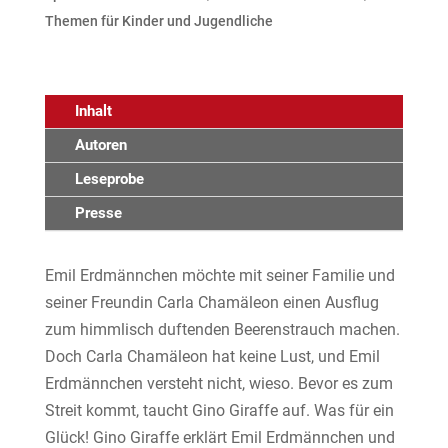
Themen für Kinder und Jugendliche
Inhalt
Autoren
Leseprobe
Presse
Emil Erdmännchen möchte mit seiner Familie und
seiner Freundin Carla Chamäleon einen Ausflug
zum himmlisch duftenden Beerenstrauch machen.
Doch Carla Chamäleon hat keine Lust, und Emil
Erdmännchen versteht nicht, wieso. Bevor es zum
Streit kommt, taucht Gino Giraffe auf. Was für ein
Glück! Gino Giraffe erklärt Emil Erdmännchen und