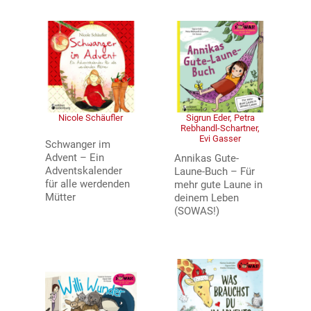
Nicole Schäufler
Sigrun Eder, Petra
Rebhandl-Schartner,
Evi Gasser
Schwanger im
Advent – Ein
Annikas Gute-
Adventskalender
Laune-Buch – Für
für alle werdenden
mehr gute Laune in
Mütter
deinem Leben
(SOWAS!)