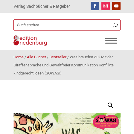
Verlag Sachbücher & Ratgeber
Home
/
Alle Bücher
/
Bestseller
/
Was brauchst du? Mit der
Giraffensprache und Gewaltfreier Kommunikation Konflikte
kindgerecht lösen (SOWAS!)