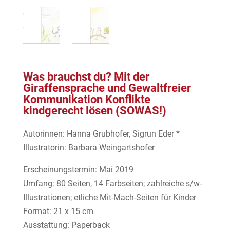
Was brauchst du? Mit der
Giraffensprache und Gewaltfreier
Kommunikation Konflikte
kindgerecht lösen (SOWAS!)
Autorinnen: Hanna Grubhofer, Sigrun Eder *
Illustratorin: Barbara Weingartshofer
Erscheinungstermin: Mai 2019
Umfang: 80 Seiten, 14 Farbseiten; zahlreiche s/w-
Illustrationen; etliche Mit-Mach-Seiten für Kinder
Format: 21 x 15 cm
Ausstattung: Paperback