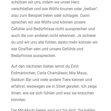
schützen wir uns, indem wir unser Herz
verschließen und wie Wölfe knurren oder „beißen“,
also zum Beispiel treten oder schlagen. Dann
sprechen wir wie Wölfe und können unsere
Gefühle und Bedürfnisse nicht aussprechen und
auch die von anderen nicht erkennen. Je sicherer
du und wir uns alle fühlen, desto mehr können wir
wie Giraffen sein und unsere Gefühle und
Bedürfnisse aussprechen.
Auf den nächsten Seiten lernst du Emil
Erdmännchen, Carla Chamäleon, Mia Maus,
Balduin Bär und viele andere Tiere kennen und
erfährst, weswegen sie in Streit geraten. Ich zeige
ihnen, wie sie sich fühlen und was sie brauchen
könnten.
Die Mit-Mach-Seiten sind nur für dich. Sie helfen