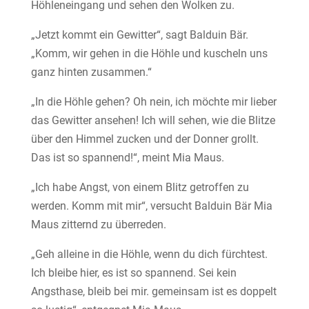
Höhleneingang und sehen den Wolken zu.
„Jetzt kommt ein Gewitter“, sagt Balduin Bär.
„Komm, wir gehen in die Höhle und kuscheln uns
ganz hinten zusammen.“
„In die Höhle gehen? Oh nein, ich möchte mir lieber
das Gewitter ansehen! Ich will sehen, wie die Blitze
über den Himmel zucken und der Donner grollt.
Das ist so spannend!“, meint Mia Maus.
„Ich habe Angst, von einem Blitz getroffen zu
werden. Komm mit mir“, versucht Balduin Bär Mia
Maus zitternd zu überreden.
„Geh alleine in die Höhle, wenn du dich fürchtest.
Ich bleibe hier, es ist so spannend. Sei kein
Angsthase, bleib bei mir. gemeinsam ist es doppelt