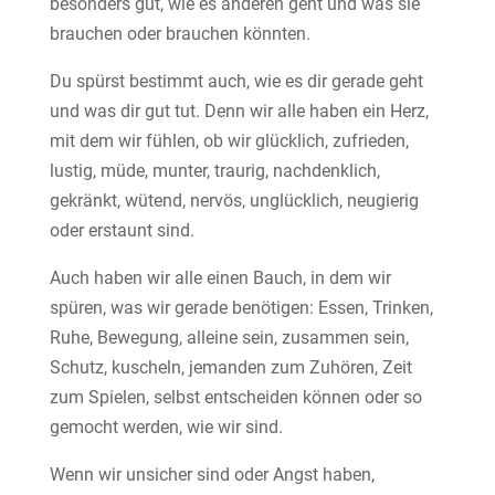
besonders gut, wie es anderen geht und was sie
brauchen oder brauchen könnten.
Du spürst bestimmt auch, wie es dir gerade geht
und was dir gut tut. Denn wir alle haben ein Herz,
mit dem wir fühlen, ob wir glücklich, zufrieden,
lustig, müde, munter, traurig, nachdenklich,
gekränkt, wütend, nervös, unglücklich, neugierig
oder erstaunt sind.
Auch haben wir alle einen Bauch, in dem wir
spüren, was wir gerade benötigen: Essen, Trinken,
Ruhe, Bewegung, alleine sein, zusammen sein,
Schutz, kuscheln, jemanden zum Zuhören, Zeit
zum Spielen, selbst entscheiden können oder so
gemocht werden, wie wir sind.
Wenn wir unsicher sind oder Angst haben,