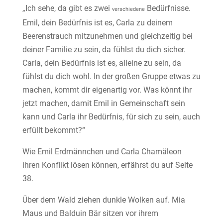
„Ich sehe, da gibt es zwei
Bedürfnisse.
verschiedene
Emil, dein Bedürfnis ist es, Carla zu deinem
Beerenstrauch mitzunehmen und gleichzeitig bei
deiner Familie zu sein, da fühlst du dich sicher.
Carla, dein Bedürfnis ist es, alleine zu sein, da
fühlst du dich wohl. In der großen Gruppe etwas zu
machen, kommt dir eigenartig vor. Was könnt ihr
jetzt machen, damit Emil in Gemeinschaft sein
kann und Carla ihr Bedürfnis, für sich zu sein, auch
erfüllt bekommt?“
Wie Emil Erdmännchen und Carla Chamäleon
ihren Konflikt lösen können, erfährst du auf Seite
38.
Über dem Wald ziehen dunkle Wolken auf. Mia
Maus und Balduin Bär sitzen vor ihrem