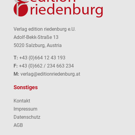
Verlag edition riedenburg e.U.
Adolf-Bekk-Straße 13
5020 Salzburg, Austria
T:
+43 (0)664 12 43 193
F:
+43 (0)662 / 234 663 234
M:
verlag@editionriedenburg.at
Sonstiges
Kontakt
Impressum
Datenschutz
AGB