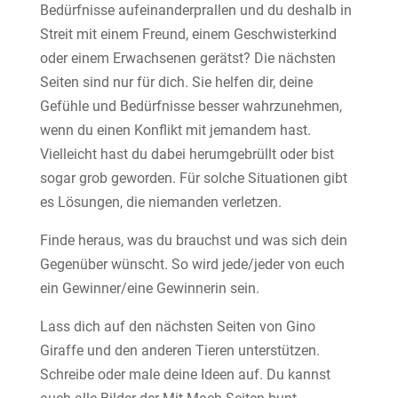
Bedürfnisse aufeinanderprallen und du deshalb in
Streit mit einem Freund, einem Geschwisterkind
oder einem Erwachsenen gerätst? Die nächsten
Seiten sind nur für dich. Sie helfen dir, deine
Gefühle und Bedürfnisse besser wahrzunehmen,
wenn du einen Konflikt mit jemandem hast.
Vielleicht hast du dabei herumgebrüllt oder bist
sogar grob geworden. Für solche Situationen gibt
es Lösungen, die niemanden verletzen.
Finde heraus, was du brauchst und was sich dein
Gegenüber wünscht. So wird jede/jeder von euch
ein Gewinner/eine Gewinnerin sein.
Lass dich auf den nächsten Seiten von Gino
Giraffe und den anderen Tieren unterstützen.
Schreibe oder male deine Ideen auf. Du kannst