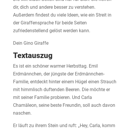
dir, dich und andere besser zu verstehen.
Außerdem findest du viele Ideen, wie ein Streit in
der Giraffensprache für beide Seiten
zufriedenstellend gelöst werden kann.
Dein Gino Giraffe
Textauszug
Es ist ein schöner warmer Herbsttag. Emil
Erdmännchen, der jüngste der Erdmännchen-
Familie, entdeckt hinter einem Hügel einen Strauch
mit himmlisch duftenden Beeren. Die möchte er
mit seiner Familie probieren. Und Carla
Chamäleon, seine beste Freundin, soll auch davon
naschen.
Er läuft zu ihrem Stein und ruft: „Hey, Carla, komm