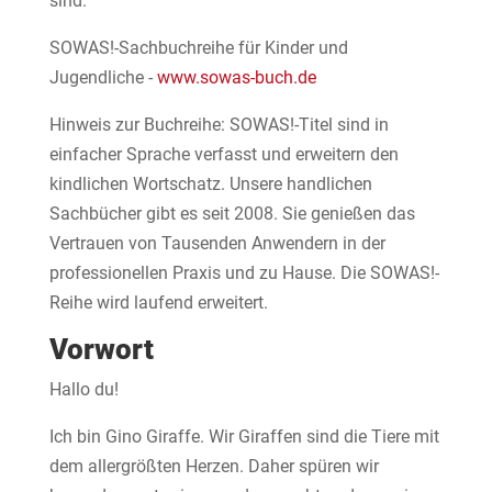
sind.
SOWAS!-Sachbuchreihe für Kinder und
Jugendliche -
www.sowas-buch.de
Hinweis zur Buchreihe: SOWAS!-Titel sind in
einfacher Sprache verfasst und erweitern den
kindlichen Wortschatz. Unsere handlichen
Sachbücher gibt es seit 2008. Sie genießen das
Vertrauen von Tausenden Anwendern in der
professionellen Praxis und zu Hause. Die SOWAS!-
Reihe wird laufend erweitert.
Vorwort
Hallo du!
Ich bin Gino Giraffe. Wir Giraffen sind die Tiere mit
dem allergrößten Herzen. Daher spüren wir