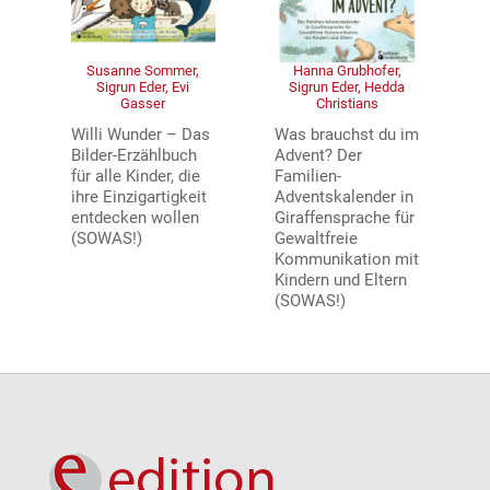
Susanne Sommer,
Hanna Grubhofer,
Sigrun Eder, Evi
Sigrun Eder, Hedda
Gasser
Christians
Willi Wunder – Das
Was brauchst du im
Bilder-Erzählbuch
Advent? Der
für alle Kinder, die
Familien-
ihre Einzigartigkeit
Adventskalender in
entdecken wollen
Giraffensprache für
(SOWAS!)
Gewaltfreie
Kommunikation mit
Kindern und Eltern
(SOWAS!)