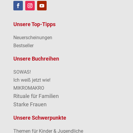
Unsere Top-Tipps
Neuerscheinungen
Bestseller
Unsere Buchreihen
SOWAS!
Ich weiß jetzt wie!
MIKROMAKRO
Rituale für Familien
Starke Frauen
Unsere Schwerpunkte
Themen für Kinder & Jugendliche