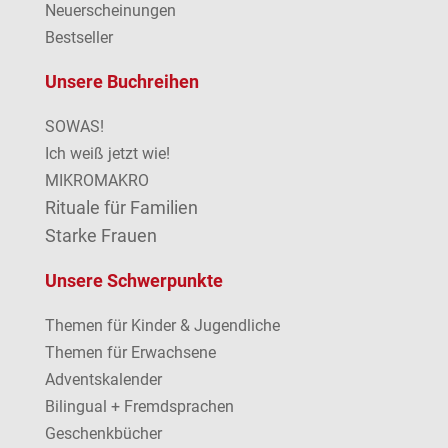
Neuerscheinungen
Bestseller
Unsere Buchreihen
SOWAS!
Ich weiß jetzt wie!
MIKROMAKRO
Rituale für Familien
Starke Frauen
Unsere Schwerpunkte
Themen für Kinder & Jugendliche
Themen für Erwachsene
Adventskalender
Bilingual + Fremdsprachen
Geschenkbücher