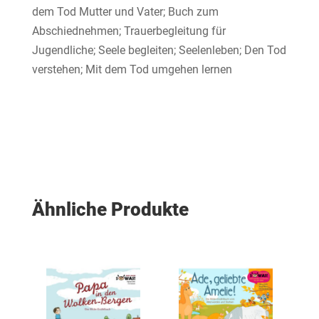
dem Tod Mutter und Vater; Buch zum
Abschiednehmen; Trauerbegleitung für
Jugendliche; Seele begleiten; Seelenleben; Den Tod
verstehen; Mit dem Tod umgehen lernen
Ähnliche Produkte