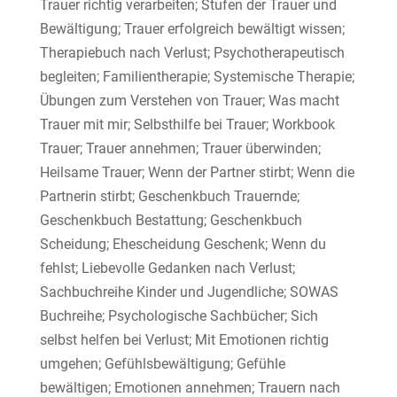
Trauer richtig verarbeiten; Stufen der Trauer und
Bewältigung; Trauer erfolgreich bewältigt wissen;
Therapiebuch nach Verlust; Psychotherapeutisch
begleiten; Familientherapie; Systemische Therapie;
Übungen zum Verstehen von Trauer; Was macht
Trauer mit mir; Selbsthilfe bei Trauer; Workbook
Trauer; Trauer annehmen; Trauer überwinden;
Heilsame Trauer; Wenn der Partner stirbt; Wenn die
Partnerin stirbt; Geschenkbuch Trauernde;
Geschenkbuch Bestattung; Geschenkbuch
Scheidung; Ehescheidung Geschenk; Wenn du
fehlst; Liebevolle Gedanken nach Verlust;
Sachbuchreihe Kinder und Jugendliche; SOWAS
Buchreihe; Psychologische Sachbücher; Sich
selbst helfen bei Verlust; Mit Emotionen richtig
umgehen; Gefühlsbewältigung; Gefühle
bewältigen; Emotionen annehmen; Trauern nach