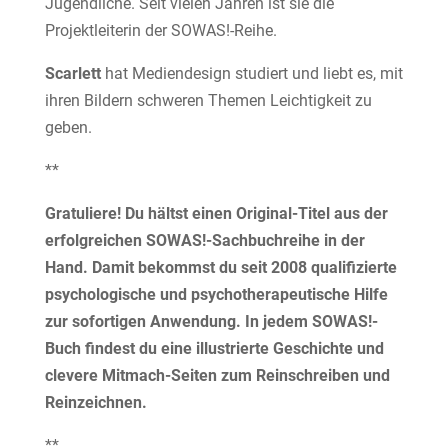
Jugendliche. Seit vielen Jahren ist sie die
Projektleiterin der SOWAS!-Reihe.
Scarlett
hat Mediendesign studiert und liebt es, mit
ihren Bildern schweren Themen Leichtigkeit zu
geben.
**
Gratuliere! Du hältst einen Original-Titel aus der
erfolgreichen SOWAS!-Sachbuchreihe in der
Hand. Damit bekommst du seit 2008 qualifizierte
psychologische und psychotherapeutische Hilfe
zur sofortigen Anwendung. In jedem SOWAS!-
Buch findest du eine illustrierte Geschichte und
clevere Mitmach-Seiten zum Reinschreiben und
Reinzeichnen.
**