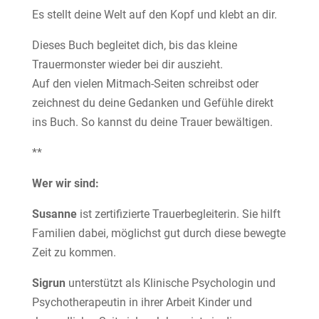
Es stellt deine Welt auf den Kopf und klebt an dir.
Dieses Buch begleitet dich, bis das kleine
Trauermonster wieder bei dir auszieht.
Auf den vielen Mitmach-Seiten schreibst oder
zeichnest du deine Gedanken und Gefühle direkt
ins Buch. So kannst du deine Trauer bewältigen.
**
Wer wir sind:
Susanne
ist zertifizierte Trauerbegleiterin. Sie hilft
Familien dabei, möglichst gut durch diese bewegte
Zeit zu kommen.
Sigrun
unterstützt als Klinische Psychologin und
Psychotherapeutin in ihrer Arbeit Kinder und