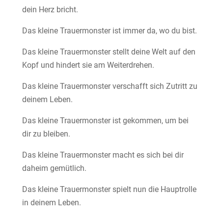
dein Herz bricht.
Das kleine Trauermonster ist immer da, wo du bist.
Das kleine Trauermonster stellt deine Welt auf den
Kopf und hindert sie am Weiterdrehen.
Das kleine Trauermonster verschafft sich Zutritt zu
deinem Leben.
Das kleine Trauermonster ist gekommen, um bei
dir zu bleiben.
Das kleine Trauermonster macht es sich bei dir
daheim gemütlich.
Das kleine Trauermonster spielt nun die Hauptrolle
in deinem Leben.