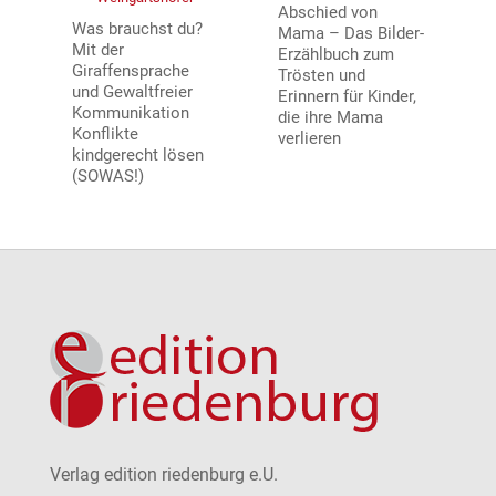
Abschied von
Was brauchst du?
Mama – Das Bilder-
Mit der
Erzählbuch zum
Giraffensprache
Trösten und
und Gewaltfreier
Erinnern für Kinder,
Kommunikation
die ihre Mama
Konflikte
verlieren
kindgerecht lösen
(SOWAS!)
Verlag edition riedenburg e.U.