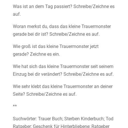
Was ist an dem Tag passiert? Schreibe/Zeichne es
auf.
Woran merkst du, dass das kleine Trauermonster
gerade bei dir ist? Schreibe/Zeichne es auf.
Wie groß ist das kleine Trauermonster jetzt
gerade? Zeichne es ein.
Wie hat sich das kleine Trauermonster seit seinem
Einzug bei dir verändert? Schreibe/Zeichne es auf.
Wie sehr klebt das kleine Trauermonster an deiner
Seite? Schreibe/Zeichne es auf.
**
Suchwörter: Trauer Buch; Sterben Kinderbuch; Tod
Ratgeber; Geschenk für Hinterbliebene; Ratgeber