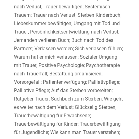
nach Verlust; Trauer bewältigen; Systemisch
Trauern; Trauer nach Verlust; Sterben Kinderbuch;
Liebeskummer bewältigen; Umgang mit Tod und
Trauer; Persönlichkeitsentwicklung nach Verlust;
Jemanden verlieren Buch; Buch nach Tod des
Partners; Verlassen werden; Sich verlassen fühlen;
Warum hat er mich verlassen; Sozialer Umgang
mit Trauer; Positive Psychologie; Psychotherapie
nach Trauerfall; Bestattung organisieren;
Vorsorgefall; Patientenverfügung; Palliativpflege;
Palliative Pflege; Auf das Sterben vorbereiten;
Ratgeber Trauer; Sachbuch zum Sterben; Wie geht
es weiter nach dem Verlust; Glückselig Sterben;
Trauerbewältigung für Erwachsene;
Trauerbewältigung für Kinder; Trauerbewältigung
für Jugendliche; Wie kann man Trauer verstehen;