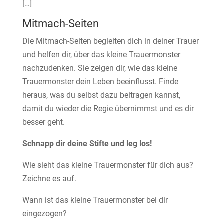
[…]
Mitmach-Seiten
Die Mitmach-Seiten begleiten dich in deiner Trauer
und helfen dir, über das kleine Trauermonster
nachzudenken. Sie zeigen dir, wie das kleine
Trauermonster dein Leben beeinflusst. Finde
heraus, was du selbst dazu beitragen kannst,
damit du wieder die Regie übernimmst und es dir
besser geht.
Schnapp dir deine Stifte und leg los!
Wie sieht das kleine Trauermonster für dich aus?
Zeichne es auf.
Wann ist das kleine Trauermonster bei dir
eingezogen?