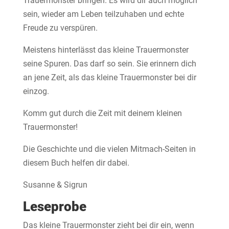
Trauermonster bringen. Es wird dir auch möglich
sein, wieder am Leben teilzuhaben und echte
Freude zu verspüren.
Meistens hinterlässt das kleine Trauermonster
seine Spuren. Das darf so sein. Sie erinnern dich
an jene Zeit, als das kleine Trauermonster bei dir
einzog.
Komm gut durch die Zeit mit deinem kleinen
Trauermonster!
Die Geschichte und die vielen Mitmach-Seiten in
diesem Buch helfen dir dabei.
Susanne & Sigrun
Leseprobe
Das kleine Trauermonster zieht bei dir ein, wenn