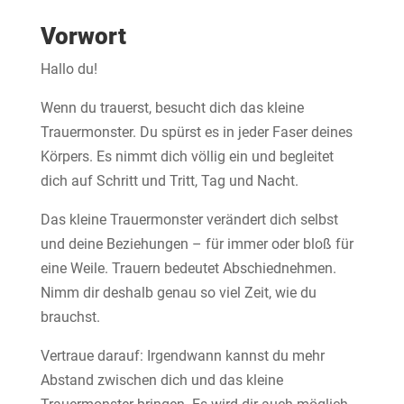
Vorwort
Hallo du!
Wenn du trauerst, besucht dich das kleine
Trauermonster. Du spürst es in jeder Faser deines
Körpers. Es nimmt dich völlig ein und begleitet
dich auf Schritt und Tritt, Tag und Nacht.
Das kleine Trauermonster verändert dich selbst
und deine Beziehungen – für immer oder bloß für
eine Weile. Trauern bedeutet Abschiednehmen.
Nimm dir deshalb genau so viel Zeit, wie du
brauchst.
Vertraue darauf: Irgendwann kannst du mehr
Abstand zwischen dich und das kleine