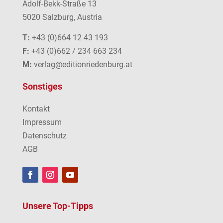
Adolf-Bekk-Straße 13
5020 Salzburg, Austria
T:
+43 (0)664 12 43 193
F:
+43 (0)662 / 234 663 234
M:
verlag@editionriedenburg.at
Sonstiges
Kontakt
Impressum
Datenschutz
AGB
Unsere Top-Tipps