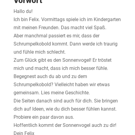
Vorwort
Hallo du!
Ich bin Felix. Vormittags spiele ich im Kindergarten
mit meinen Freunden. Das macht viel Spaß.
Aber manchmal passiert es mir, dass der
Schrumpelkobold kommt. Dann werde ich traurig
und fühle mich schlecht.
Zum Glück gibt es den Sonnenvogel! Er tröstet
mich und macht, dass ich mich besser fühle.
Begegnest auch du ab und zu dem
Schrumpelkobold? Vielleicht haben wir etwas
gemeinsam. Lies meine Geschichte.
Die Seiten danach sind auch für dich. Sie bringen
dich auf Ideen, wie du dich besser fühlen kannst.
Probiere ein paar davon aus.
Hoffentlich kommt der Sonnenvogel auch zu dir!
Dein Felix