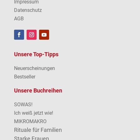
Impressum
Datenschutz
AGB
Unsere Top-Tipps
Neuerscheinungen
Bestseller
Unsere Buchreihen
SOWAS!
Ich weiß jetzt wie!
MIKROMAKRO
Rituale für Familien
Starke Frauen