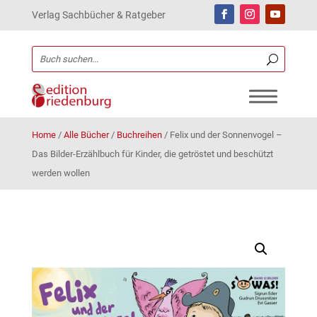
Verlag Sachbücher & Ratgeber
Home
/
Alle Bücher
/
Buchreihen
/
Felix und der Sonnenvogel –
Das Bilder-Erzählbuch für Kinder, die getröstet und beschützt
werden wollen