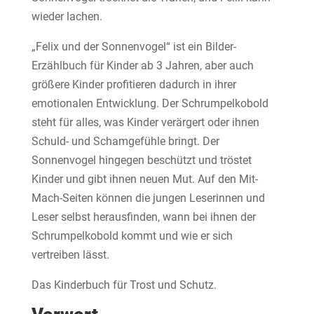
wieder lachen.
„Felix und der Sonnenvogel“ ist ein Bilder-
Erzählbuch für Kinder ab 3 Jahren, aber auch
größere Kinder profitieren dadurch in ihrer
emotionalen Entwicklung. Der Schrumpelkobold
steht für alles, was Kinder verärgert oder ihnen
Schuld- und Schamgefühle bringt. Der
Sonnenvogel hingegen beschützt und tröstet
Kinder und gibt ihnen neuen Mut. Auf den Mit-
Mach-Seiten können die jungen Leserinnen und
Leser selbst herausfinden, wann bei ihnen der
Schrumpelkobold kommt und wie er sich
vertreiben lässt.
Das Kinderbuch für Trost und Schutz.