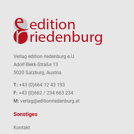
Verlag edition riedenburg e.U.
Adolf-Bekk-Straße 13
5020 Salzburg, Austria
T:
+43 (0)664 12 43 193
F:
+43 (0)662 / 234 663 234
M:
verlag@editionriedenburg.at
Sonstiges
Kontakt