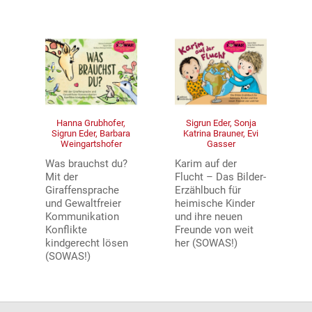
Hanna Grubhofer,
Sigrun Eder, Sonja
Sigrun Eder, Barbara
Katrina Brauner, Evi
Weingartshofer
Gasser
Was brauchst du?
Karim auf der
Mit der
Flucht – Das Bilder-
Giraffensprache
Erzählbuch für
und Gewaltfreier
heimische Kinder
Kommunikation
und ihre neuen
Konflikte
Freunde von weit
kindgerecht lösen
her (SOWAS!)
(SOWAS!)