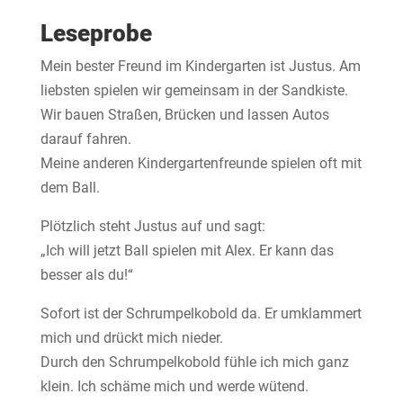
Leseprobe
Mein bester Freund im Kindergarten ist Justus. Am
liebsten spielen wir gemeinsam in der Sandkiste.
Wir bauen Straßen, Brücken und lassen Autos
darauf fahren.
Meine anderen Kindergartenfreunde spielen oft mit
dem Ball.
Plötzlich steht Justus auf und sagt:
„Ich will jetzt Ball spielen mit Alex. Er kann das
besser als du!“
Sofort ist der Schrumpelkobold da. Er umklammert
mich und drückt mich nieder.
Durch den Schrumpelkobold fühle ich mich ganz
klein. Ich schäme mich und werde wütend.