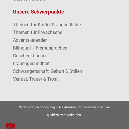
Unsere Schwerpunkte
Themen für Kinder & Jugendliche
Themen für Erwachsene
Adventskalender
Bilingual + Fremdsprachen
Geschenkbücher
Frauengesundheit
Schwangerschaft, Geburt & Stillen
Verlust, Trauer & Trost
Verlag edition riedenburg –
Als Amazon-Partner verdiene ich an
qualifizierten Verkäufen.