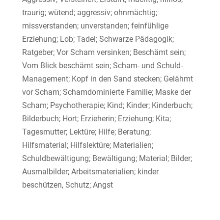
traurig; wütend; aggressiv; ohnmächtig;
missverstanden; unverstanden; feinfühlige
Erziehung; Lob; Tadel; Schwarze Pädagogik;
Ratgeber; Vor Scham versinken; Beschämt sein;
Vom Blick beschämt sein; Scham- und Schuld-
Management; Kopf in den Sand stecken; Gelähmt
vor Scham; Schamdominierte Familie; Maske der
Scham; Psychotherapie; Kind; Kinder; Kinderbuch;
Bilderbuch; Hort; Erzieherin; Erziehung; Kita;
Tagesmutter; Lektüre; Hilfe; Beratung;
Hilfsmaterial; Hilfslektüre; Materialien;
Schuldbewältigung; Bewältigung; Material; Bilder;
Ausmalbilder; Arbeitsmaterialien; kinder
beschützen, Schutz; Angst