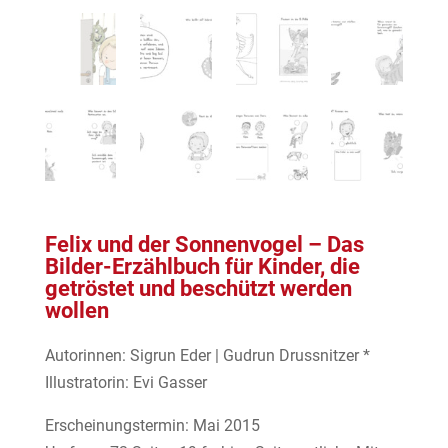
Felix und der Sonnenvogel – Das
Bilder-Erzählbuch für Kinder, die
getröstet und beschützt werden
wollen
Autorinnen: Sigrun Eder | Gudrun Drussnitzer *
Illustratorin: Evi Gasser
Erscheinungstermin: Mai 2015