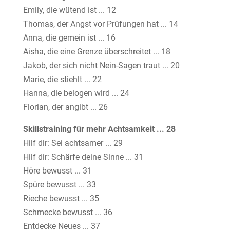
Emily, die wütend ist ... 12
Thomas, der Angst vor Prüfungen hat ... 14
Anna, die gemein ist ... 16
Aisha, die eine Grenze überschreitet ... 18
Jakob, der sich nicht Nein-Sagen traut ... 20
Marie, die stiehlt ... 22
Hanna, die belogen wird ... 24
Florian, der angibt ... 26
Skillstraining für mehr Achtsamkeit ... 28
Hilf dir: Sei achtsamer ... 29
Hilf dir: Schärfe deine Sinne ... 31
Höre bewusst ... 31
Spüre bewusst ... 33
Rieche bewusst ... 35
Schmecke bewusst ... 36
Entdecke Neues ... 37