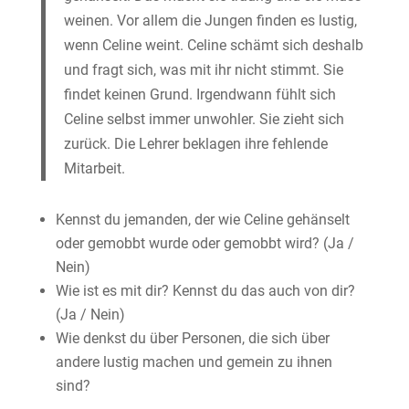
weinen. Vor allem die Jungen finden es lustig,
wenn Celine weint. Celine schämt sich deshalb
und fragt sich, was mit ihr nicht stimmt. Sie
findet keinen Grund. Irgendwann fühlt sich
Celine selbst immer unwohler. Sie zieht sich
zurück. Die Lehrer beklagen ihre fehlende
Mitarbeit.
Kennst du jemanden, der wie Celine gehänselt
oder gemobbt wurde oder gemobbt wird? (Ja /
Nein)
Wie ist es mit dir? Kennst du das auch von dir?
(Ja / Nein)
Wie denkst du über Personen, die sich über
andere lustig machen und gemein zu ihnen
sind?