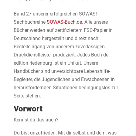
Band 27 unserer erfolgreichen SOWAS!-
Sachbuchreihe
SOWAS-Buch.de
. Alle unsere
Bücher werden auf zertifiziertem FSC-Papier in
Deutschland hergestellt und direkt nach
Bestelleingang von unserem zuverlässigen
Druckdienstleister produziert. Jedes Buch der
edition riedenburg ist ein Unikat. Unsere
Handbücher sind unverzichtbare Lebenshilfe-
Begleiter, die Jugendlichen und Erwachsenen in
herausfordernden Situationen bedingungslos zur
Seite stehen.
Vorwort
Kennst du das auch?
Du bist unzufrieden. Mit dir selbst und dem, was