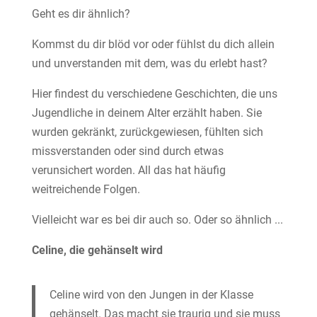
Geht es dir ähnlich?
Kommst du dir blöd vor oder fühlst du dich allein
und unverstanden mit dem, was du erlebt hast?
Hier findest du verschiedene Geschichten, die uns
Jugendliche in deinem Alter erzählt haben. Sie
wurden gekränkt, zurückgewiesen, fühlten sich
missverstanden oder sind durch etwas
verunsichert worden. All das hat häufig
weitreichende Folgen.
Vielleicht war es bei dir auch so. Oder so ähnlich ...
Celine, die gehänselt wird
Celine wird von den Jungen in der Klasse
gehänselt. Das macht sie traurig und sie muss