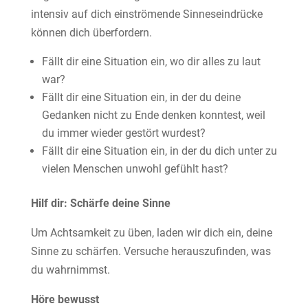
intensiv auf dich einströmende Sinneseindrücke
können dich überfordern.
Fällt dir eine Situation ein, wo dir alles zu laut
war?
Fällt dir eine Situation ein, in der du deine
Gedanken nicht zu Ende denken konntest, weil
du immer wieder gestört wurdest?
Fällt dir eine Situation ein, in der du dich unter zu
vielen Menschen unwohl gefühlt hast?
Hilf dir: Schärfe deine Sinne
Um Achtsamkeit zu üben, laden wir dich ein, deine
Sinne zu schärfen. Versuche herauszufinden, was
du wahrnimmst.
Höre bewusst