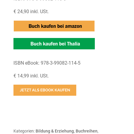
€ 24,90 inkl. USt.
ISBN eBook: 978-3-99082-114-5
€ 14,99 inkl. USt.
Kategorien:
Bildung & Erziehung
,
Buchreihen
,