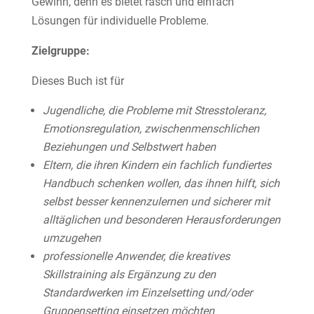
Gewinn, denn es bietet rasch und einfach
Lösungen für individuelle Probleme.
Zielgruppe:
Dieses Buch ist für
Jugendliche, die Probleme mit Stresstoleranz,
Emotionsregulation, zwischenmenschlichen
Beziehungen und Selbstwert haben
Eltern, die ihren Kindern ein fachlich fundiertes
Handbuch schenken wollen, das ihnen hilft, sich
selbst besser kennenzulernen und sicherer mit
alltäglichen und besonderen Herausforderungen
umzugehen
professionelle Anwender, die kreatives
Skillstraining als Ergänzung zu den
Standardwerken im Einzelsetting und/oder
Gruppensetting einsetzen möchten