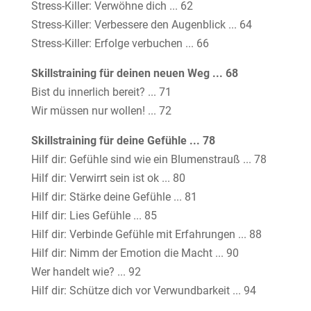
Stress-Killer: Verwöhne dich ... 62
Stress-Killer: Verbessere den Augenblick ... 64
Stress-Killer: Erfolge verbuchen ... 66
Skillstraining für deinen neuen Weg ... 68
Bist du innerlich bereit? ... 71
Wir müssen nur wollen! ... 72
Skillstraining für deine Gefühle ... 78
Hilf dir: Gefühle sind wie ein Blumenstrauß ... 78
Hilf dir: Verwirrt sein ist ok ... 80
Hilf dir: Stärke deine Gefühle ... 81
Hilf dir: Lies Gefühle ... 85
Hilf dir: Verbinde Gefühle mit Erfahrungen ... 88
Hilf dir: Nimm der Emotion die Macht ... 90
Wer handelt wie? ... 92
Hilf dir: Schütze dich vor Verwundbarkeit ... 94