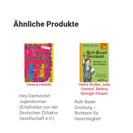
Ähnliche Produkte
Verena Herleth
Heike Wolter, Julia
Christof, Bettina
Springer-Ferazin
Hey Darmzotte!
Jugendroman
Ruth Bader
(Empfohlen von der
Ginsburg –
Deutschen Zöliakie
Richterin für
Gesellschaft e.V.)
Gerechtigkeit