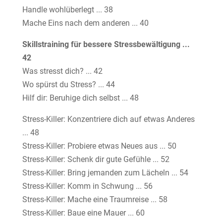
Handle wohlüberlegt ... 38
Mache Eins nach dem anderen ... 40
Skillstraining für bessere Stressbewältigung ...
42
Was stresst dich? ... 42
Wo spürst du Stress? ... 44
Hilf dir: Beruhige dich selbst ... 48
Stress-Killer: Konzentriere dich auf etwas Anderes
... 48
Stress-Killer: Probiere etwas Neues aus ... 50
Stress-Killer: Schenk dir gute Gefühle ... 52
Stress-Killer: Bring jemanden zum Lächeln ... 54
Stress-Killer: Komm in Schwung ... 56
Stress-Killer: Mache eine Traumreise ... 58
Stress-Killer: Baue eine Mauer ... 60