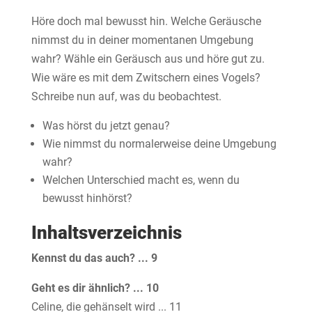
Höre doch mal bewusst hin. Welche Geräusche
nimmst du in deiner momentanen Umgebung
wahr? Wähle ein Geräusch aus und höre gut zu.
Wie wäre es mit dem Zwitschern eines Vogels?
Schreibe nun auf, was du beobachtest.
Was hörst du jetzt genau?
Wie nimmst du normalerweise deine Umgebung
wahr?
Welchen Unterschied macht es, wenn du
bewusst hinhörst?
Inhaltsverzeichnis
Kennst du das auch? ... 9
Geht es dir ähnlich? ... 10
Celine, die gehänselt wird ... 11