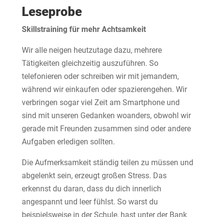
Leseprobe
Skillstraining für mehr Achtsamkeit
Wir alle neigen heutzutage dazu, mehrere
Tätigkeiten gleichzeitig auszuführen. So
telefonieren oder schreiben wir mit jemandem,
während wir einkaufen oder spazierengehen. Wir
verbringen sogar viel Zeit am Smartphone und
sind mit unseren Gedanken woanders, obwohl wir
gerade mit Freunden zusammen sind oder andere
Aufgaben erledigen sollten.
Die Aufmerksamkeit ständig teilen zu müssen und
abgelenkt sein, erzeugt großen Stress. Das
erkennst du daran, dass du dich innerlich
angespannt und leer fühlst. So warst du
beispielsweise in der Schule, hast unter der Bank