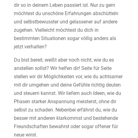
dir so in deinem Leben passiert ist. Nur zu gern
möchtest du unschöne Erfahrungen abschütteln
und selbstbewusster und gelassener auf andere
zugehen. Vielleicht möchtest du dich in
bestimmten Situationen sogar völlig anders als
jetzt verhalten?
Du bist bereit, weißt aber noch nicht, wie du es
anstellen sollst? Wir helfen dir! Seite für Seite
stellen wir dir Möglichkeiten vor, wie du achtsamer
mit dir umgehen und deine Gefühle richtig deuten
und steuern kannst. Wir liefern auch Ideen, wie du
Phasen starker Anspannung meisterst, ohne dir
selbst zu schaden. Nebenbei erfährst du, wie du
besser mit anderen klarkommst und bestehende
Freundschaften bewahrst oder sogar offener für
neue wirst.