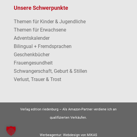
Unsere Schwerpunkte
Themen für Kinder & Jugendliche
Themen für Erwachsene
Adventskalender
Bilingual + Fremdsprachen
Geschenkbücher
Frauengesundheit
Schwangerschaft, Geburt & Stillen
Verlust, Trauer & Trost
Verlag edition riedenburg –
Als Amazon-Partner verdiene ich an
qualifizierten Verkäufen.
Werbeagentur:
Webdesign von MIKAS