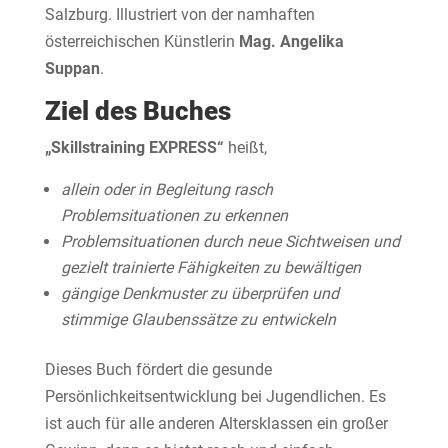
Salzburg. Illustriert von der namhaften
österreichischen Künstlerin
Mag. Angelika
Suppan
.
Ziel des Buches
„Skillstraining EXPRESS“
heißt,
allein oder in Begleitung rasch
Problemsituationen zu erkennen
Problemsituationen durch neue Sichtweisen und
gezielt trainierte Fähigkeiten zu bewältigen
gängige Denkmuster zu überprüfen und
stimmige Glaubenssätze zu entwickeln
Dieses Buch fördert die gesunde
Persönlichkeitsentwicklung bei Jugendlichen. Es
ist auch für alle anderen Altersklassen ein großer