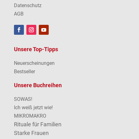
Datenschutz
AGB
Unsere Top-Tipps
Neuerscheinungen
Bestseller
Unsere Buchreihen
SOWAS!
Ich weiß jetzt wie!
MIKROMAKRO
Rituale für Familien
Starke Frauen