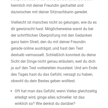
heimlich mit deiner Freundin gechattet und
dazwischen mit deiner Sitznachbarin geredet.
Vielleicht ist manches nicht so gelungen, wie du es
dir gewünscht hast. Möglicherweise warst du bei
der schriftlichen Überprüfung mit den Gedanken
ganz beim Streit, den du mit deiner Freundin
gerade online austrägst, und hast den Test
deshalb vermasselt. Schließlich konntest du deine
Sicht der Dinge nicht genau erläutern, weil du dich
ja auf den Test vorbereiten musstest. Und am Ende
des Tages hast du das Gefühl, versagt zu haben,
obwohl du dein Bestes geben wolltest.
Oft hat man das Gefühl, wenn Vieles gleichzeitig
erledigt wird, ginge alles schneller. Ist das
wirklich so? Wie denkst du darüber?