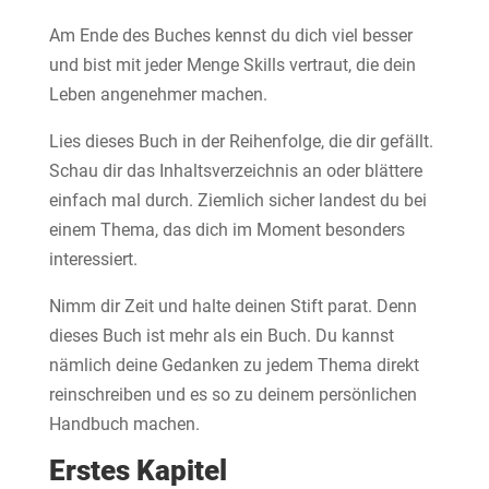
Am Ende des Buches kennst du dich viel besser
und bist mit jeder Menge Skills vertraut, die dein
Leben angenehmer machen.
Lies dieses Buch in der Reihenfolge, die dir gefällt.
Schau dir das Inhaltsverzeichnis an oder blättere
einfach mal durch. Ziemlich sicher landest du bei
einem Thema, das dich im Moment besonders
interessiert.
Nimm dir Zeit und halte deinen Stift parat. Denn
dieses Buch ist mehr als ein Buch. Du kannst
nämlich deine Gedanken zu jedem Thema direkt
reinschreiben und es so zu deinem persönlichen
Handbuch machen.
Erstes Kapitel