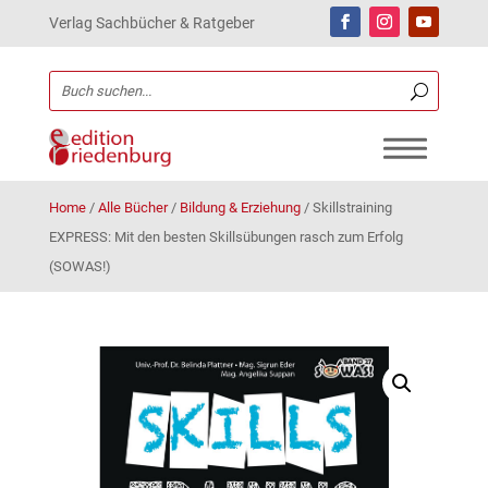
Verlag Sachbücher & Ratgeber
Home
/
Alle Bücher
/
Bildung & Erziehung
/
Skillstraining
EXPRESS: Mit den besten Skillsübungen rasch zum Erfolg
(SOWAS!)