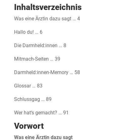
Inhaltsverzeichnis
Was eine Ärztin dazu sagt … 4
Hallo du! … 6
Die Darmheld:innen … 8
Mitmach-Seiten … 39
Darmheld:innen-Memory … 58
Glossar … 83
Schlussgag … 89
Wer hat‘s gemacht? … 91
Vorwort
Was eine Ärztin dazu sagt