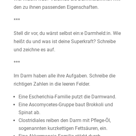
den zu ihnen passenden Eigenschaften.
***
Stell dir vor, du wärst selbst ein:e Darmheld:in. Wie
heißt du und was ist deine Superkraft? Schreibe
und zeichne es auf.
***
Im Darm haben alle ihre Aufgaben. Schreibe die
richtigen Zahlen in die leeren Felder.
Eine Escherichia-Familie putzt die Darmwand.
Eine Ascomycetes-Gruppe baut Brokkoli und
Spinat ab.
Clostridiales reiben den Darm mit Pflege-Öl,
sogenannten kurzkettigen Fettsäuren, ein.