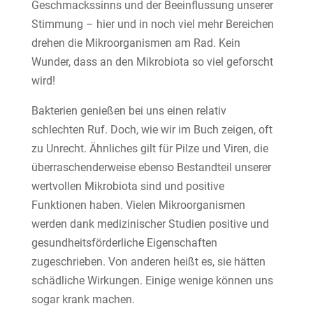
Geschmackssinns und der Beeinflussung unserer
Stimmung – hier und in noch viel mehr Bereichen
drehen die Mikroorganismen am Rad. Kein
Wunder, dass an den Mikrobiota so viel geforscht
wird!
Bakterien genießen bei uns einen relativ
schlechten Ruf. Doch, wie wir im Buch zeigen, oft
zu Unrecht. Ähnliches gilt für Pilze und Viren, die
überraschenderweise ebenso Bestandteil unserer
wertvollen Mikrobiota sind und positive
Funktionen haben. Vielen Mikroorganismen
werden dank medizinischer Studien positive und
gesundheitsförderliche Eigenschaften
zugeschrieben. Von anderen heißt es, sie hätten
schädliche Wirkungen. Einige wenige können uns
sogar krank machen.