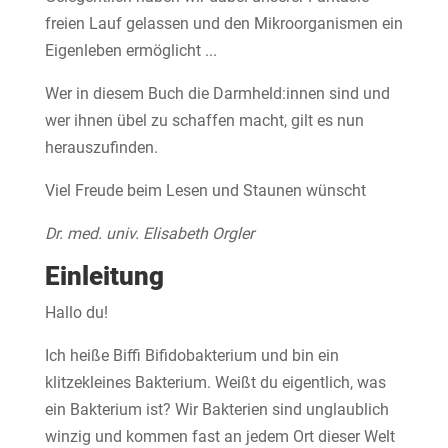
freien Lauf gelassen und den Mikroorganismen ein
Eigenleben ermöglicht ...
Wer in diesem Buch die Darmheld:innen sind und
wer ihnen übel zu schaffen macht, gilt es nun
herauszufinden.
Viel Freude beim Lesen und Staunen wünscht
Dr. med. univ. Elisabeth Orgler
Einleitung
Hallo du!
Ich heiße Biffi Bifidobakterium und bin ein
klitzekleines Bakterium. Weißt du eigentlich, was
ein Bakterium ist? Wir Bakterien sind unglaublich
winzig und kommen fast an jedem Ort dieser Welt