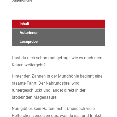
Jugendliche
Inhalt
Autorinnen
Leseprobe
Hast du dich schon mal gefragt, wie es nach dem
Kauen weitergeht?
Hinter den Zähnen in der Mundhöhle beginnt eine
rasante Fahrt: Der Nahrungsbrei wird
runtergeschluckt und landet direkt in der
brodelnden Magensäure!
Nun gibt es kein Halten mehr: Unendlich viele
Helferchen zersetzen das, was du isst und trinkst,