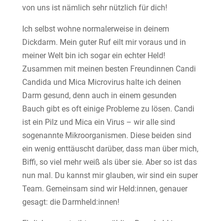
von uns ist nämlich sehr nützlich für dich!
Ich selbst wohne normalerweise in deinem
Dickdarm. Mein guter Ruf eilt mir voraus und in
meiner Welt bin ich sogar ein echter Held!
Zusammen mit meinen besten Freundinnen Candi
Candida und Mica Microvirus halte ich deinen
Darm gesund, denn auch in einem gesunden
Bauch gibt es oft einige Probleme zu lösen. Candi
ist ein Pilz und Mica ein Virus – wir alle sind
sogenannte Mikroorganismen. Diese beiden sind
ein wenig enttäuscht darüber, dass man über mich,
Biffi, so viel mehr weiß als über sie. Aber so ist das
nun mal. Du kannst mir glauben, wir sind ein super
Team. Gemeinsam sind wir Held:innen, genauer
gesagt: die Darmheld:innen!