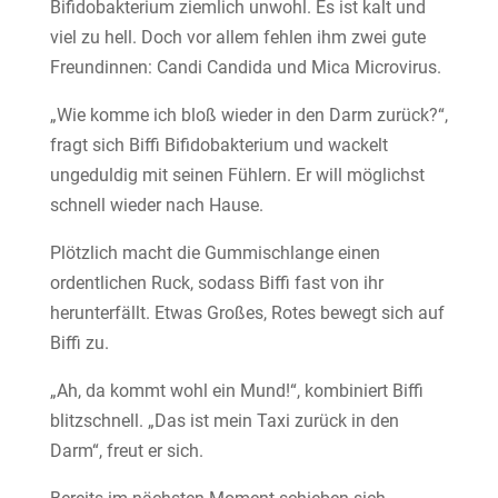
Bifidobakterium ziemlich unwohl. Es ist kalt und
viel zu hell. Doch vor allem fehlen ihm zwei gute
Freundinnen: Candi Candida und Mica Microvirus.
„Wie komme ich bloß wieder in den Darm zurück?“,
fragt sich Biffi Bifidobakterium und wackelt
ungeduldig mit seinen Fühlern. Er will möglichst
schnell wieder nach Hause.
Plötzlich macht die Gummischlange einen
ordentlichen Ruck, sodass Biffi fast von ihr
herunterfällt. Etwas Großes, Rotes bewegt sich auf
Biffi zu.
„Ah, da kommt wohl ein Mund!“, kombiniert Biffi
blitzschnell. „Das ist mein Taxi zurück in den
Darm“, freut er sich.