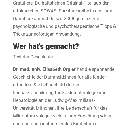
Gratuliere! Du hältst einen Original-Titel aus der
erfolgreichen SOWAS!-Sachbuchreihe in der Hand.
Damit bekommst du seit 2008 qualifizierte
psychologische und psychotherapeutische Tipps &
Tricks zur sofortigen Anwendung.
Wer hat's gemacht?
Text der Geschichte:
Dr. med. univ. Elisabeth Orgler
hat die spannende
Geschichte der Darmheld:innen für alle Kinder
erfunden. Sie befindet sich in der
Facharztausbildung für Gastroenterologie und
Hepatologie an der Ludwig-Maximilians-
Universität München. Ihre Leidenschaft für das
Mikrobiom spiegelt sich in ihrer Forschung wider
und nun auch in ihrem ersten Kinderbuch.