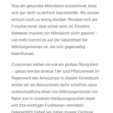
Was ein gesundes Mikrobiom auszeichnet, lässt
sich gar nicht so einfach beantworten. Wir wissen
einfach noch zu wenig darüber. Worüber sich die
Forscher:innen aber sicher sind, ist: Einzelne
Bakterien machen ein Mikrobiom nicht gesund –
viel mehr kommt es auf die Gesamtheit der
Mikroorganismen an, die sich gegenseitig
beeinflussen.
Zusammen wirken sie wie ein großes Ökosystem
– genau wie die diverse Tier- und Pflanzenwelt im
Regenwald des Amazonas! In diesem Kinderbuch
wollen wir ein Bewusstsein dafür schaffen, dass
unterschiedliche Arten von Mikroorganismen von
Natur aus in unserem Verdauungssystem leben
und ihre wichtigen Funktionen vermitteln.
Gelegentlich haben wir dabei unserer Fantasie