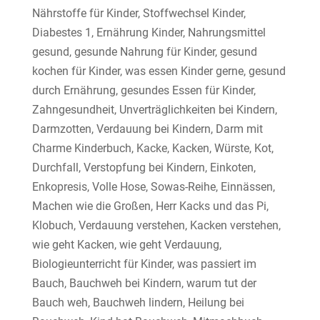
Nährstoffe für Kinder, Stoffwechsel Kinder,
Diabestes 1, Ernährung Kinder, Nahrungsmittel
gesund, gesunde Nahrung für Kinder, gesund
kochen für Kinder, was essen Kinder gerne, gesund
durch Ernährung, gesundes Essen für Kinder,
Zahngesundheit, Unverträglichkeiten bei Kindern,
Darmzotten, Verdauung bei Kindern, Darm mit
Charme Kinderbuch, Kacke, Kacken, Würste, Kot,
Durchfall, Verstopfung bei Kindern, Einkoten,
Enkopresis, Volle Hose, Sowas-Reihe, Einnässen,
Machen wie die Großen, Herr Kacks und das Pi,
Klobuch, Verdauung verstehen, Kacken verstehen,
wie geht Kacken, wie geht Verdauung,
Biologieunterricht für Kinder, was passiert im
Bauch, Bauchweh bei Kindern, warum tut der
Bauch weh, Bauchweh lindern, Heilung bei