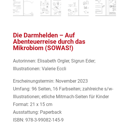
Die Darmhelden – Auf
Abenteuerreise durch das
Mikrobiom (SOWAS!)
Autorinnen: Elisabeth Orgler, Sigrun Eder;
Illustrationen: Valerie Eccli
Erscheinungstermin: November 2023
Umfang: 96 Seiten, 16 Farbseiten; zahlreiche s/w-
Illustrationen; etliche Mitmach-Seiten für Kinder
Format: 21 x 15 cm
Ausstattung: Paperback
ISBN: 978-3-99082-145-9