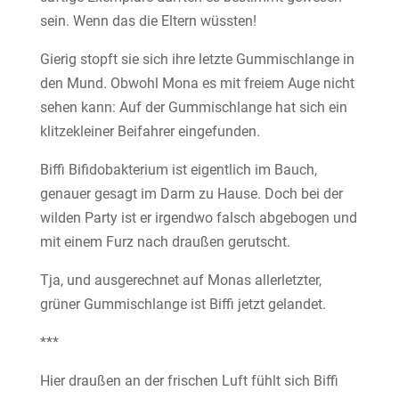
sein. Wenn das die Eltern wüssten!
Gierig stopft sie sich ihre letzte Gummischlange in
den Mund. Obwohl Mona es mit freiem Auge nicht
sehen kann: Auf der Gummischlange hat sich ein
klitzekleiner Beifahrer eingefunden.
Biffi Bifidobakterium ist eigentlich im Bauch,
genauer gesagt im Darm zu Hause. Doch bei der
wilden Party ist er irgendwo falsch abgebogen und
mit einem Furz nach draußen gerutscht.
Tja, und ausgerechnet auf Monas allerletzter,
grüner Gummischlange ist Biffi jetzt gelandet.
***
Hier draußen an der frischen Luft fühlt sich Biffi