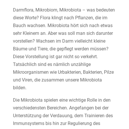
Darmflora, Mikrobiom, Mikrobiota – was bedeuten
diese Worte? Flora klingt nach Pflanzen, die im
Bauch wachsen. Mikrobiota hört sich nach etwas
sehr Kleinem an. Aber was soll man sich darunter
vorstellen? Wachsen im Darm vielleicht kleine
Bäume und Tiere, die gepflegt werden müssen?
Diese Vorstellung ist gar nicht so verkehrt.
Tatsächlich sind es nämlich unzählige
Mikroorganismen wie Urbakterien, Bakterien, Pilze
und Viren, die zusammen unsere Mikrobiota
bilden.
Die Mikrobiota spielen eine wichtige Rolle in den
verschiedensten Bereichen. Angefangen bei der
Unterstützung der Verdauung, dem Trainieren des
Immunsystems bis hin zur Regulierung des