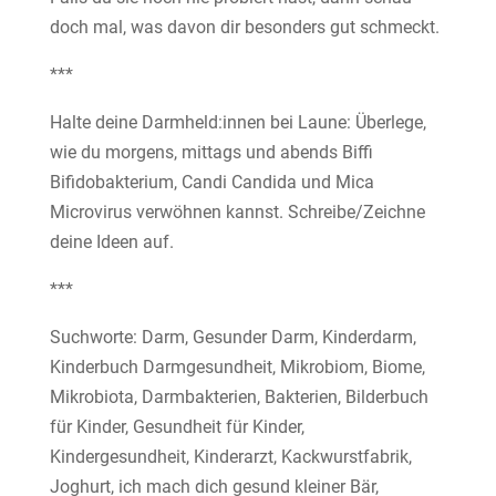
doch mal, was davon dir besonders gut schmeckt.
***
Halte deine Darmheld:innen bei Laune: Überlege,
wie du morgens, mittags und abends Biffi
Bifidobakterium, Candi Candida und Mica
Microvirus verwöhnen kannst. Schreibe/Zeichne
deine Ideen auf.
***
Suchworte: Darm, Gesunder Darm, Kinderdarm,
Kinderbuch Darmgesundheit, Mikrobiom, Biome,
Mikrobiota, Darmbakterien, Bakterien, Bilderbuch
für Kinder, Gesundheit für Kinder,
Kindergesundheit, Kinderarzt, Kackwurstfabrik,
Joghurt, ich mach dich gesund kleiner Bär,