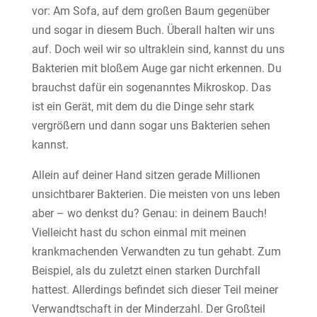
vor: Am Sofa, auf dem großen Baum gegenüber
und sogar in diesem Buch. Überall halten wir uns
auf. Doch weil wir so ultraklein sind, kannst du uns
Bakterien mit bloßem Auge gar nicht erkennen. Du
brauchst dafür ein sogenanntes Mikroskop. Das
ist ein Gerät, mit dem du die Dinge sehr stark
vergrößern und dann sogar uns Bakterien sehen
kannst.
Allein auf deiner Hand sitzen gerade Millionen
unsichtbarer Bakterien. Die meisten von uns leben
aber – wo denkst du? Genau: in deinem Bauch!
Vielleicht hast du schon einmal mit meinen
krankmachenden Verwandten zu tun gehabt. Zum
Beispiel, als du zuletzt einen starken Durchfall
hattest. Allerdings befindet sich dieser Teil meiner
Verwandtschaft in der Minderzahl. Der Großteil