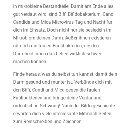
in mikrokleine Bestandteile. Damit am Ende alles
gut verdaut wird, sind Biffi Bifidobakterium, Candi
Candida und Mica Microvirus Tag und Nacht für
dich im Einsatz. Doch nicht nur sie besiedeln im
Mikrobiom deinen Darm: Außer ihnen existieren
nämlich die faulen Faulibakterien, die den
Darmheld:innen das Leben wirklich schwer
machen können.
Finde heraus, was du selbst tun kannst, damit dein
Darm gesund und munter ist. Verbünde dich mit
den Biffi, Candi und Mica gegen die faulen
Faulibakterien und bringe deine Verdauung
ordentlich in Schwung! Nach der Bildergeschichte
erwarten dich viele interessante Mitmach-Seiten
zum Reinschreiben und Zeichnen.