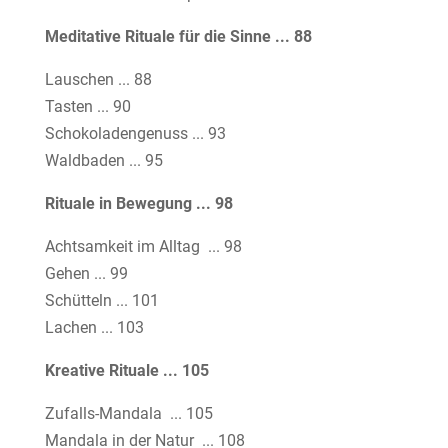
Meditative Rituale für die Sinne ... 88
Lauschen ... 88
Tasten ... 90
Schokoladengenuss ... 93
Waldbaden ... 95
Rituale in Bewegung ... 98
Achtsamkeit im Alltag ... 98
Gehen ... 99
Schütteln ... 101
Lachen ... 103
Kreative Rituale ... 105
Zufalls-Mandala ... 105
Mandala in der Natur ... 108