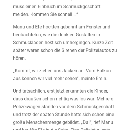
muss einen Einbruch im Schmuckgeschäft
melden. Kommen Sie schnell …“
Manu und Efe hockten gebannt am Fenster und
beobachteten, wie die dunklen Gestalten im
Schmuckladen hektisch umhergingen. Kurze Zeit
später waren schon die Sirenen der Polizeiautos zu
hören.
„Kommt, wir ziehen uns Jacken an. Vom Balkon
aus können wir viel mehr sehen“, meinte Emin.
Und tatsächlich, erst jetzt erkannten die Kinder,
dass draußen schon richtig was los war: Mehrere
Polizeiwagen standen vor dem Schmuckgeschäft
und trotz der späten Stunde hatte sich schon eine
große Menschenmenge gebildet. „Da!“, rief Manu