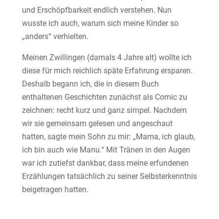
und Erschöpfbarkeit endlich verstehen. Nun
wusste ich auch, warum sich meine Kinder so
„anders“ verhielten.
Meinen Zwillingen (damals 4 Jahre alt) wollte ich
diese für mich reichlich späte Erfahrung ersparen.
Deshalb begann ich, die in diesem Buch
enthaltenen Geschichten zunächst als Comic zu
zeichnen: recht kurz und ganz simpel. Nachdem
wir sie gemeinsam gelesen und angeschaut
hatten, sagte mein Sohn zu mir: „Mama, ich glaub,
ich bin auch wie Manu.“ Mit Tränen in den Augen
war ich zutiefst dankbar, dass meine erfundenen
Erzählungen tatsächlich zu seiner Selbsterkenntnis
beigetragen hatten.