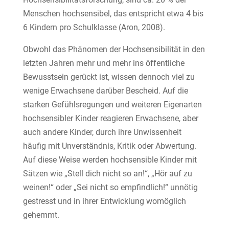
Menschen hochsensibel, das entspricht etwa 4 bis
6 Kindern pro Schulklasse (Aron, 2008).
Obwohl das Phänomen der Hochsensibilität in den
letzten Jahren mehr und mehr ins öffentliche
Bewusstsein gerückt ist, wissen dennoch viel zu
wenige Erwachsene darüber Bescheid. Auf die
starken Gefühlsregungen und weiteren Eigenarten
hochsensibler Kinder reagieren Erwachsene, aber
auch andere Kinder, durch ihre Unwissenheit
häufig mit Unverständnis, Kritik oder Abwertung.
Auf diese Weise werden hochsensible Kinder mit
Sätzen wie „Stell dich nicht so an!“, „Hör auf zu
weinen!“ oder „Sei nicht so empfindlich!“ unnötig
gestresst und in ihrer Entwicklung womöglich
gehemmt.