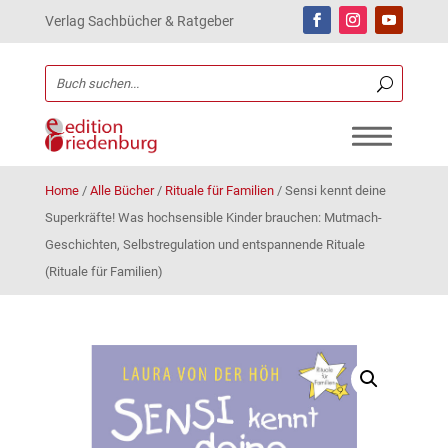
Verlag Sachbücher & Ratgeber
Home
/
Alle Bücher
/
Rituale für Familien
/
Sensi kennt deine
Superkräfte! Was hochsensible Kinder brauchen: Mutmach-
Geschichten, Selbstregulation und entspannende Rituale
(Rituale für Familien)