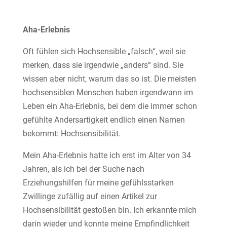
Aha-Erlebnis
Oft fühlen sich Hochsensible „falsch“, weil sie
merken, dass sie irgendwie „anders“ sind. Sie
wissen aber nicht, warum das so ist. Die meisten
hochsensiblen Menschen haben irgendwann im
Leben ein Aha-Erlebnis, bei dem die immer schon
gefühlte Andersartigkeit endlich einen Namen
bekommt: Hochsensibilität.
Mein Aha-Erlebnis hatte ich erst im Alter von 34
Jahren, als ich bei der Suche nach
Erziehungshilfen für meine gefühlsstarken
Zwillinge zufällig auf einen Artikel zur
Hochsensibilität gestoßen bin. Ich erkannte mich
darin wieder und konnte meine Empfindlichkeit