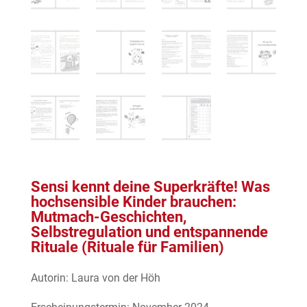
Sensi kennt deine Superkräfte! Was
hochsensible Kinder brauchen:
Mutmach-Geschichten,
Selbstregulation und entspannende
Rituale (Rituale für Familien)
Autorin: Laura von der Höh