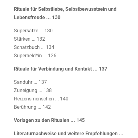
Rituale für Selbstliebe, Selbstbewusstsein und
Lebensfreude ... 130
Supersätze ... 130
Stärken ... 132
Schatzbuch ... 134
Superheld*in ... 136
Rituale für Verbindung und Kontakt ... 137
Sanduhr ... 137
Zuneigung ... 138
Herzensmenschen ... 140
Berührung ... 142
Vorlagen zu den Ritualen ... 145
Literaturnachweise und weitere Empfehlungen ...