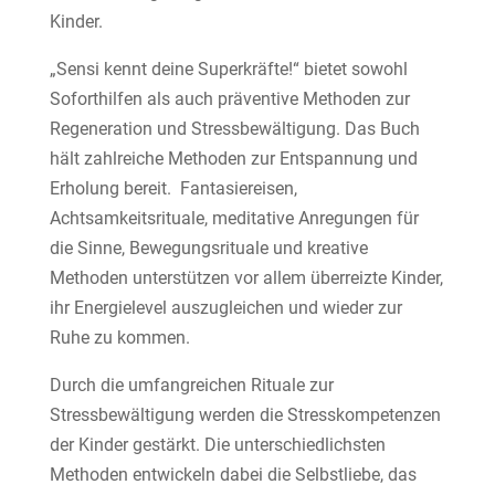
Kinder.
„Sensi kennt deine Superkräfte!“ bietet sowohl
Soforthilfen als auch präventive Methoden zur
Regeneration und Stressbewältigung. Das Buch
hält zahlreiche Methoden zur Entspannung und
Erholung bereit. Fantasiereisen,
Achtsamkeitsrituale, meditative Anregungen für
die Sinne, Bewegungsrituale und kreative
Methoden unterstützen vor allem überreizte Kinder,
ihr Energielevel auszugleichen und wieder zur
Ruhe zu kommen.
Durch die umfangreichen Rituale zur
Stressbewältigung werden die Stresskompetenzen
der Kinder gestärkt. Die unterschiedlichsten
Methoden entwickeln dabei die Selbstliebe, das