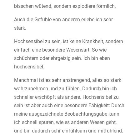
bisschen wütend, sondern explodiere förmlich.
Auch die Gefühle von anderen erlebe ich sehr
stark.
Hochsensibel zu sein, ist keine Krankheit, sondern
einfach eine besondere Wesensart. So wie
schüchtern oder ehrgeizig sein. Ich bin eben
hochsensibel.
Manchmal ist es sehr anstrengend, alles so stark
wahrzunehmen und zu fühlen. Dadurch bin ich
schneller erschöpft als andere. Hochsensibel zu
sein ist aber auch eine besondere Fähigkeit: Durch
meine ausgezeichnete Beobachtungsgabe kann
ich schnell spüren, wie es anderen Wesen geht,
und bin dadurch sehr einfühlsam und mitfühlend.