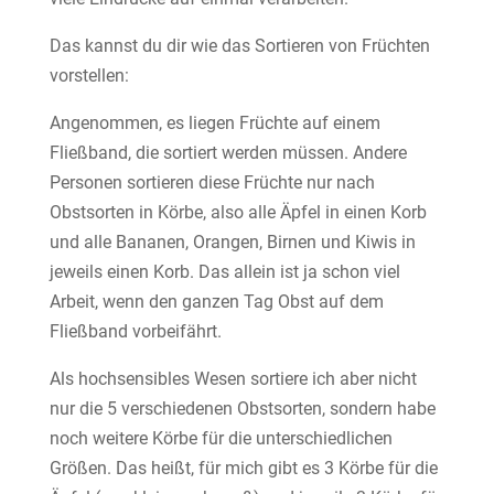
Das kannst du dir wie das Sortieren von Früchten
vorstellen:
Angenommen, es liegen Früchte auf einem
Fließband, die sortiert werden müssen. Andere
Personen sortieren diese Früchte nur nach
Obstsorten in Körbe, also alle Äpfel in einen Korb
und alle Bananen, Orangen, Birnen und Kiwis in
jeweils einen Korb. Das allein ist ja schon viel
Arbeit, wenn den ganzen Tag Obst auf dem
Fließband vorbeifährt.
Als hochsensibles Wesen sortiere ich aber nicht
nur die 5 verschiedenen Obstsorten, sondern habe
noch weitere Körbe für die unterschiedlichen
Größen. Das heißt, für mich gibt es 3 Körbe für die