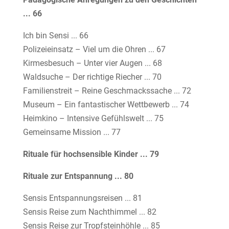
... 66
Ich bin Sensi ... 66
Polizeieinsatz – Viel um die Ohren ... 67
Kirmesbesuch – Unter vier Augen ... 68
Waldsuche – Der richtige Riecher ... 70
Familienstreit – Reine Geschmackssache ... 72
Museum – Ein fantastischer Wettbewerb ... 74
Heimkino – Intensive Gefühlswelt ... 75
Gemeinsame Mission ... 77
Rituale für hochsensible Kinder ... 79
Rituale zur Entspannung ... 80
Sensis Entspannungsreisen ... 81
Sensis Reise zum Nachthimmel ... 82
Sensis Reise zur Tropfsteinhöhle ... 85