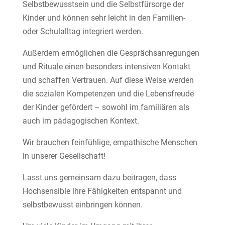
Selbstbewusstsein und die Selbstfürsorge der
Kinder und können sehr leicht in den Familien-
oder Schulalltag integriert werden.
Außerdem ermöglichen die Gesprächsanregungen
und Rituale einen besonders intensiven Kontakt
und schaffen Vertrauen. Auf diese Weise werden
die sozialen Kompetenzen und die Lebensfreude
der Kinder gefördert – sowohl im familiären als
auch im pädagogischen Kontext.
Wir brauchen feinfühlige, empathische Menschen
in unserer Gesellschaft!
Lasst uns gemeinsam dazu beitragen, dass
Hochsensible ihre Fähigkeiten entspannt und
selbstbewusst einbringen können.