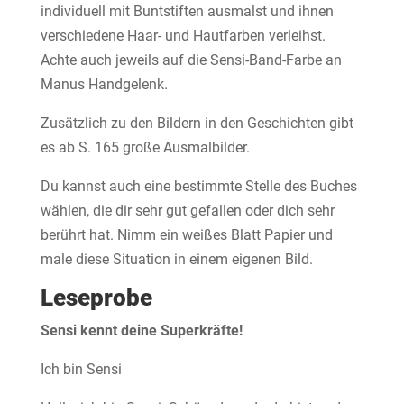
individuell mit Buntstiften ausmalst und ihnen
verschiedene Haar- und Hautfarben verleihst.
Achte auch jeweils auf die Sensi-Band-Farbe an
Manus Handgelenk.
Zusätzlich zu den Bildern in den Geschichten gibt
es ab S. 165 große Ausmalbilder.
Du kannst auch eine bestimmte Stelle des Buches
wählen, die dir sehr gut gefallen oder dich sehr
berührt hat. Nimm ein weißes Blatt Papier und
male diese Situation in einem eigenen Bild.
Leseprobe
Sensi kennt deine Superkräfte!
Ich bin Sensi