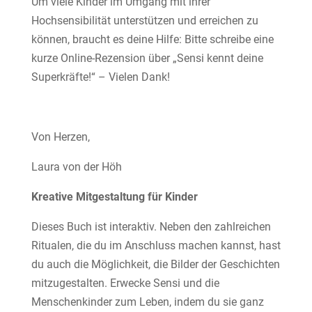
Um viele Kinder im Umgang mit ihrer
Hochsensibilität unterstützen und erreichen zu
können, braucht es deine Hilfe: Bitte schreibe eine
kurze Online-Rezension über „Sensi kennt deine
Superkräfte!“ – Vielen Dank!
Von Herzen,
Laura von der Höh
Kreative Mitgestaltung für Kinder
Dieses Buch ist interaktiv. Neben den zahlreichen
Ritualen, die du im Anschluss machen kannst, hast
du auch die Möglichkeit, die Bilder der Geschichten
mitzugestalten. Erwecke Sensi und die
Menschenkinder zum Leben, indem du sie ganz