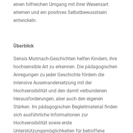
einen hilfreichen Umgang mit ihrer Wesensart
erlernen und ein positives Selbstbewusstsein
entwickeln.
Überblick
Sensis Mutmach-Geschichten helfen Kindern, ihre
hochsensible Art zu erkennen. Die pädagogischen
Anregungen zu jeder Geschichte fördern die
intensive Auseinandersetzung mit der
Hochsensibilität und den damit verbundenen
Herausforderungen, aber auch den eigenen
Stärken. Im pädagogischen Begleitmaterial finden
sich ausführliche Informationen zur
Hochsensibilität sowie erste
Unterstützungsmöglichkeiten für betroffene