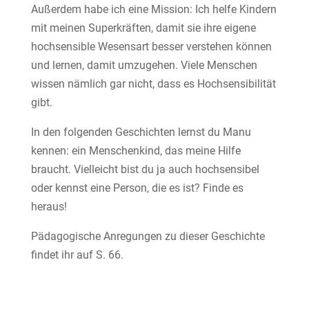
Außerdem habe ich eine Mission: Ich helfe Kindern
mit meinen Superkräften, damit sie ihre eigene
hochsensible Wesensart besser verstehen können
und lernen, damit umzugehen. Viele Menschen
wissen nämlich gar nicht, dass es Hochsensibilität
gibt.
In den folgenden Geschichten lernst du Manu
kennen: ein Menschenkind, das meine Hilfe
braucht. Vielleicht bist du ja auch hochsensibel
oder kennst eine Person, die es ist? Finde es
heraus!
Pädagogische Anregungen zu dieser Geschichte
findet ihr auf S. 66.