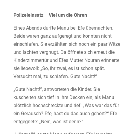
Polizeieinsatz – Viel um die Ohren
Eines Abends durfte Manu bei Efe übernachten.
Beide waren ganz aufgeregt und konnten nicht
einschlafen. Sie erzählten sich noch ein paar Witze
und lachten vergnügt. Da öffnete sich erneut die
Kinderzimmertür und Efes Mutter Nouran erinnerte
sie liebevoll: „So, ihr zwei, es ist schon spät.
Versucht mal, zu schlafen. Gute Nacht!“
„Gute Nacht!“, antworteten die Kinder. Sie
kuschelten sich tief in ihre Decken ein, als Manu
plötzlich hochschreckte und rief: „Was war das für
ein Geräusch? Efe, hast du das auch gehört?“ Efe
entgegnete: „Nein, was ist denn?“