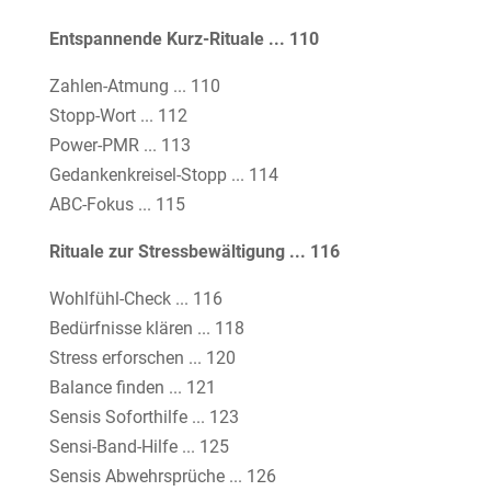
Entspannende Kurz-Rituale ... 110
Zahlen-Atmung ... 110
Stopp-Wort ... 112
Power-PMR ... 113
Gedankenkreisel-Stopp ... 114
ABC-Fokus ... 115
Rituale zur Stressbewältigung ... 116
Wohlfühl-Check ... 116
Bedürfnisse klären ... 118
Stress erforschen ... 120
Balance finden ... 121
Sensis Soforthilfe ... 123
Sensi-Band-Hilfe ... 125
Sensis Abwehrsprüche ... 126