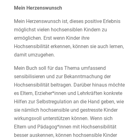
Mein Herzenswunsch
Mein Herzenswunsch ist, dieses positive Erlebnis
möglichst vielen hochsensiblen Kindern zu
ermöglichen. Erst wenn Kinder ihre
Hochsensibilität erkennen, können sie auch lernen,
damit umzugehen.
Mein Buch soll für das Thema umfassend
sensibilisieren und zur Bekanntmachung der
Hochsensibilität beitragen. Darüber hinaus möchte
es Eltern, Erzieher*innen und Lehrkräften konkrete
Hilfen zur Selbstregulation an die Hand geben, wie
sie nämlich hochsensible und gestresste Kinder
wirkungsvoll unterstützen können. Wenn sich
Eltern und Pädagog*innen mit Hochsensibilität
besser auskennen, können hochsensible Kinder