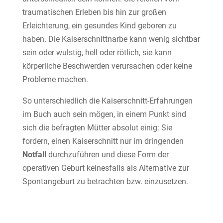
traumatischen Erleben bis hin zur großen
Erleichterung, ein gesundes Kind geboren zu
haben. Die Kaiserschnittnarbe kann wenig sichtbar
sein oder wulstig, hell oder rötlich, sie kann
körperliche Beschwerden verursachen oder keine
Probleme machen.
So unterschiedlich die Kaiserschnitt-Erfahrungen
im Buch auch sein mögen, in einem Punkt sind
sich die befragten Mütter absolut einig: Sie
fordern, einen Kaiserschnitt nur im dringenden
Notfall
durchzuführen und diese Form der
operativen Geburt keinesfalls als Alternative zur
Spontangeburt zu betrachten bzw. einzusetzen.