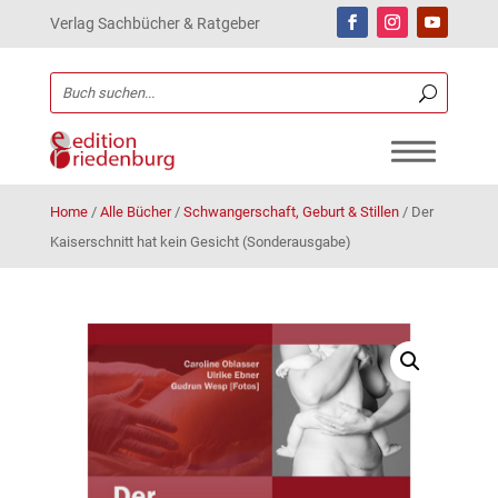
Verlag Sachbücher & Ratgeber
Home
/
Alle Bücher
/
Schwangerschaft, Geburt & Stillen
/
Der
Kaiserschnitt hat kein Gesicht (Sonderausgabe)