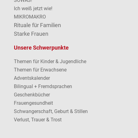
SOWAS!
Ich weiß jetzt wie!
MIKROMAKRO
Rituale für Familien
Starke Frauen
Unsere Schwerpunkte
Themen für Kinder & Jugendliche
Themen für Erwachsene
Adventskalender
Bilingual + Fremdsprachen
Geschenkbücher
Frauengesundheit
Schwangerschaft, Geburt & Stillen
Verlust, Trauer & Trost