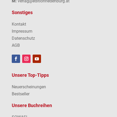
M:
verlag@editionriedenburg.at
Sonstiges
Kontakt
Impressum
Datenschutz
AGB
Unsere Top-Tipps
Neuerscheinungen
Bestseller
Unsere Buchreihen