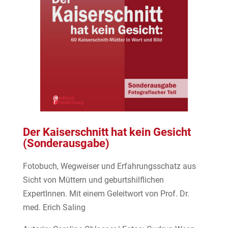
Der Kaiserschnitt hat kein Gesicht
(Sonderausgabe)
Fotobuch, Wegweiser und Erfahrungsschatz aus
Sicht von Müttern und geburtshilflichen
ExpertInnen. Mit einem Geleitwort von Prof. Dr.
med. Erich Saling