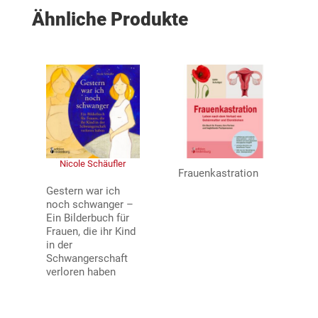
Ähnliche Produkte
Nicole Schäufler
Frauenkastration
Gestern war ich
noch schwanger –
Ein Bilderbuch für
Frauen, die ihr Kind
in der
Schwangerschaft
verloren haben