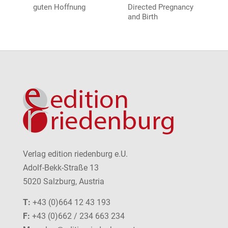
guten Hoffnung
Directed Pregnancy
and Birth
Verlag edition riedenburg e.U.
Adolf-Bekk-Straße 13
5020 Salzburg, Austria
T:
+43 (0)664 12 43 193
F:
+43 (0)662 / 234 663 234