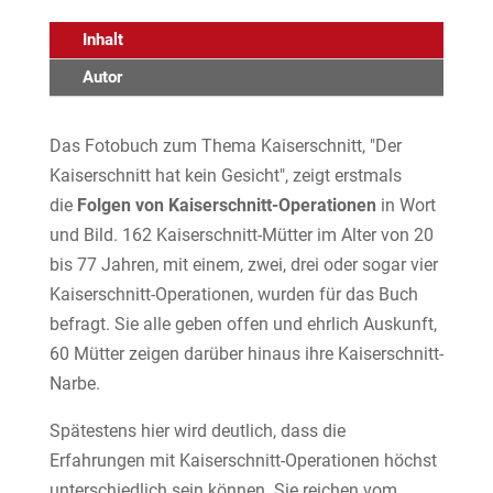
Inhalt
Autor
Das Fotobuch zum Thema Kaiserschnitt, "Der
Kaiserschnitt hat kein Gesicht", zeigt erstmals
die
Folgen von Kaiserschnitt-Operationen
in Wort
und Bild. 162 Kaiserschnitt-Mütter im Alter von 20
bis 77 Jahren, mit einem, zwei, drei oder sogar vier
Kaiserschnitt-Operationen, wurden für das Buch
befragt. Sie alle geben offen und ehrlich Auskunft,
60 Mütter zeigen darüber hinaus ihre Kaiserschnitt-
Narbe.
Spätestens hier wird deutlich, dass die
Erfahrungen mit Kaiserschnitt-Operationen höchst
unterschiedlich sein können. Sie reichen vom