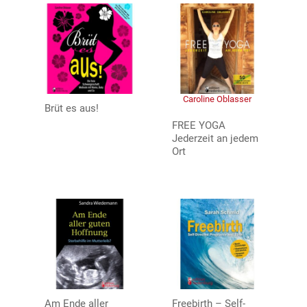
Caroline Oblasser
Brüt es aus!
FREE YOGA
Jederzeit an jedem
Ort
Am Ende aller
Freebirth – Self-