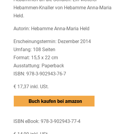
Hebammen-Knaller von Hebamme Anna-Maria
Held.
Autorin: Hebamme Anna-Maria Held
Erscheinungstermin: Dezember 2014
Umfang: 108 Seiten
Format: 15,5 x 22 cm
Ausstattung: Paperback
ISBN: 978-3-902943-76-7
€ 17,37 inkl. USt.
ISBN eBook: 978-3-902943-77-4