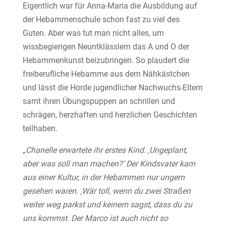
Eigentlich war für Anna-Maria die Ausbildung auf
der Hebammenschule schon fast zu viel des
Guten. Aber was tut man nicht alles, um
wissbegierigen Neuntklässlern das A und O der
Hebammenkunst beizubringen. So plaudert die
freiberufliche Hebamme aus dem Nähkästchen
und lässt die Horde jugendlicher Nachwuchs-Eltern
samt ihren Übungspuppen an schrillen und
schrägen, herzhaften und herzlichen Geschichten
teilhaben.
„Chanelle erwartete ihr erstes Kind. ‚Ungeplant,
aber was soll man machen?‘ Der Kindsvater kam
aus einer Kultur, in der Hebammen nur ungern
gesehen waren. ‚Wär toll, wenn du zwei Straßen
weiter weg parkst und keinem sagst, dass du zu
uns kommst. Der Marco ist auch nicht so