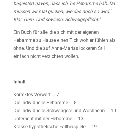
begeistert davon, dass ich ‘ne Hebamme hab. Da
müssen wir mal gucken, wie das noch so wird.‘
Klar. Gern. Und sowieso: Schweigepflicht.“
Ein Buch für alle, die sich mit der eigenen
Hebamme zu Hause einen Tick wohler fühlen als
ohne. Und die auf Anna-Marias lockeren Stil
einfach nicht verzichten wollen.
Inhalt
Korrektes Vorwort ... 7
Die individuelle Hebamme ... 8
Die individuelle Schwangere und Wöchnerin ... 10
Unterricht mit der Hebamme ... 13
Krasse hypothetische Fallbeispiele ... 19