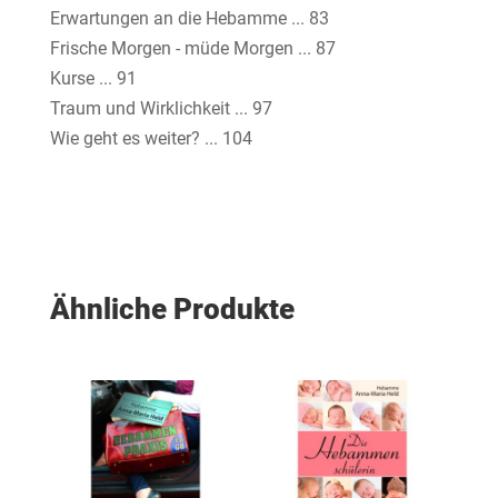
Erwartungen an die Hebamme ... 83
Frische Morgen - müde Morgen ... 87
Kurse ... 91
Traum und Wirklichkeit ... 97
Wie geht es weiter? ... 104
Ähnliche Produkte