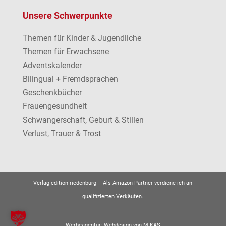
Unsere Schwerpunkte
Themen für Kinder & Jugendliche
Themen für Erwachsene
Adventskalender
Bilingual + Fremdsprachen
Geschenkbücher
Frauengesundheit
Schwangerschaft, Geburt & Stillen
Verlust, Trauer & Trost
Verlag edition riedenburg –
Als Amazon-Partner verdiene ich an
qualifizierten Verkäufen.
Werbeagentur:
Webdesign von MIKAS