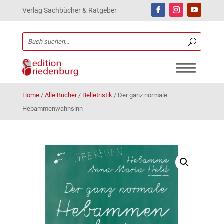
Verlag Sachbücher & Ratgeber
Home
/
Alle Bücher
/
Belletristik
/
Der ganz normale
Hebammenwahnsinn