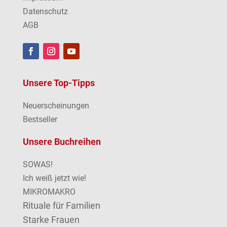
Datenschutz
AGB
Unsere Top-Tipps
Neuerscheinungen
Bestseller
Unsere Buchreihen
SOWAS!
Ich weiß jetzt wie!
MIKROMAKRO
Rituale für Familien
Starke Frauen