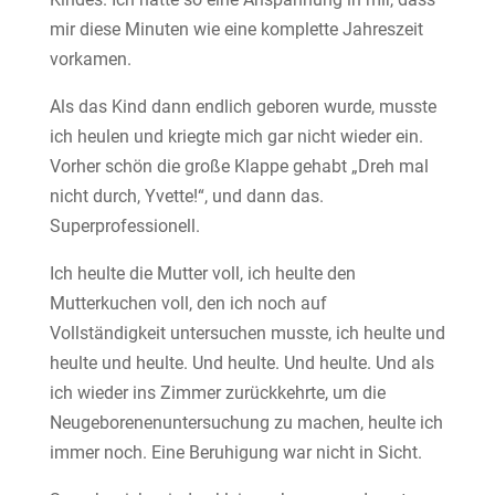
mir diese Minuten wie eine komplette Jahreszeit
vorkamen.
Als das Kind dann endlich geboren wurde, musste
ich heulen und kriegte mich gar nicht wieder ein.
Vorher schön die große Klappe gehabt „Dreh mal
nicht durch, Yvette!“, und dann das.
Superprofessionell.
Ich heulte die Mutter voll, ich heulte den
Mutterkuchen voll, den ich noch auf
Vollständigkeit untersuchen musste, ich heulte und
heulte und heulte. Und heulte. Und heulte. Und als
ich wieder ins Zimmer zurückkehrte, um die
Neugeborenenuntersuchung zu machen, heulte ich
immer noch. Eine Beruhigung war nicht in Sicht.