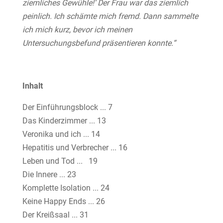
ziemliches Gewühle!‘ Der Frau war das ziemlich
peinlich. Ich schämte mich fremd. Dann sammelte
ich mich kurz, bevor ich meinen
Untersuchungsbefund präsentieren konnte.“
Inhalt
Der Einführungsblock ... 7
Das Kinderzimmer ... 13
Veronika und ich ... 14
Hepatitis und Verbrecher ... 16
Leben und Tod ... 19
Die Innere ... 23
Komplette Isolation ... 24
Keine Happy Ends ... 26
Der Kreißsaal ... 31