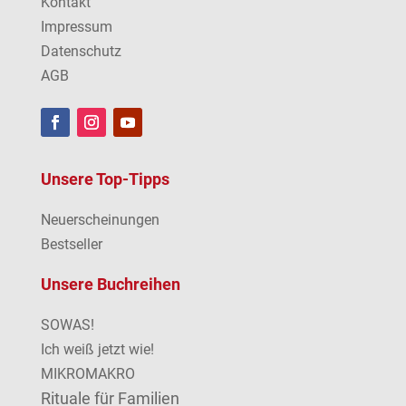
Kontakt
Impressum
Datenschutz
AGB
Unsere Top-Tipps
Neuerscheinungen
Bestseller
Unsere Buchreihen
SOWAS!
Ich weiß jetzt wie!
MIKROMAKRO
Rituale für Familien