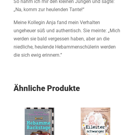
So nahm ich mir den kleinen Jungen und sagte:
„Na, komm zur heulenden Tante!“
Meine Kollegin Anja fand mein Verhalten
ungeheuer süß und authentisch. Sie meinte: „Mich
werden sie bald vergessen haben, aber an die
niedliche, heulende Hebammenschülerin werden
die sich ewig erinnern.“
Ähnliche Produkte