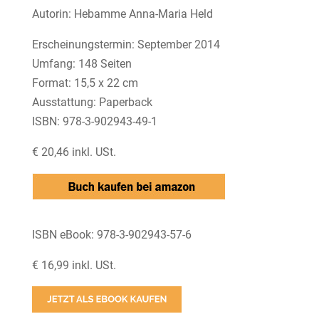
Autorin: Hebamme Anna-Maria Held
Erscheinungstermin: September 2014
Umfang: 148 Seiten
Format: 15,5 x 22 cm
Ausstattung: Paperback
ISBN: 978-3-902943-49-1
€ 20,46 inkl. USt.
ISBN eBook: 978-3-902943-57-6
€ 16,99 inkl. USt.