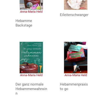
Anna-Maria Held
Eileiterschwanger
Hebamme
Backstage
Anna-Maria Held
Anna-Maria Held
Der ganz normale
Hebammenpraxis
Hebammenwahnsin
to go
n