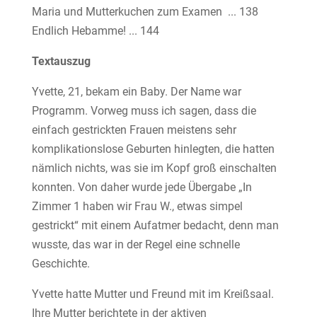
Maria und Mutterkuchen zum Examen ... 138
Endlich Hebamme! ... 144
Textauszug
Yvette, 21, bekam ein Baby. Der Name war
Programm. Vorweg muss ich sagen, dass die
einfach gestrickten Frauen meistens sehr
komplikationslose Geburten hinlegten, die hatten
nämlich nichts, was sie im Kopf groß einschalten
konnten. Von daher wurde jede Übergabe „In
Zimmer 1 haben wir Frau W., etwas simpel
gestrickt“ mit einem Aufatmer bedacht, denn man
wusste, das war in der Regel eine schnelle
Geschichte.
Yvette hatte Mutter und Freund mit im Kreißsaal.
Ihre Mutter berichtete in der aktiven