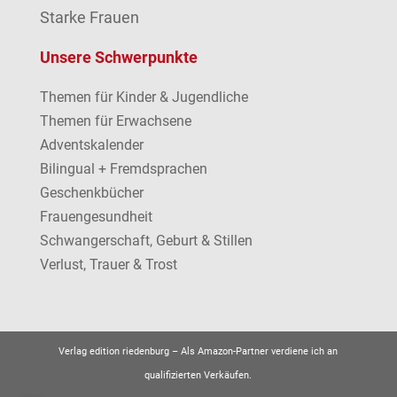
Starke Frauen
Unsere Schwerpunkte
Themen für Kinder & Jugendliche
Themen für Erwachsene
Adventskalender
Bilingual + Fremdsprachen
Geschenkbücher
Frauengesundheit
Schwangerschaft, Geburt & Stillen
Verlust, Trauer & Trost
Verlag edition riedenburg –
Als Amazon-Partner verdiene ich an
qualifizierten Verkäufen.