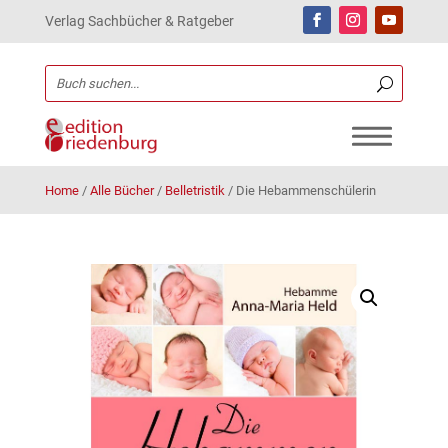
Verlag Sachbücher & Ratgeber
Home
/
Alle Bücher
/
Belletristik
/
Die Hebammenschülerin