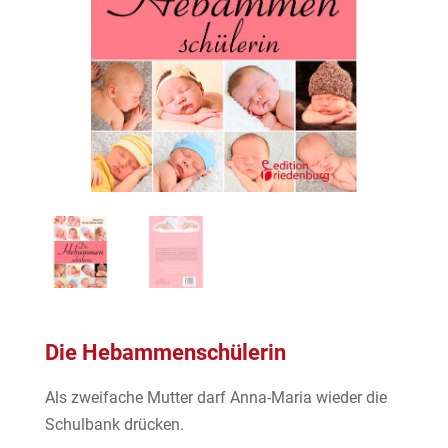
Die Hebammenschülerin
Als zweifache Mutter darf Anna-Maria wieder die
Schulbank drücken.