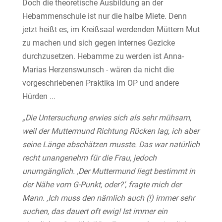
Doch die theoretische Ausbildung an der
Hebammenschule ist nur die halbe Miete. Denn
jetzt heißt es, im Kreißsaal werdenden Müttern Mut
zu machen und sich gegen internes Gezicke
durchzusetzen. Hebamme zu werden ist Anna-
Marias Herzenswunsch - wären da nicht die
vorgeschriebenen Praktika im OP und andere
Hürden ...
„Die Untersuchung erwies sich als sehr mühsam,
weil der Muttermund Richtung Rücken lag, ich aber
seine Länge abschätzen musste. Das war natürlich
recht unangenehm für die Frau, jedoch
unumgänglich. ‚Der Muttermund liegt bestimmt in
der Nähe vom G-Punkt, oder?‘, fragte mich der
Mann. ‚Ich muss den nämlich auch (!) immer sehr
suchen, das dauert oft ewig! Ist immer ein