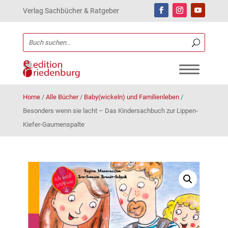
Verlag Sachbücher & Ratgeber
Home
/
Alle Bücher
/
Baby(wickeln) und Familienleben
/
Besonders wenn sie lacht – Das Kindersachbuch zur Lippen-
Kiefer-Gaumenspalte