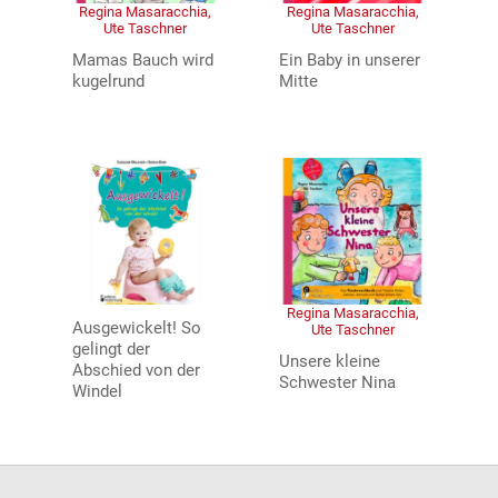
Regina Masaracchia,
Regina Masaracchia,
Ute Taschner
Ute Taschner
Mamas Bauch wird
Ein Baby in unserer
kugelrund
Mitte
Regina Masaracchia,
Ausgewickelt! So
Ute Taschner
gelingt der
Unsere kleine
Abschied von der
Schwester Nina
Windel