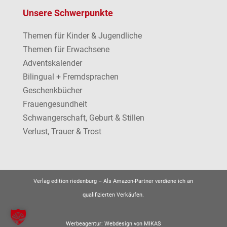
Unsere Schwerpunkte
Themen für Kinder & Jugendliche
Themen für Erwachsene
Adventskalender
Bilingual + Fremdsprachen
Geschenkbücher
Frauengesundheit
Schwangerschaft, Geburt & Stillen
Verlust, Trauer & Trost
Verlag edition riedenburg –
Als Amazon-Partner verdiene ich an
qualifizierten Verkäufen.
Werbeagentur:
Webdesign von MIKAS