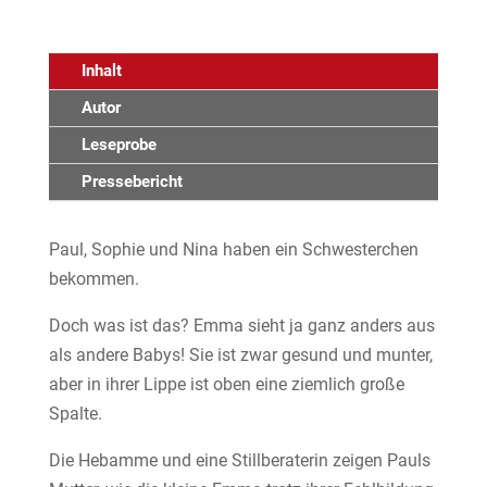
Inhalt
Autor
Leseprobe
Pressebericht
Paul, Sophie und Nina haben ein Schwesterchen
bekommen.
Doch was ist das? Emma sieht ja ganz anders aus
als andere Babys! Sie ist zwar gesund und munter,
aber in ihrer Lippe ist oben eine ziemlich große
Spalte.
Die Hebamme und eine Stillberaterin zeigen Pauls