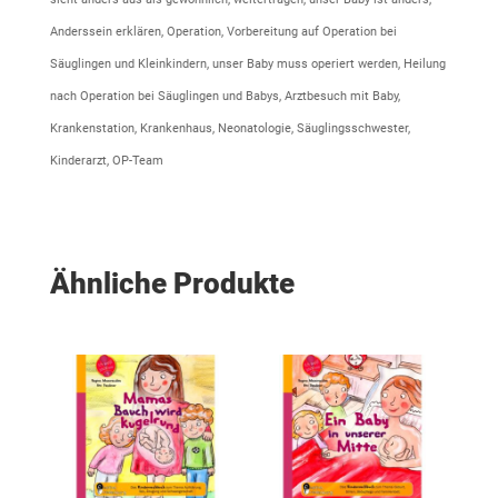
Anderssein erklären, Operation, Vorbereitung auf Operation bei
Säuglingen und Kleinkindern, unser Baby muss operiert werden, Heilung
nach Operation bei Säuglingen und Babys, Arztbesuch mit Baby,
Krankenstation, Krankenhaus, Neonatologie, Säuglingsschwester,
Kinderarzt, OP-Team
Ähnliche Produkte