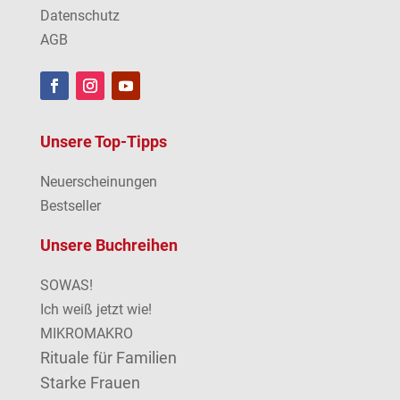
Datenschutz
AGB
Unsere Top-Tipps
Neuerscheinungen
Bestseller
Unsere Buchreihen
SOWAS!
Ich weiß jetzt wie!
MIKROMAKRO
Rituale für Familien
Starke Frauen