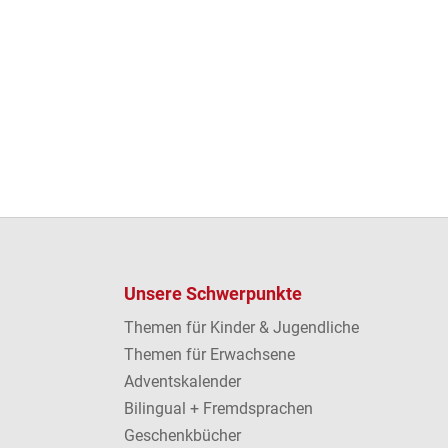
Unsere Schwerpunkte
Themen für Kinder & Jugendliche
Themen für Erwachsene
Adventskalender
Bilingual + Fremdsprachen
Geschenkbücher