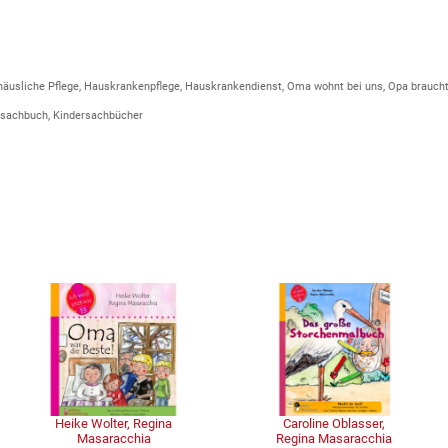
usliche Pflege, Hauskrankenpflege, Hauskrankendienst, Oma wohnt bei uns, Opa braucht
dersachbuch, Kindersachbücher
Heike Wolter, Regina
Caroline Oblasser,
Masaracchia
Regina Masaracchia