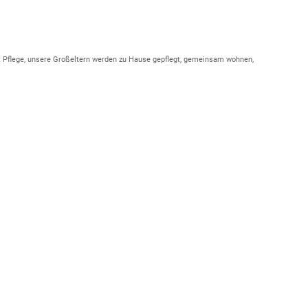
 Pflege, unsere Großeltern werden zu Hause gepflegt, gemeinsam wohnen,