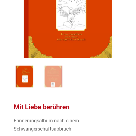
Mit Liebe berühren
Erinnerungsalbum nach einem
Schwangerschaftsabbruch