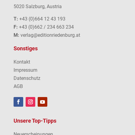
5020 Salzburg, Austria
T:
+43 (0)664 12 43 193
F:
+43 (0)662 / 234 663 234
M:
verlag@editionriedenburg.at
Sonstiges
Kontakt
Impressum
Datenschutz
AGB
Unsere Top-Tipps
Neuerscheinungen