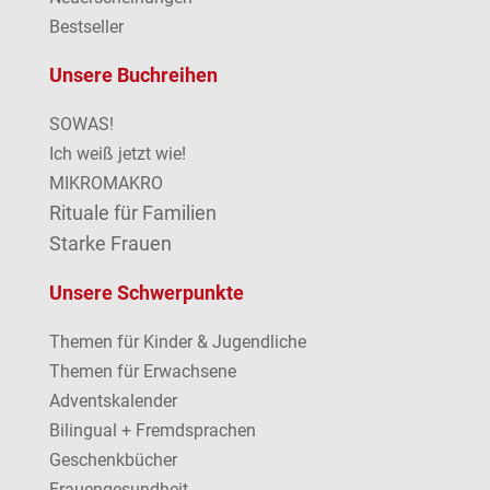
Bestseller
Unsere Buchreihen
SOWAS!
Ich weiß jetzt wie!
MIKROMAKRO
Rituale für Familien
Starke Frauen
Unsere Schwerpunkte
Themen für Kinder & Jugendliche
Themen für Erwachsene
Adventskalender
Bilingual + Fremdsprachen
Geschenkbücher
Frauengesundheit