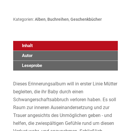
Kategorien:
Alben
,
Buchreihen
,
Geschenkbücher
Inhalt
Autor
Leseprobe
Dieses Erinnerungsalbum will in erster Linie Mütter
begleiten, die ihr Baby durch einen
Schwangerschaftsabbruch verloren haben. Es soll
Raum zur inneren Auseinandersetzung und zur
Trauer angesichts des Unmöglichen geben - und
helfen, die zwiespältigen Gefühle rund um diesen