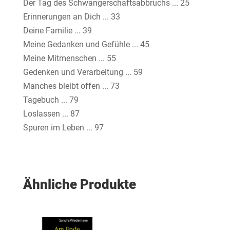
Der Tag des Schwangerschaftsabbruchs ... 25
Erinnerungen an Dich ... 33
Deine Familie ... 39
Meine Gedanken und Gefühle ... 45
Meine Mitmenschen ... 55
Gedenken und Verarbeitung ... 59
Manches bleibt offen ... 73
Tagebuch ... 79
Loslassen ... 87
Spuren im Leben ... 97
Ähnliche Produkte