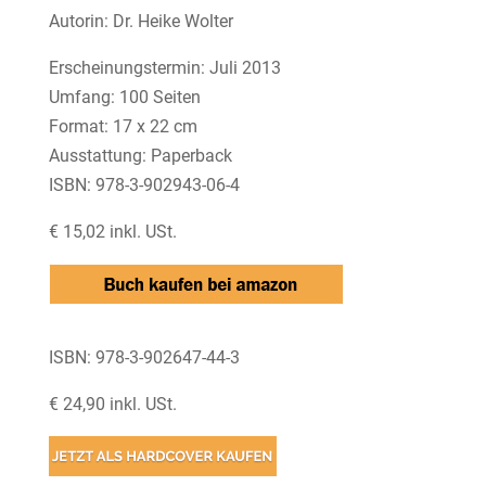
Autorin: Dr. Heike Wolter
Erscheinungstermin: Juli 2013
Umfang: 100 Seiten
Format: 17 x 22 cm
Ausstattung: Paperback
ISBN: 978-3-902943-06-4
€ 15,02 inkl. USt.
ISBN: 978-3-902647-44-3
€ 24,90 inkl. USt.