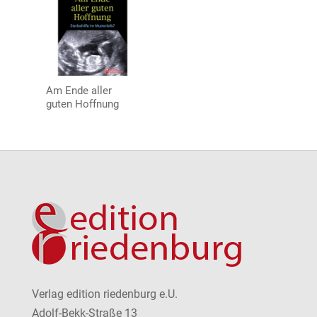
Am Ende aller
guten Hoffnung
Verlag edition riedenburg e.U.
Adolf-Bekk-Straße 13