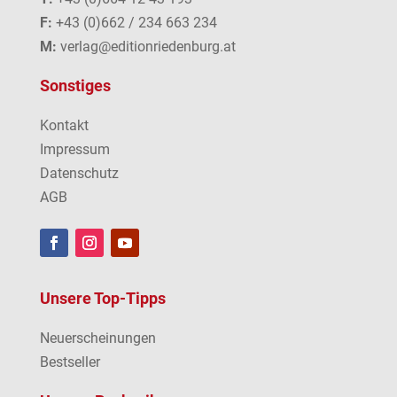
F:
+43 (0)662 / 234 663 234
M:
verlag@editionriedenburg.at
Sonstiges
Kontakt
Impressum
Datenschutz
AGB
Unsere Top-Tipps
Neuerscheinungen
Bestseller