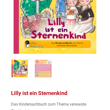
Lilly ist ein Sternenkind
Das Kindersachbuch zum Thema verwaiste