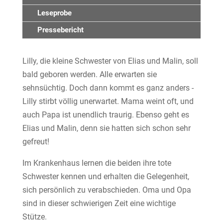
Leseprobe
Pressebericht
Lilly, die kleine Schwester von Elias und Malin, soll
bald geboren werden. Alle erwarten sie
sehnsüchtig. Doch dann kommt es ganz anders -
Lilly stirbt völlig unerwartet. Mama weint oft, und
auch Papa ist unendlich traurig. Ebenso geht es
Elias und Malin, denn sie hatten sich schon sehr
gefreut!
Im Krankenhaus lernen die beiden ihre tote
Schwester kennen und erhalten die Gelegenheit,
sich persönlich zu verabschieden. Oma und Opa
sind in dieser schwierigen Zeit eine wichtige
Stütze.