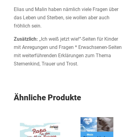
Elias und Malin haben nämlich viele Fragen über
das Leben und Sterben, sie wollen aber auch
fröhlich sein.
Zusätzlich:
„Ich weiß jetzt wie!“-Seiten für Kinder
mit Anregungen und Fragen * Erwachsenen-Seiten
mit weiterführenden Erklärungen zum Thema
Sternenkind, Trauer und Trost.
Ähnliche Produkte