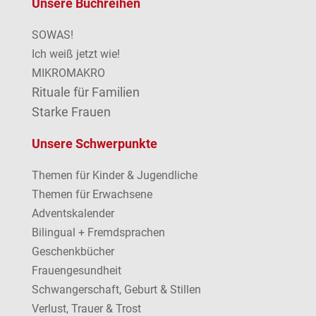
Unsere Buchreihen
SOWAS!
Ich weiß jetzt wie!
MIKROMAKRO
Rituale für Familien
Starke Frauen
Unsere Schwerpunkte
Themen für Kinder & Jugendliche
Themen für Erwachsene
Adventskalender
Bilingual + Fremdsprachen
Geschenkbücher
Frauengesundheit
Schwangerschaft, Geburt & Stillen
Verlust, Trauer & Trost