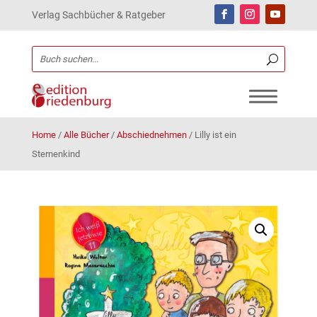
Verlag Sachbücher & Ratgeber
Home
/
Alle Bücher
/
Abschiednehmen
/
Lilly ist ein
Sternenkind