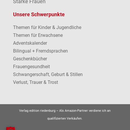
Starke Frauen
Unsere Schwerpunkte
Themen für Kinder & Jugendliche
Themen für Erwachsene
Adventskalender
Bilingual + Fremdsprachen
Geschenkbücher
Frauengesundheit
Schwangerschaft, Geburt & Stillen
Verlust, Trauer & Trost
Verlag edition riedenburg –
Als Amazon-Partner verdiene ich an
qualifizierten Verkäufen.