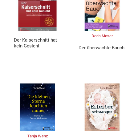
Doris Moser
Der Kaiserschnitt hat
kein Gesicht
Der überwachte Bauch
Tanja Wenz