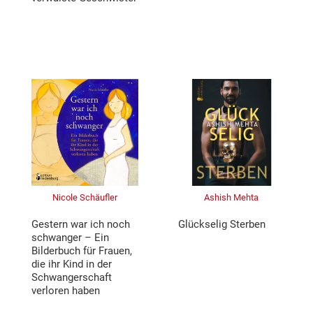
Nicole Schäufler
Ashish Mehta
Gestern war ich noch
Glückselig Sterben
schwanger – Ein
Bilderbuch für Frauen,
die ihr Kind in der
Schwangerschaft
verloren haben