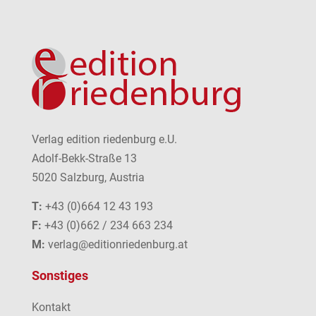
Verlag edition riedenburg e.U.
Adolf-Bekk-Straße 13
5020 Salzburg, Austria
T:
+43 (0)664 12 43 193
F:
+43 (0)662 / 234 663 234
M:
verlag@editionriedenburg.at
Sonstiges
Kontakt