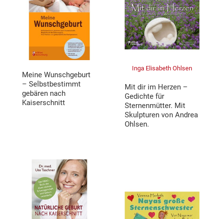
Inga Elisabeth Ohlsen
Meine Wunschgeburt
– Selbstbestimmt
Mit dir im Herzen –
gebären nach
Gedichte für
Kaiserschnitt
Sternenmütter. Mit
Skulpturen von Andrea
Ohlsen.