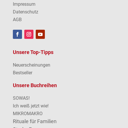
Impressum
Datenschutz
AGB
Unsere Top-Tipps
Neuerscheinungen
Bestseller
Unsere Buchreihen
SOWAS!
Ich weiß jetzt wie!
MIKROMAKRO
Rituale für Familien