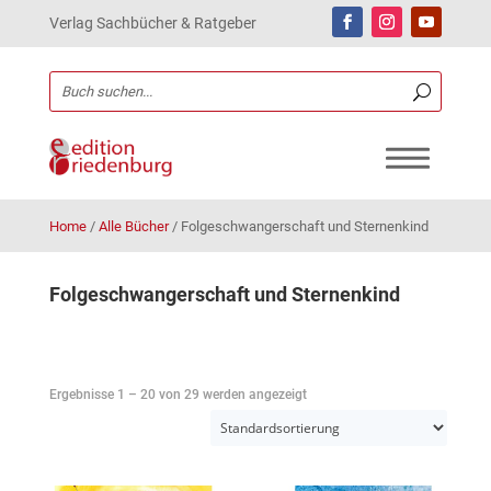
Verlag Sachbücher & Ratgeber
Home
/
Alle Bücher
/
Folgeschwangerschaft und Sternenkind
Folgeschwangerschaft und Sternenkind
Ergebnisse 1 – 20 von 29 werden angezeigt