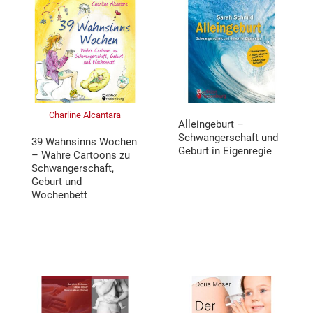
Charline Alcantara
Alleingeburt –
Schwangerschaft und
39 Wahnsinns Wochen
Geburt in Eigenregie
– Wahre Cartoons zu
Schwangerschaft,
Geburt und
Wochenbett