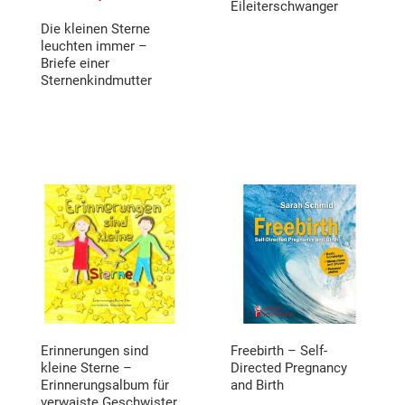
Eileiterschwanger
Die kleinen Sterne
leuchten immer –
Briefe einer
Sternenkindmutter
Erinnerungen sind
Freebirth – Self-
kleine Sterne –
Directed Pregnancy
Erinnerungsalbum für
and Birth
verwaiste Geschwister