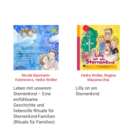
Nicole Baumann-
Heike Wolter, Regina
Kolonovics, Heike Wolter
Masaracchia
Leben mit unserem
Lilly ist ein
Sternenkind – Eine
Sternenkind
einfühlsame
Geschichte und
liebevolle Rituale für
Sternenkind-Familien
(Rituale für Familien)