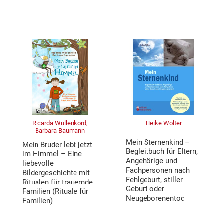
Ricarda Wullenkord,
Heike Wolter
Barbara Baumann
Mein Sternenkind –
Mein Bruder lebt jetzt
Begleitbuch für Eltern,
im Himmel – Eine
Angehörige und
liebevolle
Fachpersonen nach
Bildergeschichte mit
Fehlgeburt, stiller
Ritualen für trauernde
Geburt oder
Familien (Rituale für
Neugeborenentod
Familien)