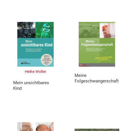
Heike Wolter
Meine
Folgeschwangerschaft
Mein unsichtbares
Kind