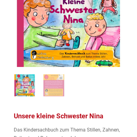
Unsere kleine Schwester Nina
Das Kindersachbuch zum Thema Stillen, Zahnen,