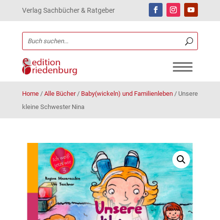
Verlag Sachbücher & Ratgeber
Home
/
Alle Bücher
/
Baby(wickeln) und Familienleben
/
Unsere
kleine Schwester Nina