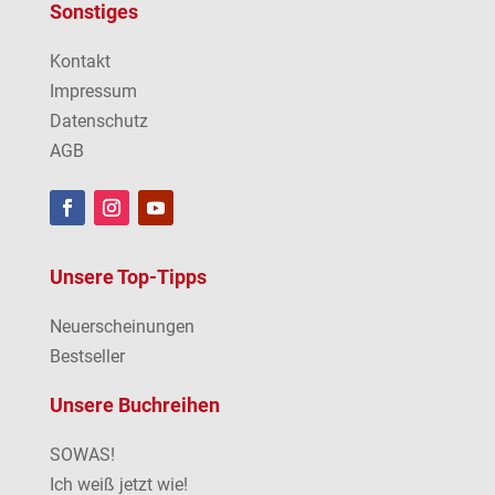
Sonstiges
Kontakt
Impressum
Datenschutz
AGB
Unsere Top-Tipps
Neuerscheinungen
Bestseller
Unsere Buchreihen
SOWAS!
Ich weiß jetzt wie!