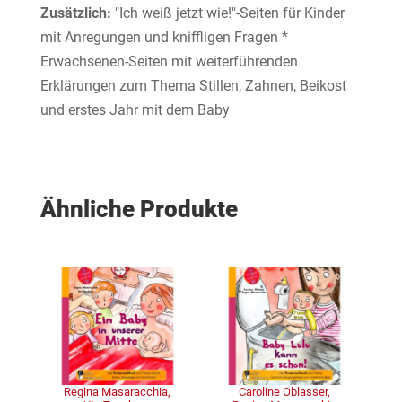
Zusätzlich:
"Ich weiß jetzt wie!"-Seiten für Kinder
mit Anregungen und kniffligen Fragen *
Erwachsenen-Seiten mit weiterführenden
Erklärungen zum Thema Stillen, Zahnen, Beikost
und erstes Jahr mit dem Baby
Ähnliche Produkte
Regina Masaracchia,
Caroline Oblasser,