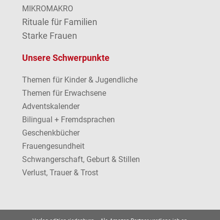
MIKROMAKRO
Rituale für Familien
Starke Frauen
Unsere Schwerpunkte
Themen für Kinder & Jugendliche
Themen für Erwachsene
Adventskalender
Bilingual + Fremdsprachen
Geschenkbücher
Frauengesundheit
Schwangerschaft, Geburt & Stillen
Verlust, Trauer & Trost