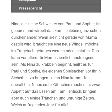
Pressebericht
Nina, die kleine Schwester von Paul und Sophie, ist
geboren und wirbelt das Familienleben ganz schön
durcheinander. Wenn sie nicht gerade von Mama
gestillt wird, braucht sie eine neue Windel, möchte
im Tragetuch getragen werden oder schlafen. Das
kann vor allem für Mama ziemlich anstrengend
sein. Als Nina zu krabbeln beginnt, heißt es für
Paul und Sophie, die eigenen Spielsachen vor ihr in
Sicherheit zu bringen - denn Nina kommt fast
überall hin. Ninas erste Zähnchen machen ihr zwar
Appetit auf das Essen am Familientisch, bringen
aber auch einige Tränchen und unruhige Zeiten.
Welch aufregendes Jahr für alle!