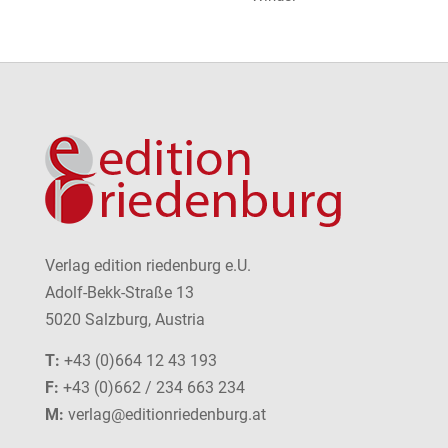
Verlag edition riedenburg e.U.
Adolf-Bekk-Straße 13
5020 Salzburg, Austria
T:
+43 (0)664 12 43 193
F:
+43 (0)662 / 234 663 234
M:
verlag@editionriedenburg.at