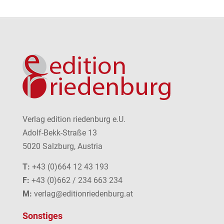
Verlag edition riedenburg e.U.
Adolf-Bekk-Straße 13
5020 Salzburg, Austria
T:
+43 (0)664 12 43 193
F:
+43 (0)662 / 234 663 234
M:
verlag@editionriedenburg.at
Sonstiges