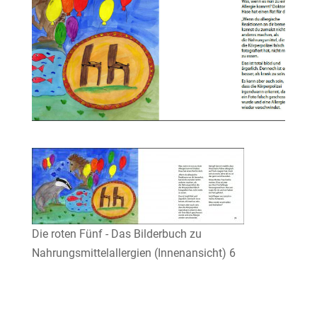
Die roten Fünf - Das Bilderbuch zu
Nahrungsmittelallergien (Innenansicht) 6