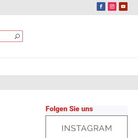
Folgen Sie uns