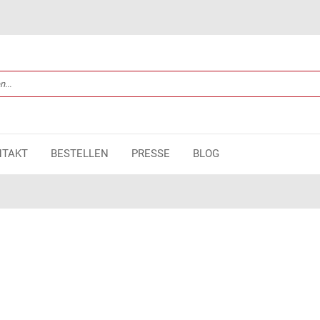
NTAKT
BESTELLEN
PRESSE
BLOG