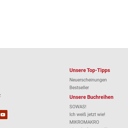
Unsere Top-Tipps
Neuerscheinungen
Bestseller
z
Unsere Buchreihen
SOWAS!
Ich weiß jetzt wie!
MIKROMAKRO