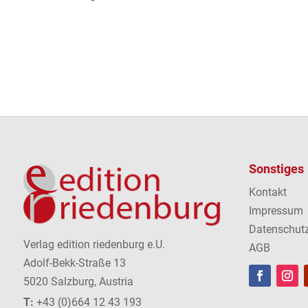
Sonstiges
Kontakt
Impressum
Datenschut
Verlag edition riedenburg e.U.
AGB
Adolf-Bekk-Straße 13
5020 Salzburg, Austria
T:
+43 (0)664 12 43 193