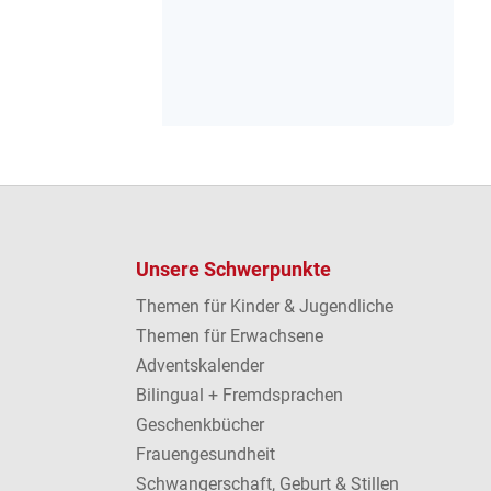
Unsere Schwerpunkte
Themen für Kinder & Jugendliche
Themen für Erwachsene
Adventskalender
Bilingual + Fremdsprachen
Geschenkbücher
Frauengesundheit
Schwangerschaft, Geburt & Stillen