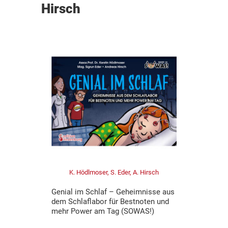
Hirsch
K. Hödlmoser, S. Eder, A. Hirsch
Genial im Schlaf – Geheimnisse aus
dem Schlaflabor für Bestnoten und
mehr Power am Tag (SOWAS!)