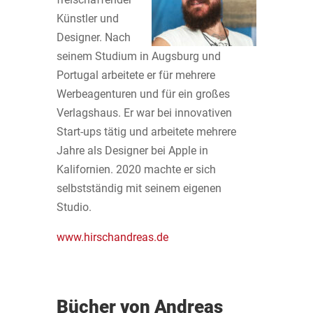
Künstler und
Designer. Nach
seinem Studium in Augsburg und
Portugal arbeitete er für mehrere
Werbeagenturen und für ein großes
Verlagshaus. Er war bei innovativen
Start-ups tätig und arbeitete mehrere
Jahre als Designer bei Apple in
Kalifornien. 2020 machte er sich
selbstständig mit seinem eigenen
Studio.
www.hirschandreas.de
Bücher von Andreas