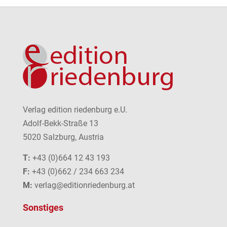
Verlag edition riedenburg e.U.
Adolf-Bekk-Straße 13
5020 Salzburg, Austria
T:
+43 (0)664 12 43 193
F:
+43 (0)662 / 234 663 234
M:
verlag@editionriedenburg.at
Sonstiges