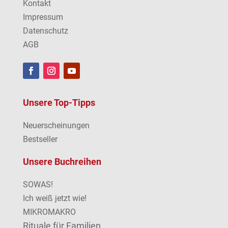
Kontakt
Impressum
Datenschutz
AGB
Unsere Top-Tipps
Neuerscheinungen
Bestseller
Unsere Buchreihen
SOWAS!
Ich weiß jetzt wie!
MIKROMAKRO
Rituale für Familien