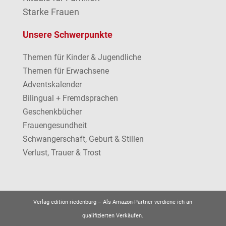
Starke Frauen
Unsere Schwerpunkte
Themen für Kinder & Jugendliche
Themen für Erwachsene
Adventskalender
Bilingual + Fremdsprachen
Geschenkbücher
Frauengesundheit
Schwangerschaft, Geburt & Stillen
Verlust, Trauer & Trost
Verlag edition riedenburg –
Als Amazon-Partner verdiene ich an
qualifizierten Verkäufen.