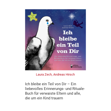
Laura Zech, Andreas Hirsch
Ich bleibe ein Teil von Dir – Ein
liebevolles Erinnerungs- und Rituale-
Buch für verwaiste Eltern und alle,
die um ein Kind trauern