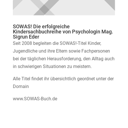
SOWAS! Die erfolgreiche
Kindersachbuchreihe von Psychologin Mag.
Sigrun Eder
Seit 2008 begleiten die SOWAS!-Titel Kinder,
Jugendliche und ihre Eltern sowie Fachpersonen
bei der täglichen Herausforderung, den Alltag auch
in schwierigen Situationen zu meistern.
Alle Titel findet ihr übersichtlich geordnet unter der
Domain
www.SOWAS-Buch.de