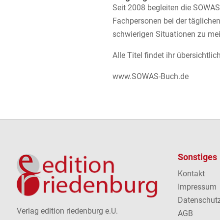
Seit 2008 begleiten die SOWAS!-
Fachpersonen bei der täglichen
schwierigen Situationen zu mei
Alle Titel findet ihr übersichtl
www.SOWAS-Buch.de
Sonstiges
Kontakt
Impressum
Datenschut
Verlag edition riedenburg e.U.
AGB