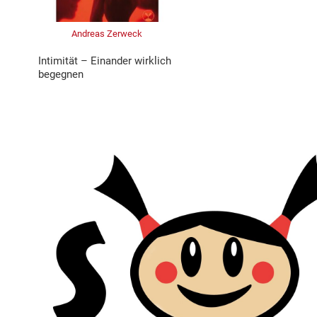
Andreas Zerweck
Intimität – Einander wirklich
begegnen