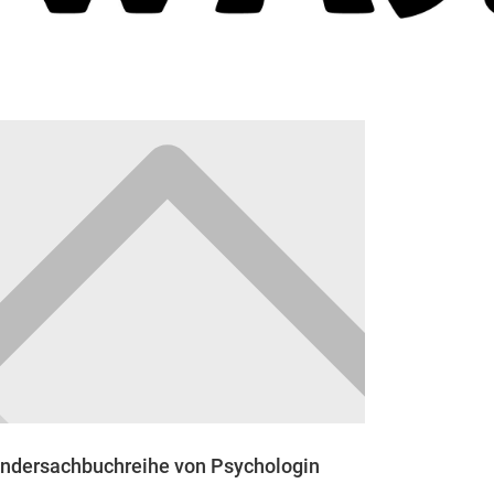
indersachbuchreihe von Psychologin