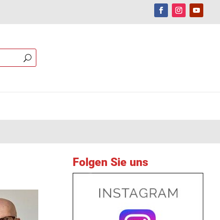
Folgen Sie uns