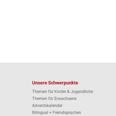
Unsere Schwerpunkte
Themen für Kinder & Jugendliche
Themen für Erwachsene
Adventskalender
Bilingual + Fremdsprachen