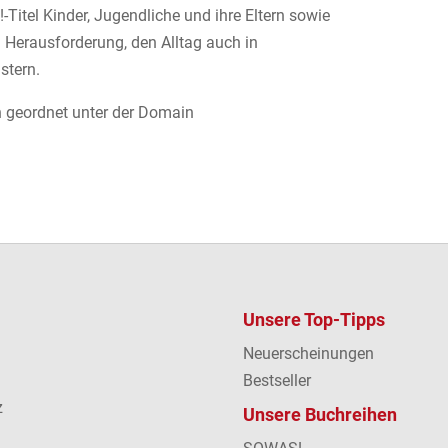
Titel Kinder, Jugendliche und ihre Eltern sowie
 Herausforderung, den Alltag auch in
stern.
ich geordnet unter der Domain
Unsere Top-Tipps
Neuerscheinungen
Bestseller
z
Unsere Buchreihen