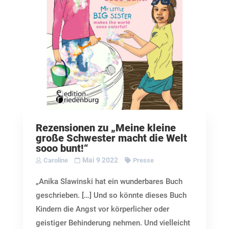
Rezensionen zu „Meine kleine
große Schwester macht die Welt
sooo bunt!“
Mai 9 2022
Caroline
Presse
„Anika Slawinski hat ein wunderbares Buch
geschrieben. […] Und so könnte dieses Buch
Kindern die Angst vor körperlicher oder
geistiger Behinderung nehmen. Und vielleicht