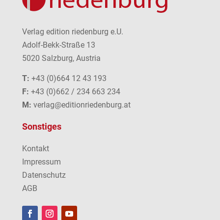
Verlag edition riedenburg e.U.
Adolf-Bekk-Straße 13
5020 Salzburg, Austria
T:
+43 (0)664 12 43 193
F:
+43 (0)662 / 234 663 234
M:
verlag@editionriedenburg.at
Sonstiges
Kontakt
Impressum
Datenschutz
AGB