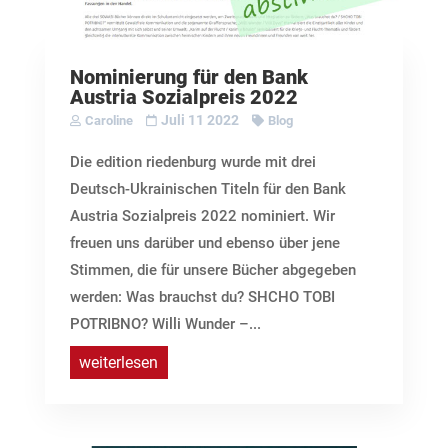
Nominierung für den Bank
Austria Sozialpreis 2022
Juli 11 2022
Caroline
Blog
Die edition riedenburg wurde mit drei
Deutsch-Ukrainischen Titeln für den Bank
Austria Sozialpreis 2022 nominiert. Wir
freuen uns darüber und ebenso über jene
Stimmen, die für unsere Bücher abgegeben
werden: Was brauchst du? SHCHO TOBI
POTRIBNO? Willi Wunder –...
weiterlesen