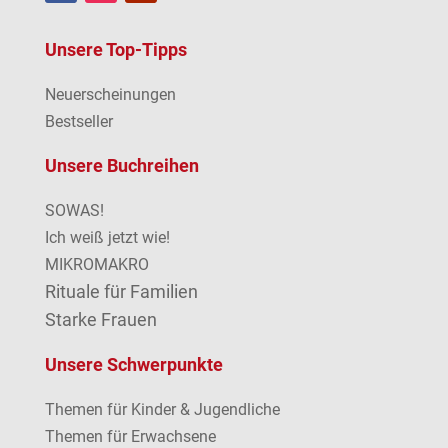
Unsere Top-Tipps
Neuerscheinungen
Bestseller
Unsere Buchreihen
SOWAS!
Ich weiß jetzt wie!
MIKROMAKRO
Rituale für Familien
Starke Frauen
Unsere Schwerpunkte
Themen für Kinder & Jugendliche
Themen für Erwachsene