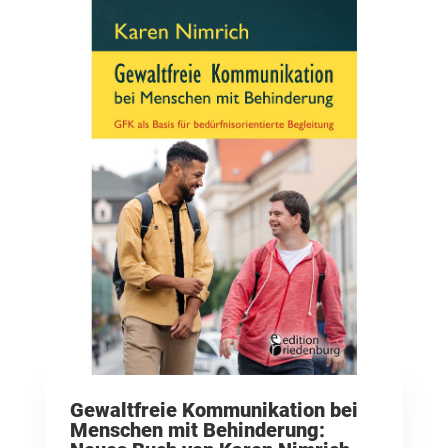
Gewaltfreie Kommunikation bei
Menschen mit Behinderung: