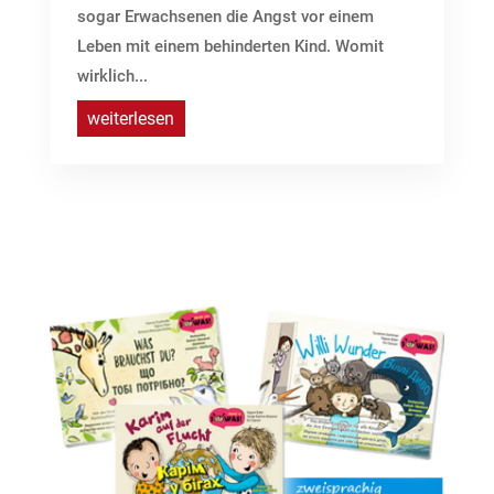
sogar Erwachsenen die Angst vor einem
Leben mit einem behinderten Kind. Womit
wirklich...
weiterlesen