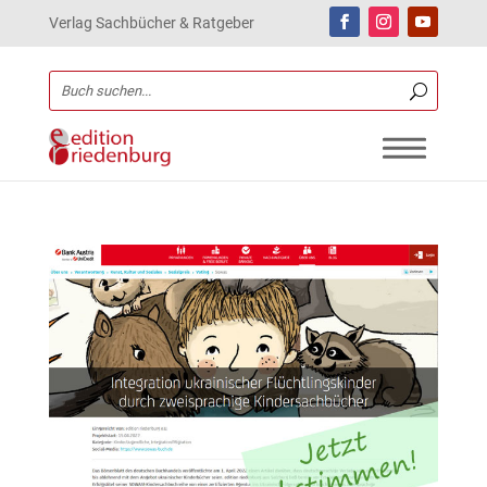
Verlag Sachbücher & Ratgeber