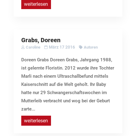
weiterlesen
Grabs, Doreen
März 17 2016
Caroline
Autoren
Doreen Grabs Doreen Grabs, Jahrgang 1988,
ist gelernte Floristin. 2012 wurde ihre Tochter
Marli nach einem Ultraschallbefund mittels
Kaiserschnitt auf die Welt geholt. Ihr Baby
hatte nur 29 Schwangerschaftswochen im
Mutterleib verbracht und wog bei der Geburt
zarte...
weiterlesen