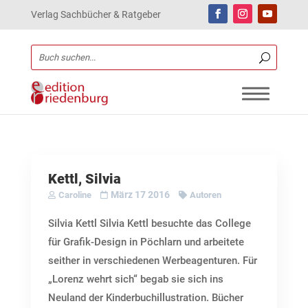
Verlag Sachbücher & Ratgeber
Kettl, Silvia
März 17 2016
Caroline
Autoren
Silvia Kettl Silvia Kettl besuchte das College
für Grafik-Design in Pöchlarn und arbeitete
seither in verschiedenen Werbeagenturen. Für
„Lorenz wehrt sich“ begab sie sich ins
Neuland der Kinderbuchillustration. Bücher