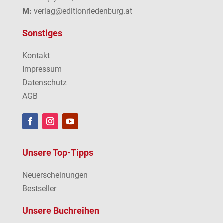
M:
verlag@editionriedenburg.at
Sonstiges
Kontakt
Impressum
Datenschutz
AGB
Unsere Top-Tipps
Neuerscheinungen
Bestseller
Unsere Buchreihen