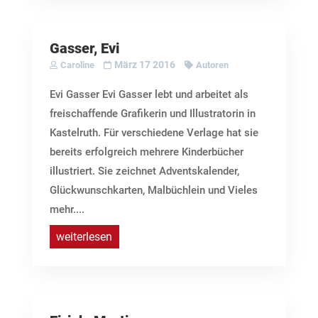
Gasser, Evi
März 17 2016
Caroline
Autoren
Evi Gasser Evi Gasser lebt und arbeitet als
freischaffende Grafikerin und Illustratorin in
Kastelruth. Für verschiedene Verlage hat sie
bereits erfolgreich mehrere Kinderbücher
illustriert. Sie zeichnet Adventskalender,
Glückwunschkarten, Malbüchlein und Vieles
mehr....
weiterlesen