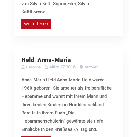
von Silvia Kettl Sigrun Eder, Silvia
KettlLorenz...
weiterlesen
Held, Anna-Maria
März 17 2016
Caroline
Autoren
Anna-Maria Held Anna-Maria Held wurde
1980 geboren. Sie arbeitet als freiberufliche
Hebamme und wohnt mit ihrem Mann und
ihren beiden Kindern in Norddeutschland.
Bereits in ihrem Buch „Die
Hebammenschülerin“ gewährte sie tiefe
Einblicke in den Kreißsaal-Alltag und...