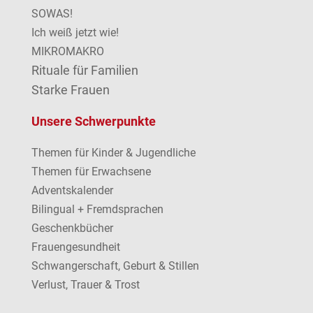
SOWAS!
Ich weiß jetzt wie!
MIKROMAKRO
Rituale für Familien
Starke Frauen
Unsere Schwerpunkte
Themen für Kinder & Jugendliche
Themen für Erwachsene
Adventskalender
Bilingual + Fremdsprachen
Geschenkbücher
Frauengesundheit
Schwangerschaft, Geburt & Stillen
Verlust, Trauer & Trost