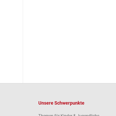
Unsere Schwerpunkte
Themen für Kinder & Jugendliche