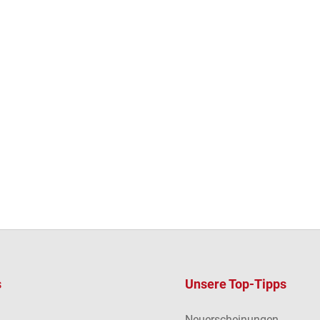
s
Unsere Top-Tipps
Neuerscheinungen