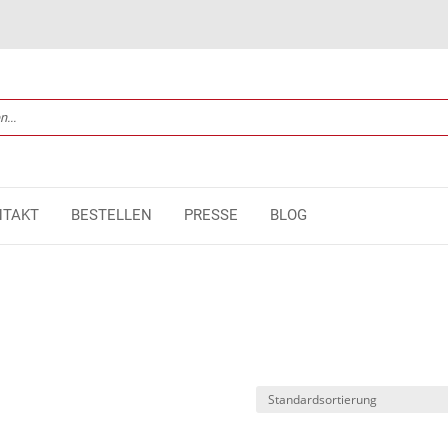
NTAKT
BESTELLEN
PRESSE
BLOG