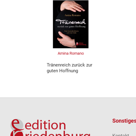
Amina Romano
Tränenreich zurück zur
guten Hoffnung
Sonstige
Kontakt