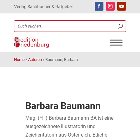
Verlag Sachbücher & Ratgeber
Home
/
Autoren
/
Baumann, Barbara
Barbara Baumann
Mag. (FH) Barbara Baumann BA ist eine
ausgezeichnete Illustratorin und
Zeichentutorin aus Österreich. Etliche