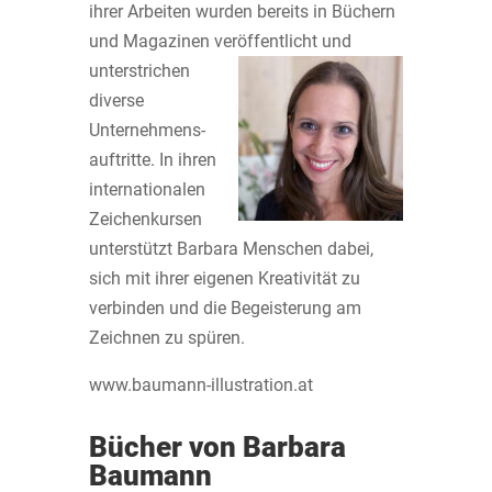
ihrer Arbeiten wurden bereits in Büchern
und Magazinen veröffentlicht und
unterstrichen
diverse
Unternehmens­
auftritte. In ihren
internationalen
Zeichen­kursen
unterstützt Barbara Menschen dabei,
sich mit ihrer eigenen Kreativität zu
verbinden und die Begeisterung am
Zeichnen zu spüren.
www.baumann-illustration.at
Bücher von Barbara
Baumann