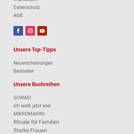
Datenschutz
AGB
Unsere Top-Tipps
Neuerscheinungen
Bestseller
Unsere Buchreihen
SOWAS!
Ich weiß jetzt wie!
MIKROMAKRO
Rituale für Familien
Starke Frauen