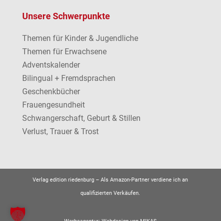
Unsere Schwerpunkte
Themen für Kinder & Jugendliche
Themen für Erwachsene
Adventskalender
Bilingual + Fremdsprachen
Geschenkbücher
Frauengesundheit
Schwangerschaft, Geburt & Stillen
Verlust, Trauer & Trost
Verlag edition riedenburg –
Als Amazon-Partner verdiene ich an
qualifizierten Verkäufen.