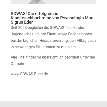
SOWAS! Die erfolgreiche
Kindersachbuchreihe von Psychologin Mag.
Sigrun Eder
Seit 2008 begleiten die SOWAS!-Titel Kinder,
Jugendliche und ihre Eltern sowie Fachpersonen
bei der täglichen Herausforderung, den Alltag auch
in schwierigen Situationen zu meistern.
Alle Titel findet ihr übersichtlich geordnet unter der
Domain
www.SOWAS-Buch.de