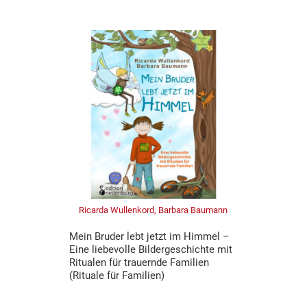
Ricarda Wullenkord, Barbara Baumann
Mein Bruder lebt jetzt im Himmel –
Eine liebevolle Bildergeschichte mit
Ritualen für trauernde Familien
(Rituale für Familien)